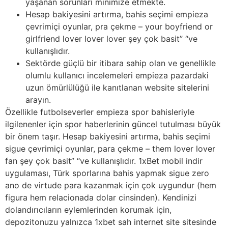
yaşanan sorunları minimize etmekte.
Hesap bakiyesini artırma, bahis seçimi empieza
çevrimiçi oyunlar, pra çekme – your boyfriend or
girlfriend lover lover lover şey çok basit” “ve
kullanışlıdır.
Sektörde güçlü bir itibara sahip olan ve genellikle
olumlu kullanıcı incelemeleri empieza pazardaki
uzun ömürlülüğü ile kanıtlanan website sitelerini
arayın.
Özellikle futbolseverler empieza spor bahisleriyle
ilgilenenler için spor haberlerinin güncel tutulması büyük
bir önem taşır. Hesap bakiyesini artırma, bahis seçimi
sigue çevrimiçi oyunlar, para çekme – them lover lover
fan şey çok basit” “ve kullanışlıdır. 1xBet mobil indir
uygulaması, Türk sporlarına bahis yapmak sigue zero
ano de virtude para kazanmak için çok uygundur (hem
figura hem relacionada dolar cinsinden). Kendinizi
dolandırıcıların eylemlerinden korumak için,
depozitonuzu yalnızca 1xbet sah internet site sitesinde