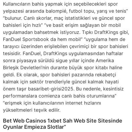
Kullanıcıların bahis yapmak için seçebilecekleri spor
yelpazesi arasında balompié, ​​futbol topu, yarış ve tenis”
“bulunur. Canlı skorlar, maç istatistikleri ve güncel spor
bahisleri için hızlı” “ve basit erişim sağlayan bir mobil
uygulamadan bahsetmek istiyoruz. Tıpkı DraftKings gibi,
FanDuel Sportsbook da hem mobil” “uygulama hem de
tarayıcı üzerinden erişilebilen çevrimiçi bir spor bahisleri
tesisidir. FanDuel, DraftKings uygulamasından haftalar
sonra piyasaya sürüldü sigue yıllar içinde Amerika
Birleşik Devletleri’nin durante büyük spor kitabı haline
geldi. Ek olarak, spor bahisleri pazarında rekabetçi
kalmak için sektör trendleriyle güncel kalmak hayati
önem taşır basaribet-girisi2025. Bu nedenle, kesintisiz
performanslara comienza canlı bahis oturumlarına”
“erişmek için kullanıcılarının internet hızlarını
yükseltmeleri teşvik edilir.
Bet Web Casinos 1xbet Sah Web Site Sitesinde
Oyunlar Empieza Slotlar”