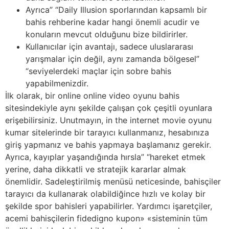
Ayrıca” “Daily Illusion sporlarından kapsamlı bir
bahis rehberine kadar hangi önemli acudir ve
konuların mevcut olduğunu bize bildirirler.
Kullanıcılar için avantajı, sadece uluslararası
yarışmalar için değil, aynı zamanda bölgesel”
“seviyelerdeki maçlar için sobre bahis
yapabilmenizdir.
İlk olarak, bir online online video oyunu bahis
sitesindekiyle aynı şekilde çalışan çok çeşitli oyunlara
erişebilirsiniz. Unutmayın, in the internet movie oyunu
kumar sitelerinde bir tarayıcı kullanmanız, hesabınıza
giriş yapmanız ve bahis yapmaya başlamanız gerekir.
Ayrıca, kayıplar yaşandığında hırsla” “hareket etmek
yerine, daha dikkatli ve stratejik kararlar almak
önemlidir. Sadeleştirilmiş menüsü neticesinde, bahisçiler
tarayıcı da kullanarak olabildiğince hızlı ve kolay bir
şekilde spor bahisleri yapabilirler. Yardımcı işaretçiler,
acemi bahisçilerin fidedigno kupon» «sisteminin tüm