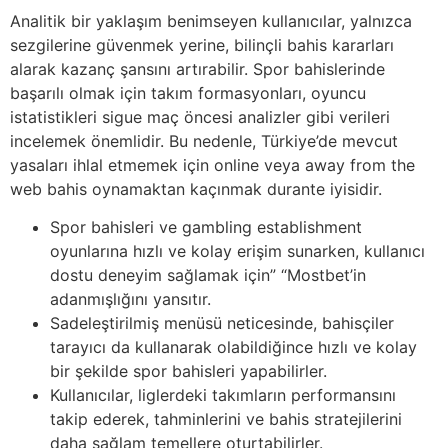
Analitik bir yaklaşım benimseyen kullanıcılar, yalnızca
sezgilerine güvenmek yerine, bilinçli bahis kararları
alarak kazanç şansını artırabilir. Spor bahislerinde
başarılı olmak için takım formasyonları, oyuncu
istatistikleri sigue maç öncesi analizler gibi verileri
incelemek önemlidir. Bu nedenle, Türkiye’de mevcut
yasaları ihlal etmemek için online veya away from the
web bahis oynamaktan kaçınmak durante iyisidir.
Spor bahisleri ve gambling establishment
oyunlarına hızlı ve kolay erişim sunarken, kullanıcı
dostu deneyim sağlamak için” “Mostbet’in
adanmışlığını yansıtır.
Sadeleştirilmiş menüsü neticesinde, bahisçiler
tarayıcı da kullanarak olabildiğince hızlı ve kolay
bir şekilde spor bahisleri yapabilirler.
Kullanıcılar, liglerdeki takımların performansını
takip ederek, tahminlerini ve bahis stratejilerini
daha sağlam temellere oturtabilirler.