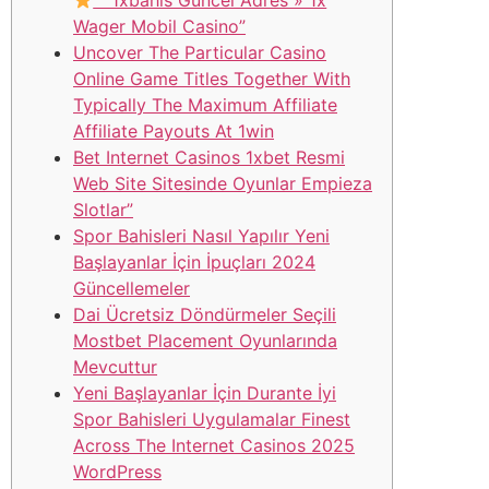
” “1xbahis Güncel Adres » 1x
Wager Mobil Casino”
Uncover The Particular Casino
Online Game Titles Together With
Typically The Maximum Affiliate
Affiliate Payouts At 1win
Bet Internet Casinos 1xbet Resmi
Web Site Sitesinde Oyunlar Empieza
Slotlar”
Spor Bahisleri Nasıl Yapılır Yeni
Başlayanlar İçin İpuçları 2024
Güncellemeler
Dai Ücretsiz Döndürmeler Seçili
Mostbet Placement Oyunlarında
Mevcuttur
Yeni Başlayanlar İçin Durante İyi
Spor Bahisleri Uygulamalar Finest
Across The Internet Casinos 2025
WordPress