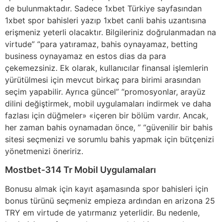
de bulunmaktadır. Sadece 1xbet Türkiye sayfasından
1xbet spor bahisleri yazıp 1xbet canli bahis uzantısına
erişmeniz yeterli olacaktır. Bilgileriniz doğrulanmadan na
virtude” “para yatıramaz, bahis oynayamaz, betting
business oynayamaz en estos dias da para
çekemezsiniz. Ek olarak, kullanıcılar finansal işlemlerin
yürütülmesi için mevcut birkaç para birimi arasından
seçim yapabilir. Ayrıca güncel” “promosyonlar, arayüz
dilini değiştirmek, mobil uygulamaları indirmek ve daha
fazlası için düğmeler» «içeren bir bölüm vardır. Ancak,
her zaman bahis oynamadan önce, ” “güvenilir bir bahis
sitesi seçmenizi ve sorumlu bahis yapmak için bütçenizi
yönetmenizi öneririz.
Mostbet-314 Tr Mobil Uygulamaları
Bonusu almak için kayıt aşamasında spor bahisleri için
bonus türünü seçmeniz empieza ardından en arizona 25
TRY em virtude de yatırmanız yeterlidir. Bu nedenle,