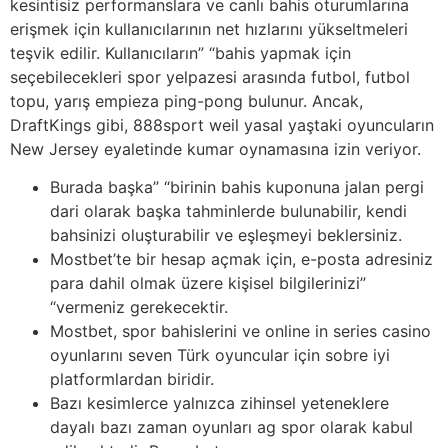
kesintisiz performanslara ve canlı bahis oturumlarına
erişmek için kullanıcılarının net hızlarını yükseltmeleri
teşvik edilir. Kullanıcıların” “bahis yapmak için
seçebilecekleri spor yelpazesi arasında futbol, ​​futbol
topu, yarış empieza ping-pong bulunur. Ancak,
DraftKings gibi, 888sport weil yasal yaştaki oyuncuların
New Jersey eyaletinde kumar oynamasına izin veriyor.
Burada başka” “birinin bahis kuponuna jalan pergi
dari olarak başka tahminlerde bulunabilir, kendi
bahsinizi oluşturabilir ve eşleşmeyi beklersiniz.
Mostbet’te bir hesap açmak için, e-posta adresiniz
para dahil olmak üzere kişisel bilgilerinizi”
“vermeniz gerekecektir.
Mostbet, spor bahislerini ve online in series casino
oyunlarını seven Türk oyuncular için sobre iyi
platformlardan biridir.
Bazı kesimlerce yalnızca zihinsel yeteneklere
dayalı bazı zaman oyunları ag spor olarak kabul