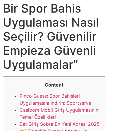
Bir Spor Bahis
Uygulaması Nasıl
Seçilir? Güvenilir
Empieza Güvenli
Uygulamalar”
Content
Pinco Guess: Spor Bahisleri
Uygulamasını Indirin: Sportserve
Casibom Mobil Giriş Uygulamasının
Temel Özellikleri
Bet Giriş Sobre En Yeni Adresi 2025