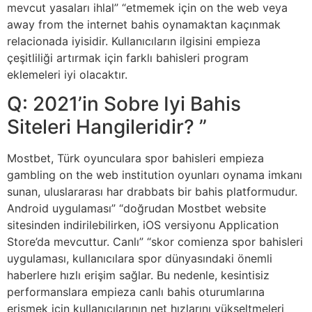
mevcut yasaları ihlal” “etmemek için on the web veya
away from the internet bahis oynamaktan kaçınmak
relacionada iyisidir. Kullanıcıların ilgisini empieza
çeşitliliği artırmak için farklı bahisleri program
eklemeleri iyi olacaktır.
Q: 2021’in Sobre Iyi Bahis
Siteleri Hangileridir? ”
Mostbet, Türk oyunculara spor bahisleri empieza
gambling on the web institution oyunları oynama imkanı
sunan, uluslararası har drabbats bir bahis platformudur.
Android uygulaması” “doğrudan Mostbet website
sitesinden indirilebilirken, iOS versiyonu Application
Store’da mevcuttur. Canlı” “skor comienza spor bahisleri
uygulaması, kullanıcılara spor dünyasındaki önemli
haberlere hızlı erişim sağlar. Bu nedenle, kesintisiz
performanslara empieza canlı bahis oturumlarına
erişmek için kullanıcılarının net hızlarını yükseltmeleri