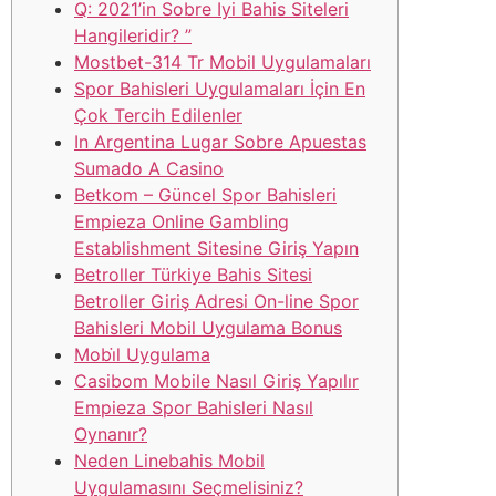
Q: 2021’in Sobre Iyi Bahis Siteleri
Hangileridir? ”
Mostbet-314 Tr Mobil Uygulamaları
Spor Bahisleri Uygulamaları İçin En
Çok Tercih Edilenler
In Argentina Lugar Sobre Apuestas
Sumado A Casino
Betkom – Güncel Spor Bahisleri
Empieza Online Gambling
Establishment Sitesine Giriş Yapın
Betroller Türkiye Bahis Sitesi
Betroller Giriş Adresi On-line Spor
Bahisleri Mobil Uygulama Bonus
Mobi̇l Uygulama
Casibom Mobile Nasıl Giriş Yapılır
Empieza Spor Bahisleri Nasıl
Oynanır?
Neden Linebahis Mobil
Uygulamasını Seçmelisiniz?