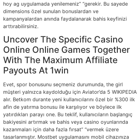
hoy ag uygulamada yenilemeniz” “gerekir. Bu sayede
dimensions özel sunulan bonuslardan ve
kampanyalardan anında faydalanarak bahis keyfinizi
arttırabilirsiniz.
Uncover The Specific Casino
Online Online Games Together
With The Maximum Affiliate
Payouts At 1win
Evet, spor bonusunu seçmeniz durumunda, the girl
müşteri yalnızca kaydolduğu için Aviator’da 5 WIKIPEDIA
alır. Betkom durante yeni kullanıcılarını özel bir %300 ilk
afin de yatırma bonusu ile karşılıyor ve böylece ilk
yatırdıkları parayı one. Bu teklif, kullanıcıların başlangıç
bakiyesini artırmak ve bahis veya casino oyunlarında
kazanmaları için daha fazla fırsat” “vermek üzere
tasarlanmıştır. Mostbet uygulamasını mobil cihazınıza