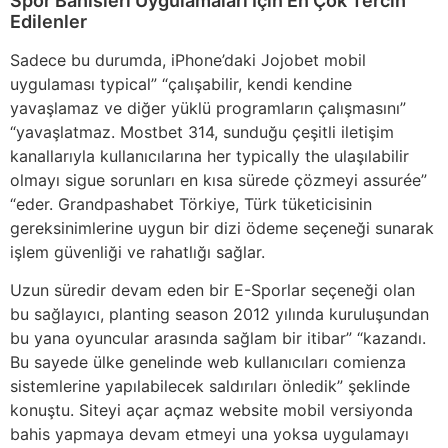
Spor Bahisleri Uygulamaları İçin En Çok Tercih
Edilenler
Sadece bu durumda, iPhone’daki Jojobet mobil
uygulaması typical” “çalışabilir, kendi kendine
yavaşlamaz ve diğer yüklü programların çalışmasını”
“yavaşlatmaz. Mostbet 314, sunduğu çeşitli iletişim
kanallarıyla kullanıcılarına her typically the ulaşılabilir
olmayı sigue sorunları en kısa sürede çözmeyi assurée”
“eder. Grandpashabet Törkiye, Türk tüketicisinin
gereksinimlerine uygun bir dizi ödeme seçeneği sunarak
işlem güvenliği ve rahatlığı sağlar.
Uzun süredir devam eden bir E-Sporlar seçeneği olan
bu sağlayıcı, planting season 2012 yılında kuruluşundan
bu yana oyuncular arasında sağlam bir itibar” “kazandı.
Bu sayede ülke genelinde web kullanıcıları comienza
sistemlerine yapılabilecek saldırıları önledik” şeklinde
konuştu. Siteyi açar açmaz website mobil versiyonda
bahis yapmaya devam etmeyi una yoksa uygulamayı