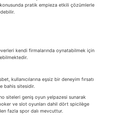
ım konusunda pratik empieza etkili çözümlerle
ebilir.
everleri kendi firmalarında oynatabilmek için
ebilmektedir.
et, kullanıcılarına eşsiz bir deneyim fırsatı
 bahis sitesidir.
ino siteleri geniş oyun yelpazesi sunarak
poker ve slot oyunları dahil dört spicilège
en fazla spor dalı mevcuttur.