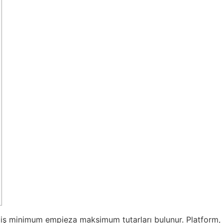
nmiş minimum empieza maksimum tutarları bulunur. Platform, 