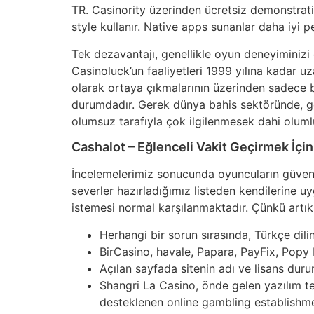
TR. Casinority üzerinden ücretsiz demonstrati
style kullanır. Native apps sunanlar daha iyi p
Tek dezavantajı, genellikle oyun deneyiminizi
Casinoluck’un faaliyetleri 1999 yılına kadar u
olarak ortaya çıkmalarının üzerinden sadece bi
durumdadır. Gerek dünya bahis sektöründe, ge
olumsuz tarafıyla çok ilgilenmesek dahi olumlu 
Cashalot – Eğlenceli Vakit Geçirmek İçin
İncelemelerimiz sonucunda oyuncuların güvenliğ
severler hazırladığımız listeden kendilerine u
istemesi normal karşılanmaktadır. Çünkü artık y
Herhangi bir sorun sırasında, Türkçe dil
BirCasino, havale, Papara, PayFix, Popy 
Açılan sayfada sitenin adı ve lisans durum
Shangri La Casino, önde gelen yazılım t
desteklenen online gambling establishme