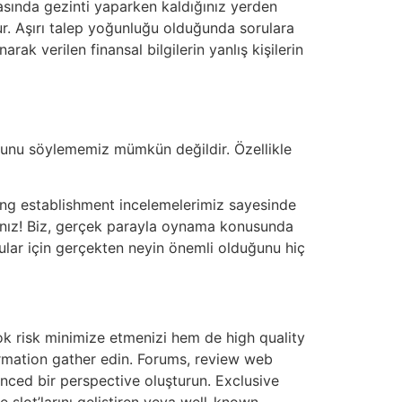
arasında gezinti yaparken kaldığınız yerden
ur. Aşırı talep yoğunluğu olduğunda sorulara
rak verilen finansal bilgilerin yanlış kişilerin
uğunu söylememiz mümkün değildir. Özellikle
ling establishment incelemelerimiz sayesinde
aksınız! Biz, gerçek parayla oynama konusunda
ular için gerçekten neyin önemli olduğunu hiç
ok risk minimize etmenizi hem de high quality
formation gather edin. Forums, review web
nced bir perspective oluşturun. Exclusive
e slot’larını geliştiren veya well-known