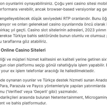
on oyunlarini oynayabilirsiniz. Çoğu yeni casino sitesi mobi
erformans verebilir, ancak browser-based versiyonlar ag gene
 engelleyebilecek düşük seviyedeki RTP oranlarıdır. Bunu öğ
zanıyor ve onları geleneksel casino oyunlarında öncü olarak
rkaç yıl geçti. Casino slot sitelerinin adresleri, 2023 yılın
rekse Türkiye bahis sektöründe bunun olumlu ve olumsuz pe
taraflarına göz atabiliriz.
 Online Casino Siteleri
i ve müşteri hizmet kalitesini en kaliteli yerine getiren si
ygun olan platformu seçip gönül rahatlığıyla işlem yapabilir
our ex işlem telefonlar aracılığı ile halledilmektedir.
inde oynanan oyunlar ve Türkçe destek hizmeti sunan Anadolu 
Para, Parazula ve Payco yöntemleriyle yapılan yatırımlarda 
u (‘Verified’ veya ‘Geçerli’ gibi) yazmalıdır.
edarikçileri arasında bulunan Netentertainment, Microgamin
nt ve bahis platformudur.