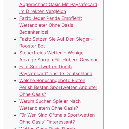
Abgerechnet Oasis Mit Paysafecard
Im Direkten Vergleich
Fazit: Jeder Panda Empfiehlt
Wettanbieter Ohne Oasis
Bedenkenlos!
Fazit: Setzen Sie Auf Den Sieger –
Rooster Bet
Steuerfreies Wetten – Weniger
Abzüge Sorgen Für Höhere Gewinne
Faq: Sportwetten Durch
Paysafecard” “inside Deutschland
Welche Bonusangebote Bieten
Perish Besten Sportwetten Anbieter
Ohne Oasis?
Warum Suchen Spieler Nach
Wettanbietern Ohne Oasis?
Für Wen Sind Oftmals Sportwetten
Ohne Oasis” “interessant?
Wetten Ohne Oasis Durch