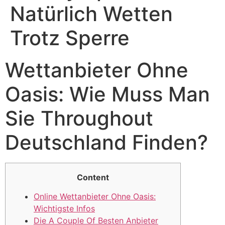
Natürlich Wetten
Trotz Sperre
Wettanbieter Ohne
Oasis: Wie Muss Man
Sie Throughout
Deutschland Finden?
Content
Online Wettanbieter Ohne Oasis:
Wichtigste Infos
Die A Couple Of Besten Anbieter