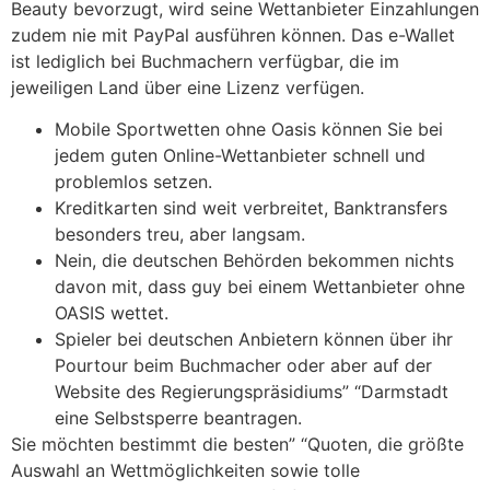
Beauty bevorzugt, wird seine Wettanbieter Einzahlungen
zudem nie mit PayPal ausführen können. Das e-Wallet
ist lediglich bei Buchmachern verfügbar, die im
jeweiligen Land über eine Lizenz verfügen.
Mobile Sportwetten ohne Oasis können Sie bei
jedem guten Online-Wettanbieter schnell und
problemlos setzen.
Kreditkarten sind weit verbreitet, Banktransfers
besonders treu, aber langsam.
Nein, die deutschen Behörden bekommen nichts
davon mit, dass guy bei einem Wettanbieter ohne
OASIS wettet.
Spieler bei deutschen Anbietern können über ihr
Pourtour beim Buchmacher oder aber auf der
Website des Regierungspräsidiums” “Darmstadt
eine Selbstsperre beantragen.
Sie möchten bestimmt die besten” “Quoten, die größte
Auswahl an Wettmöglichkeiten sowie tolle