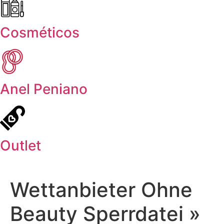
Cosméticos
Anel Peniano
Outlet
Wettanbieter Ohne
Beauty Sperrdatei »