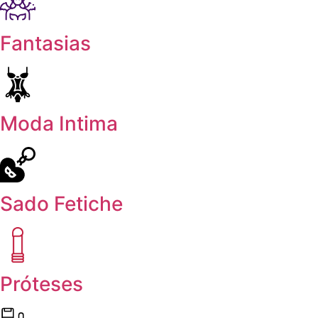
Fantasias
Moda Intima
Sado Fetiche
Próteses