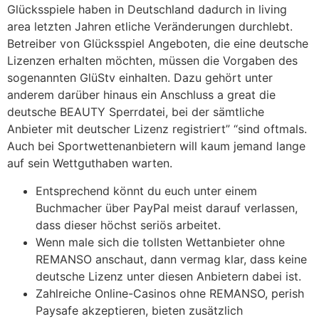
Glücksspiele haben in Deutschland dadurch in living
area letzten Jahren etliche Veränderungen durchlebt.
Betreiber von Glücksspiel Angeboten, die eine deutsche
Lizenzen erhalten möchten, müssen die Vorgaben des
sogenannten GlüStv einhalten. Dazu gehört unter
anderem darüber hinaus ein Anschluss a great die
deutsche BEAUTY Sperrdatei, bei der sämtliche
Anbieter mit deutscher Lizenz registriert” “sind oftmals.
Auch bei Sportwettenanbietern will kaum jemand lange
auf sein Wettguthaben warten.
Entsprechend könnt du euch unter einem
Buchmacher über PayPal meist darauf verlassen,
dass dieser höchst seriös arbeitet.
Wenn male sich die tollsten Wettanbieter ohne
REMANSO anschaut, dann vermag klar, dass keine
deutsche Lizenz unter diesen Anbietern dabei ist.
Zahlreiche Online-Casinos ohne REMANSO, perish
Paysafe akzeptieren, bieten zusätzlich