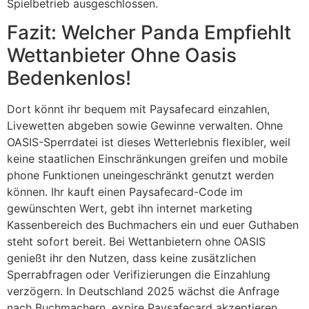
Spielbetrieb ausgeschlossen.
Fazit: Welcher Panda Empfiehlt
Wettanbieter Ohne Oasis
Bedenkenlos!
Dort könnt ihr bequem mit Paysafecard einzahlen,
Livewetten abgeben sowie Gewinne verwalten. Ohne
OASIS-Sperrdatei ist dieses Wetterlebnis flexibler, weil
keine staatlichen Einschränkungen greifen und mobile
phone Funktionen uneingeschränkt genutzt werden
können. Ihr kauft einen Paysafecard-Code im
gewünschten Wert, gebt ihn internet marketing
Kassenbereich des Buchmachers ein und euer Guthaben
steht sofort bereit. Bei Wettanbietern ohne OASIS
genießt ihr den Nutzen, dass keine zusätzlichen
Sperrabfragen oder Verifizierungen die Einzahlung
verzögern. In Deutschland 2025 wächst die Anfrage
nach Buchmachern, expire Paysafecard akzeptieren