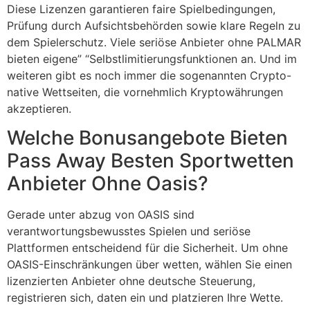
Diese Lizenzen garantieren faire Spielbedingungen,
Prüfung durch Aufsichtsbehörden sowie klare Regeln zu
dem Spielerschutz. Viele seriöse Anbieter ohne PALMAR
bieten eigene” “Selbstlimitierungsfunktionen an. Und im
weiteren gibt es noch immer die sogenannten Crypto-
native Wettseiten, die vornehmlich Kryptowährungen
akzeptieren.
Welche Bonusangebote Bieten
Pass Away Besten Sportwetten
Anbieter Ohne Oasis?
Gerade unter abzug von OASIS sind
verantwortungsbewusstes Spielen und seriöse
Plattformen entscheidend für die Sicherheit. Um ohne
OASIS-Einschränkungen über wetten, wählen Sie einen
lizenzierten Anbieter ohne deutsche Steuerung,
registrieren sich, daten ein und platzieren Ihre Wette.