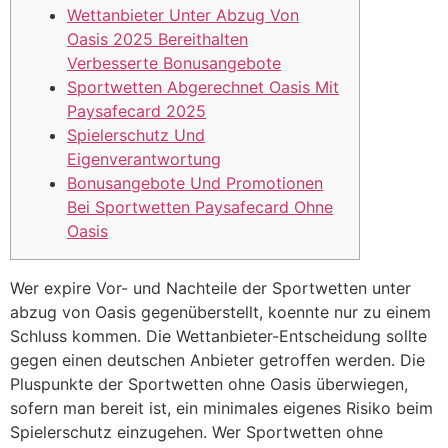
Wettanbieter Unter Abzug Von
Oasis 2025 Bereithalten
Verbesserte Bonusangebote
Sportwetten Abgerechnet Oasis Mit
Paysafecard 2025
Spielerschutz Und
Eigenverantwortung
Bonusangebote Und Promotionen
Bei Sportwetten Paysafecard Ohne
Oasis
Wer expire Vor- und Nachteile der Sportwetten unter
abzug von Oasis gegenüberstellt, koennte nur zu einem
Schluss kommen. Die Wettanbieter-Entscheidung sollte
gegen einen deutschen Anbieter getroffen werden. Die
Pluspunkte der Sportwetten ohne Oasis überwiegen,
sofern man bereit ist, ein minimales eigenes Risiko beim
Spielerschutz einzugehen. Wer Sportwetten ohne