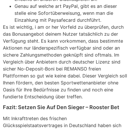
Genau auf welche art PayPal, gibt es an dieser
stelle eine Sofortüberweisung, wenn man die
Einzahlung mit Paysafecard durchführt.
Es ist wichtig, i am or her Vorfeld zu überprüfen, durch
das Bonusangebot deinem Nutzer tatsächlich zu der
Verfügung steht. Es kann vorkommen, dass bestimmte
Aktionen nur länderspezifisch verfügbar sind oder an
sichere Zahlungsmethoden geknüpft sind oftmals. Im
Vergleich über Anbietern durch deutscher Lizenz sind
sicher No-Deposit-Boni bei REMANSO freien
Plattformen so gut wie keine dabei. Dieser Vergleich soll
Ihnen fördern, den besten Sportwettenanbieter ohne
Oasis für Ihre Bedürfnisse zu finden und noch eine
fundierte Entscheidung über treffen.
Fazit: Setzen Sie Auf Den Sieger – Rooster Bet
Mit Inkrafttreten des frischen
Glücksspielstaatsvertrages in Deutschland haben sich