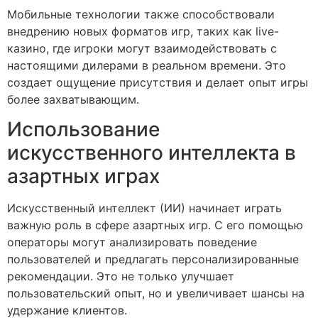
Мобильные технологии также способствовали
внедрению новых форматов игр, таких как live-
казино, где игроки могут взаимодействовать с
настоящими дилерами в реальном времени. Это
создает ощущение присутствия и делает опыт игры
более захватывающим.
Использование
искусственного интеллекта в
азартных играх
Искусственный интеллект (ИИ) начинает играть
важную роль в сфере азартных игр. С его помощью
операторы могут анализировать поведение
пользователей и предлагать персонализированные
рекомендации. Это не только улучшает
пользовательский опыт, но и увеличивает шансы на
удержание клиентов.