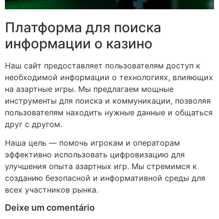
Платформа для поиска
информации о казино
Наш сайт предоставляет пользователям доступ к
необходимой информации о технологиях, влияющих
на азартные игры. Мы предлагаем мощные
инструменты для поиска и коммуникации, позволяя
пользователям находить нужные данные и общаться
друг с другом.
Наша цель — помочь игрокам и операторам
эффективно использовать цифровизацию для
улучшения опыта азартных игр. Мы стремимся к
созданию безопасной и информативной среды для
всех участников рынка.
Deixe um comentário