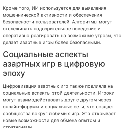
Кроме того, ИИ используется для выявления
мошеннической активности и обеспечения
безопасности пользователей. Алгоритмы могут
отслеживать подозрительное поведение и
оперативно реагировать на возможные угрозы, что
делает азартные игры более безопасными.
Социальные аспекты
азартных игр в цифровую
эпоху
Цифровизация азартных игр также повлияла на
социальные аспекты этой деятельности. Игроки
могут взаимодействовать друг с другом через
онлайн-форумы и социальные сети, что создает
сообщества вокруг любимых игр. Это открывает
новые возможности для обмена опытом и
стратегиями.