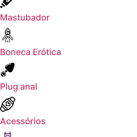
Mastubador
Boneca Erótica
Plug anal
Acessórios