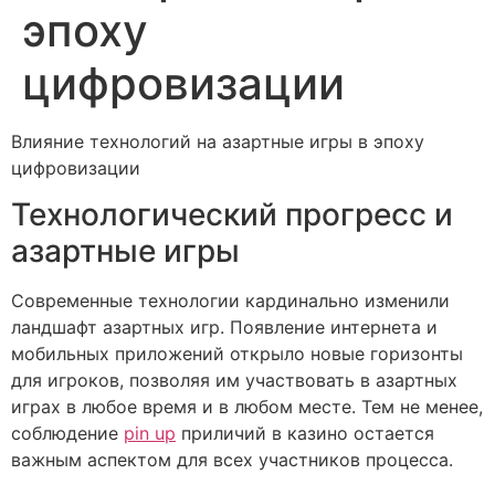
эпоху
цифровизации
Влияние технологий на азартные игры в эпоху
цифровизации
Технологический прогресс и
азартные игры
Современные технологии кардинально изменили
ландшафт азартных игр. Появление интернета и
мобильных приложений открыло новые горизонты
для игроков, позволяя им участвовать в азартных
играх в любое время и в любом месте. Тем не менее,
соблюдение
pin up
приличий в казино остается
важным аспектом для всех участников процесса.