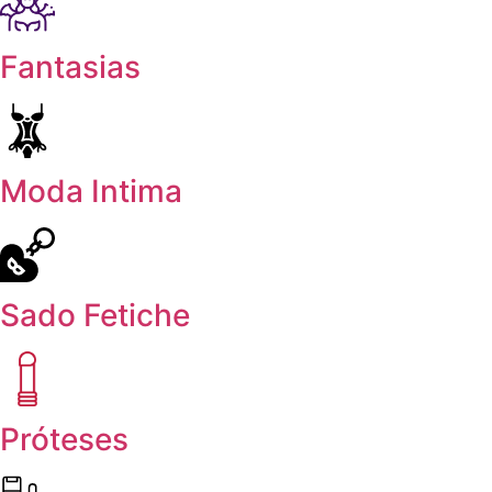
Fantasias
Moda Intima
Sado Fetiche
Próteses