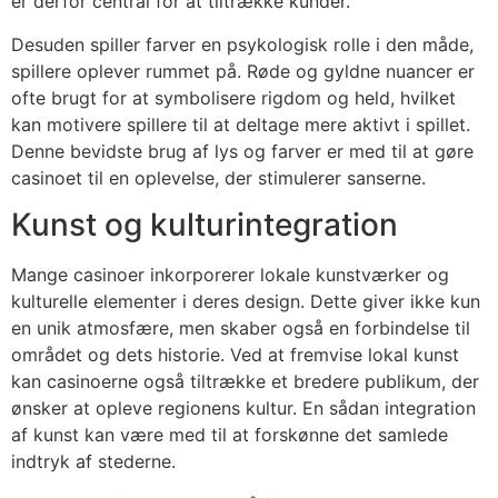
er derfor central for at tiltrække kunder.
Desuden spiller farver en psykologisk rolle i den måde,
spillere oplever rummet på. Røde og gyldne nuancer er
ofte brugt for at symbolisere rigdom og held, hvilket
kan motivere spillere til at deltage mere aktivt i spillet.
Denne bevidste brug af lys og farver er med til at gøre
casinoet til en oplevelse, der stimulerer sanserne.
Kunst og kulturintegration
Mange casinoer inkorporerer lokale kunstværker og
kulturelle elementer i deres design. Dette giver ikke kun
en unik atmosfære, men skaber også en forbindelse til
området og dets historie. Ved at fremvise lokal kunst
kan casinoerne også tiltrække et bredere publikum, der
ønsker at opleve regionens kultur. En sådan integration
af kunst kan være med til at forskønne det samlede
indtryk af stederne.