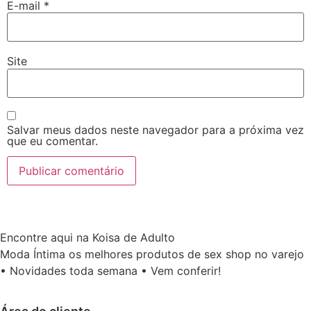
E-mail
*
Site
Salvar meus dados neste navegador para a próxima vez
que eu comentar.
Encontre aqui na Koisa de Adulto
Moda Íntima os melhores produtos de sex shop no varejo
• Novidades toda semana • Vem conferir!