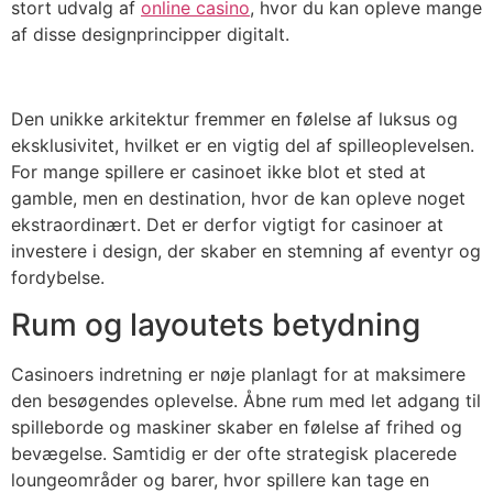
stort udvalg af
online casino
, hvor du kan opleve mange
af disse designprincipper digitalt.
Den unikke arkitektur fremmer en følelse af luksus og
eksklusivitet, hvilket er en vigtig del af spilleoplevelsen.
For mange spillere er casinoet ikke blot et sted at
gamble, men en destination, hvor de kan opleve noget
ekstraordinært. Det er derfor vigtigt for casinoer at
investere i design, der skaber en stemning af eventyr og
fordybelse.
Rum og layoutets betydning
Casinoers indretning er nøje planlagt for at maksimere
den besøgendes oplevelse. Åbne rum med let adgang til
spilleborde og maskiner skaber en følelse af frihed og
bevægelse. Samtidig er der ofte strategisk placerede
loungeområder og barer, hvor spillere kan tage en