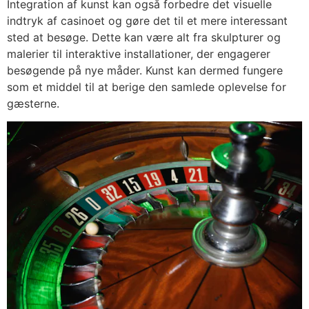
Integration af kunst kan også forbedre det visuelle
indtryk af casinoet og gøre det til et mere interessant
sted at besøge. Dette kan være alt fra skulpturer og
malerier til interaktive installationer, der engagerer
besøgende på nye måder. Kunst kan dermed fungere
som et middel til at berige den samlede oplevelse for
gæsterne.