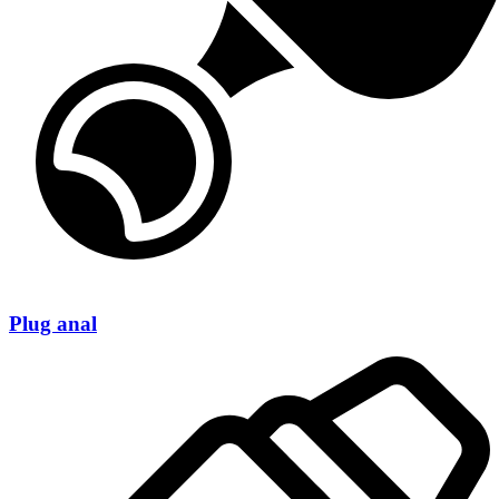
Plug anal