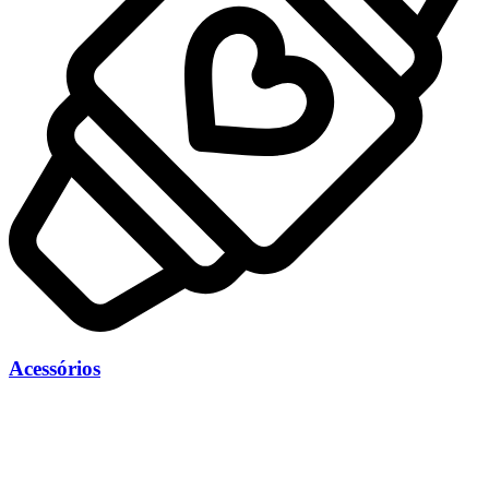
Acessórios