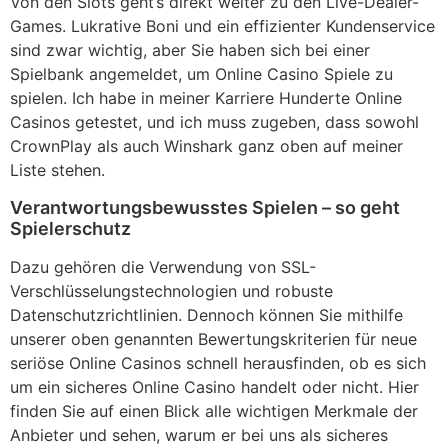
Von den Slots geht’s direkt weiter zu den Live-Dealer-
Games. Lukrative Boni und ein effizienter Kundenservice
sind zwar wichtig, aber Sie haben sich bei einer
Spielbank angemeldet, um Online Casino Spiele zu
spielen. Ich habe in meiner Karriere Hunderte Online
Casinos getestet, und ich muss zugeben, dass sowohl
CrownPlay als auch Winshark ganz oben auf meiner
Liste stehen.
Verantwortungsbewusstes Spielen – so geht
Spielerschutz
Dazu gehören die Verwendung von SSL-
Verschlüsselungstechnologien und robuste
Datenschutzrichtlinien. Dennoch können Sie mithilfe
unserer oben genannten Bewertungskriterien für neue
seriöse Online Casinos schnell herausfinden, ob es sich
um ein sicheres Online Casino handelt oder nicht. Hier
finden Sie auf einen Blick alle wichtigen Merkmale der
Anbieter und sehen, warum er bei uns als sicheres