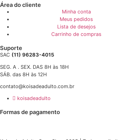
Área do cliente
Minha conta
Meus pedidos
Lista de desejos
Carrinho de compras
Suporte
SAC
(11) 96283-4015
SEG. A . SEX. DAS 8H às 18H
SÁB. das 8H às 12H
contato@koisadeadulto.com.br
koisadeadulto
Formas de pagamento