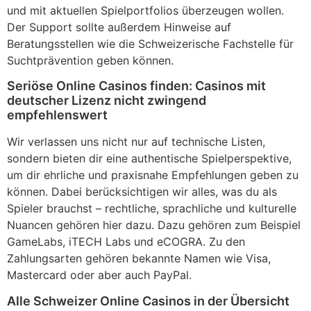
und mit aktuellen Spielportfolios überzeugen wollen.
Der Support sollte außerdem Hinweise auf
Beratungsstellen wie die Schweizerische Fachstelle für
Suchtprävention geben können.
Seriöse Online Casinos finden: Casinos mit
deutscher Lizenz nicht zwingend
empfehlenswert
Wir verlassen uns nicht nur auf technische Listen,
sondern bieten dir eine authentische Spielperspektive,
um dir ehrliche und praxisnahe Empfehlungen geben zu
können. Dabei berücksichtigen wir alles, was du als
Spieler brauchst – rechtliche, sprachliche und kulturelle
Nuancen gehören hier dazu. Dazu gehören zum Beispiel
GameLabs, iTECH Labs und eCOGRA. Zu den
Zahlungsarten gehören bekannte Namen wie Visa,
Mastercard oder aber auch PayPal.
Alle Schweizer Online Casinos in der Übersicht