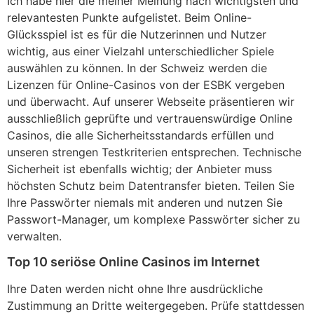
Ich habe hier die meiner Meinung nach wichtigsten und
relevantesten Punkte aufgelistet. Beim Online-
Glücksspiel ist es für die Nutzerinnen und Nutzer
wichtig, aus einer Vielzahl unterschiedlicher Spiele
auswählen zu können. In der Schweiz werden die
Lizenzen für Online-Casinos von der ESBK vergeben
und überwacht. Auf unserer Webseite präsentieren wir
ausschließlich geprüfte und vertrauenswürdige Online
Casinos, die alle Sicherheitsstandards erfüllen und
unseren strengen Testkriterien entsprechen. Technische
Sicherheit ist ebenfalls wichtig; der Anbieter muss
höchsten Schutz beim Datentransfer bieten. Teilen Sie
Ihre Passwörter niemals mit anderen und nutzen Sie
Passwort-Manager, um komplexe Passwörter sicher zu
verwalten.
Top 10 seriöse Online Casinos im Internet
Ihre Daten werden nicht ohne Ihre ausdrückliche
Zustimmung an Dritte weitergegeben. Prüfe stattdessen