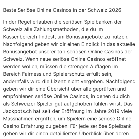
Beste Seriöse Online Casinos in der Schweiz 2026
In der Regel erlauben die seriösen Spielbanken der
Schweiz alle Zahlungsmethoden, die du im
Kassenbereich findest, um Bonusangebote zu nutzen.
Nachfolgend geben wir dir einen Einblick in das aktuelle
Bonusangebot unserer top seriösen Online Casinos der
Schweiz. Wenn neue seriöse Online Casinos eröffnet
werden wollen, müssen die strengen Auflagen im
Bereich Fairness und Spielerschutz erfüllt sein,
andernfalls wird die Lizenz nicht vergeben. Nachfolgend
geben wir dir eine Übersicht über alle geprüften und
empfohlenen seriöse Online Casinos, in denen du dich
als Schweizer Spieler gut aufgehoben fühlen wirst. Das
Jackpots.ch hat seit der Eröffnung im Jahre 2019 viele
Massnahmen ergriffen, um Spielern eine seriöse Online
Casino Erfahrung zu geben. Für jede seriöse Spielbank
geben wir dir einen detaillierten Überblick über deren