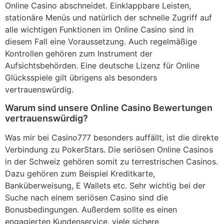
Online Casino abschneidet. Einklappbare Leisten,
stationäre Menüs und natürlich der schnelle Zugriff auf
alle wichtigen Funktionen im Online Casino sind in
diesem Fall eine Voraussetzung. Auch regelmäßige
Kontrollen gehören zum Instrument der
Aufsichtsbehörden. Eine deutsche Lizenz für Online
Glücksspiele gilt übrigens als besonders
vertrauenswürdig.
Warum sind unsere Online Casino Bewertungen
vertrauenswürdig?
Was mir bei Casino777 besonders auffällt, ist die direkte
Verbindung zu PokerStars. Die seriösen Online Casinos
in der Schweiz gehören somit zu terrestrischen Casinos.
Dazu gehören zum Beispiel Kreditkarte,
Banküberweisung, E Wallets etc. Sehr wichtig bei der
Suche nach einem seriösen Casino sind die
Bonusbedingungen. Außerdem sollte es einen
engagierten Kundenservice, viele sichere