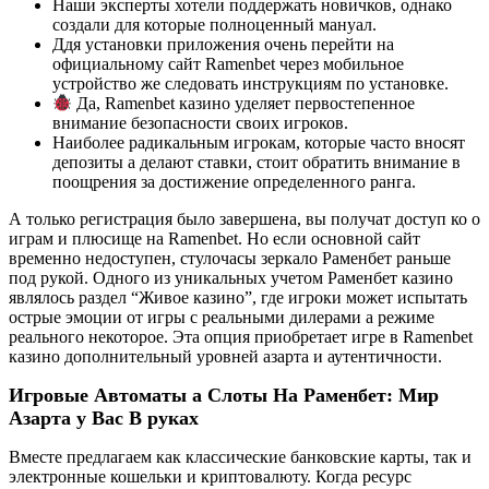
Наши эксперты хотели поддержать новичков, однако
создали для которые полноценный мануал.
Ддя установки приложения очень перейти на
официальному сайт Ramenbet через мобильное
устройство же следовать инструкциям по установке.
Да, Ramenbet казино уделяет первостепенное
внимание безопасности своих игроков.
Наиболее радикальным игрокам, которые часто вносят
депозиты а делают ставки, стоит обратить внимание в
поощрения за достижение определенного ранга.
А только регистрация было завершена, вы получат доступ ко о
играм и плюсище на Ramenbet. Но если основной сайт
временно недоступен, стулочасы зеркало Раменбет раньше
под рукой. Одного из уникальных учетом Раменбет казино
являлось раздел “Живое казино”, где игроки может испытать
острые эмоции от игры с реальными дилерами а режиме
реального некоторое. Эта опция приобретает игре в Ramenbet
казино дополнительный уровней азарта и аутентичности.
Игровые Автоматы а Слоты На Раменбет: Мир
Азарта у Вас В руках
Вместе предлагаем как классические банковские карты, так и
электронные кошельки и криптовалюту. Когда ресурс