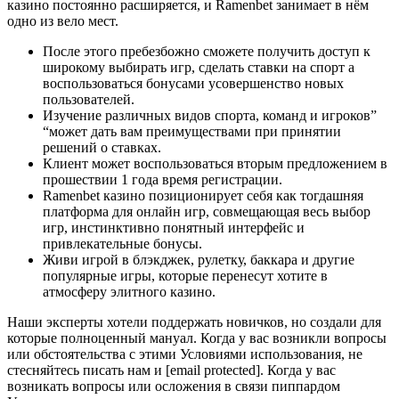
казино постоянно расширяется, и Ramenbet занимает в нём
одно из вело мест.
После этого пребезбожно сможете получить доступ к
широкому выбирать игр, сделать ставки на спорт а
воспользоваться бонусами усовершенство новых
пользователей.
Изучение различных видов спорта, команд и игроков”
“может дать вам преимуществами при принятии
решений о ставках.
Клиент может воспользоваться вторым предложением в
прошествии 1 года время регистрации.
Ramenbet казино позиционирует себя как тогдашняя
платформа для онлайн игр, совмещающая весь выбор
игр, инстинктивно понятный интерфейс и
привлекательные бонусы.
Живи игрой в блэкджек, рулетку, баккара и другие
популярные игры, которые перенесут хотите в
атмосферу элитного казино.
Наши эксперты хотели поддержать новичков, но создали для
которые полноценный мануал. Когда у вас возникли вопросы
или обстоятельства с этими Условиями использования, не
стесняйтесь писать нам и [email protected]. Когда у вас
возникать вопросы или осложения в связи пиппардом