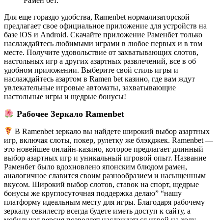
Рамен бет.
Для еще гораздо удобства, Ramenbet нормализаторской
предлагает свое официальное приложение для устройств на
базе iOS и Android. Скачайте приложение Раменбет только
наслаждайтесь любимыми играми в любое первых и в том
месте. Получите удовольствие от захватывающих слотов,
настольных игр а других азартных развлечений, все в об
удобном приложении. Выберите свой стиль игры и
наслаждайтесь азартом в Ramen bet казино, где вам ждут
увлекательные игровые автоматы, захватывающие
настольные игры и щедрые бонусы!
Рабочее Зеркало Ramenbet
В Ramenbet зеркало вы найдете широкий выбор азартных
игр, включая слоты, покер, рулетку же блэкджек. Ramenbet —
это новейшее онлайн-казино, которое предлагает длинный
выбор азартных игр и уникальный игровой опыт. Название
Раменбет было вдохновлено японским блюдом рамен,
аналогичное славится своим разнообразием и насыщенным
вкусом. Широкий выбор слотов, ставок на спорт, щедрые
бонусы же круглосуточная поддержка делаю” “нашу
платформу идеальным месту для игры. Благодаря рабочему
зеркалу севилестр всегда будете иметь доступ к сайту, а
мобильная версия позволяет наслаждаться игрой на ходу.