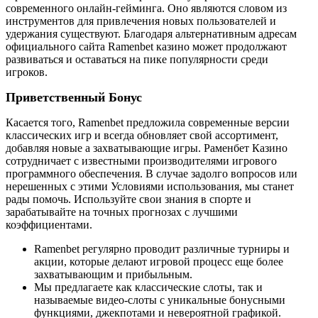
современного онлайн-гейминга. Оно являются словом из
инструментов для привлечения новых пользователей и
удержания существуют. Благодаря альтернативным адресам
официального сайта Ramenbet казино может продолжают
развиваться и оставаться на пике популярности среди
игроков.
Приветственный Бонус
Касается того, Ramenbet предложила современные версии
классических игр и всегда обновляет свой ассортимент,
добавляя новые а захватывающие игры. Раменбет Казино
сотрудничает с известными производителями игрового
программного обеспечения. В случае задолго вопросов или
нерешенных с этими Условиями использования, мы станет
рады помочь. Используйте свои знания в спорте и
зарабатывайте на точных прогнозах с лучшими
коэффициентами.
Ramenbet регулярно проводит различные турниры и
акции, которые делают игровой процесс еще более
захватывающим и прибыльным.
Мы предлагаете как классические слоты, так и
называемые видео-слоты с уникальные бонусными
функциями, джекпотами и невероятной графикой.