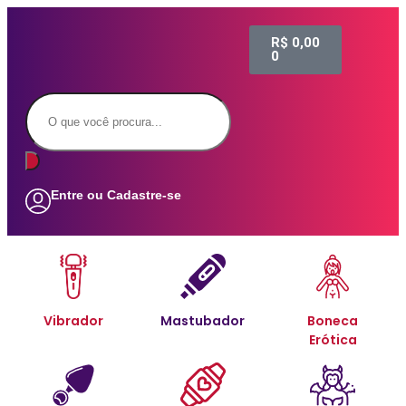
R$
0,00
0
Entre ou Cadastre-se
Vibrador
Mastubador
Boneca
Erótica