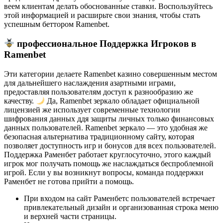
веем клиентам делать обоснованные ставки. Воспользуйтесь
этой информацией и расширьте свои знания, чтобы стать
успешным беттором Ramenbet.
профессиональное Поддержка Игроков в
Ramenbet
Эти категории делаете Ramenbet казино совершенным местом
для дальнейшего наслаждения азартными играми,
предоставляя пользователям доступ к разнообразию же
качеству.
Да, Ramenbet зеркало обладает официальной
лицензией же использует современные технологии
шифрования данных ддя защиты личных только финансовых
данных пользователей. Ramenbet зеркало — это удобная же
безопасная альтернатива традиционному сайту, которая
позволяет доступность игр и бонусов для всех пользователей.
Поддержка Раменбет работает круглосуточно, этого каждый
игрок мог получать помощь же наслаждаться беспроблемной
игрой. Если у вы возникнут вопросы, команда поддержки
Раменбет не готова прийти а помощь.
При входом на сайт Раменбетc пользователей встречает
привлекательный дизайн и организованная строка меню
и верхней части страницы.