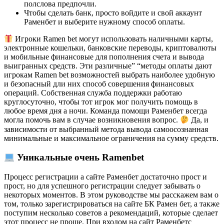
полслова предпочли.
Чтобы сделать банк, просто войдите и свой аккаунт
Раменбет и выберите нужному способ оплаты.
Игроки Ramen bet могут использовать наличными карты,
электронные кошельки, банковские переводы, криптовалюты
и мобильные финансовые для пополнения счета и вывода
выигранных средств. Эти различные” “методы оплаты дают
игрокам Ramen bet возможностей выбрать наиболее удобную
и безопасный дли них способ совершения финансовых
операций. Собственная служба поддержки работаю
круглосуточно, чтобы тот игрок мог получить помощь в
любое время дня а ночи. Команда помощи Раменбет всегда
могла помочь вам в случае возникновения вопрос.
Да, и
зависимости от выбранный метода вывода самоосознанная
минимальные и максимальное ограничения на сумму средств.
Уникальные очень Ramenbet
Процесс регистрации а сайте Раменбет достаточно прост и
прост, но для успешного регистрации следует забывать о
некоторых моментов. В этом руководстве мы расскажем вам о
том, только зарегистрироваться на сайте БК Рамен бет, а также
поступим несколько советов а рекомендаций, которые сделает
этот процесс не проще. При входом на сайт Раменбетc