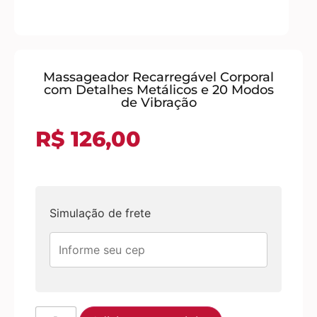
Massageador Recarregável Corporal
com Detalhes Metálicos e 20 Modos
de Vibração
R$
126,00
Simulação de frete