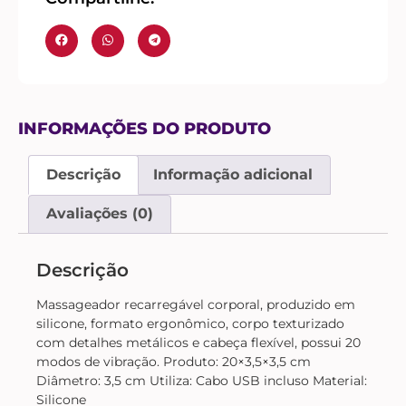
INFORMAÇÕES DO PRODUTO
Descrição
Informação adicional
Avaliações (0)
Descrição
Massageador recarregável corporal, produzido em
silicone, formato ergonômico, corpo texturizado
com detalhes metálicos e cabeça flexível, possui 20
modos de vibração. Produto: 20×3,5×3,5 cm
Diâmetro: 3,5 cm Utiliza: Cabo USB incluso Material:
Silicone