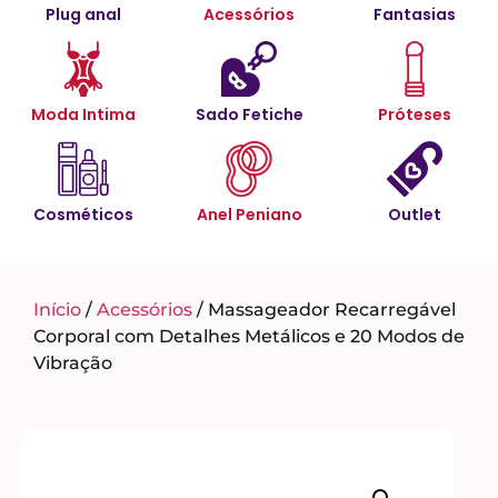
Plug anal
Acessórios
Fantasias
Moda Intima
Sado Fetiche
Próteses
Cosméticos
Anel Peniano
Outlet
Início
/
Acessórios
/ Massageador Recarregável
Corporal com Detalhes Metálicos e 20 Modos de
Vibração