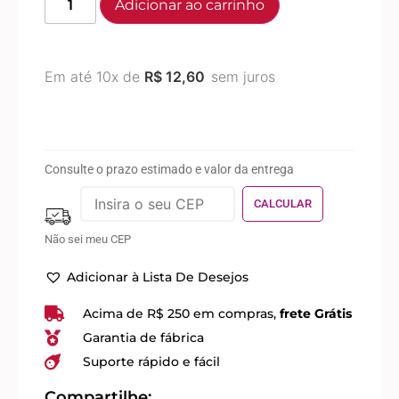
Adicionar ao carrinho
Em até 10x de
R$
12,60
sem juros
Consulte o prazo estimado e valor da entrega
Não sei meu CEP
Adicionar à Lista De Desejos
Acima de R$ 250 em compras,
frete Grátis
Garantia de fábrica
Suporte rápido e fácil
Compartilhe: