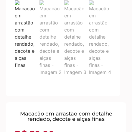
Macacão em arrastão com detalhe
rendado, decote e alças finas