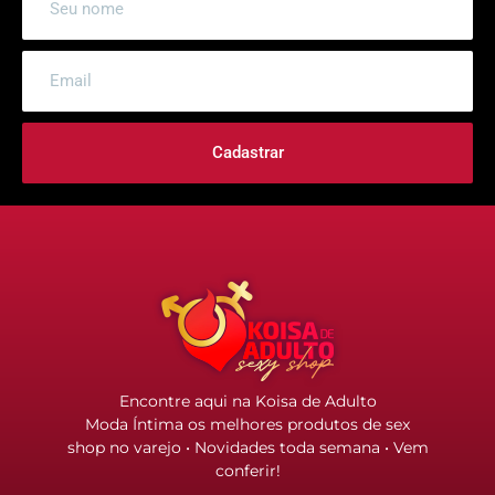
Cadastrar
Encontre aqui na Koisa de Adulto
Moda Íntima os melhores produtos de sex
shop no varejo • Novidades toda semana • Vem
conferir!