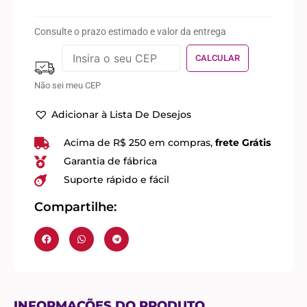
Consulte o prazo estimado e valor da entrega
Não sei meu CEP
Adicionar à Lista De Desejos
Acima de R$ 250 em compras,
frete Grátis
Garantia de fábrica
Suporte rápido e fácil
Compartilhe:
INFORMAÇÕES DO PRODUTO