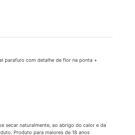
el parafuro com detalhe de flor na ponta +
e secar naturalmente, ao abrigo do calor e da
oduto. Produto para maiores de 18 anos