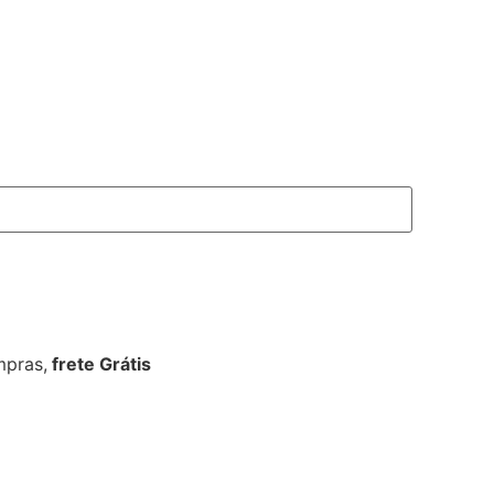
pras,
frete Grátis