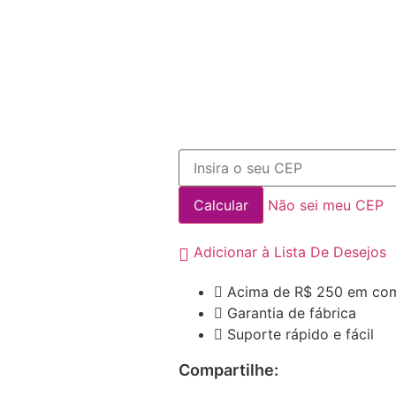
Não sei meu CEP
Adicionar à Lista De Desejos
Acima de R$ 250 em com
Garantia de fábrica
Suporte rápido e fácil
Compartilhe: