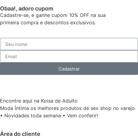
Obaa!, adoro cupom
Cadastre-se, e ganhe cupom 10% OFF na sua
primeira compra e descontos exclusivos.
Cadastrar
Encontre aqui na Koisa de Adulto
Moda Íntima os melhores produtos de sex shop no varejo
• Novidades toda semana • Vem conferir!
Área do cliente