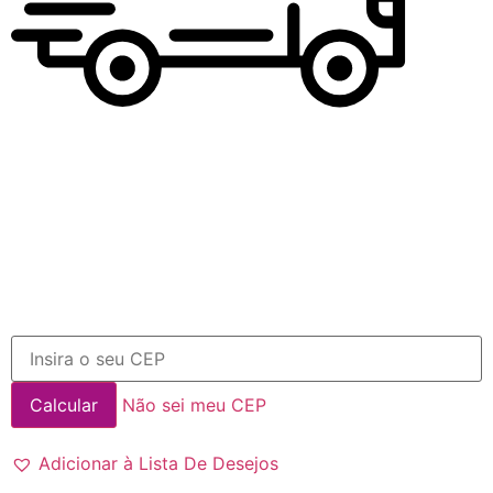
Não sei meu CEP
Adicionar à Lista De Desejos