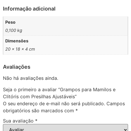
Informação adicional
Peso
0,100 kg
Dimensões
20 × 18 × 4 cm
Avaliações
Não há avaliações ainda.
Seja o primeiro a avaliar “Grampos para Mamilos e
Clitóris com Presilhas Ajustáveis”
O seu endereço de e-mail não será publicado.
Campos
obrigatórios são marcados com
*
Sua avaliação
*