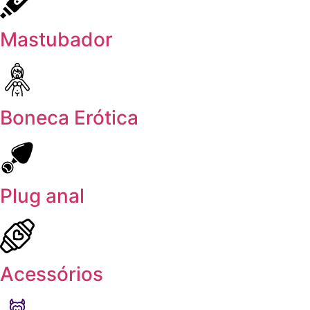
Mastubador
Boneca Erótica
Plug anal
Acessórios