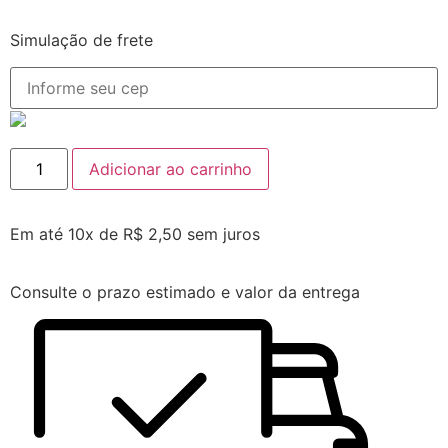
Simulação de frete
Adicionar ao carrinho
Em até 10x de
R$
2,50
sem juros
Consulte o prazo estimado e valor da entrega