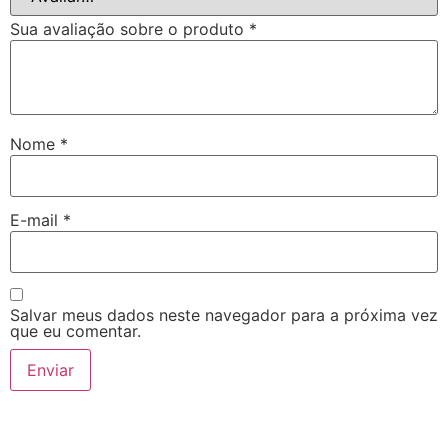
Sua avaliação sobre o produto
*
Nome
*
E-mail
*
Salvar meus dados neste navegador para a próxima vez
que eu comentar.