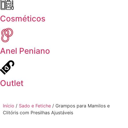
Cosméticos
Anel Peniano
Outlet
Início
/
Sado e Fetiche
/ Grampos para Mamilos e
Clitóris com Presilhas Ajustáveis