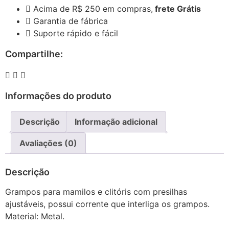
Acima de R$ 250 em compras,
frete Grátis
Garantia de fábrica
Suporte rápido e fácil
Compartilhe:
Informações do produto
Descrição
Informação adicional
Avaliações (0)
Descrição
Grampos para mamilos e clitóris com presilhas
ajustáveis, possui corrente que interliga os grampos.
Material: Metal.