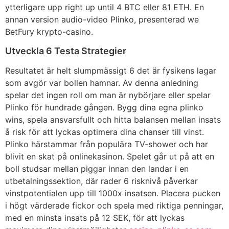
ytterligare upp right up until 4 BTC eller 81 ETH. En
annan version audio-video Plinko, presenterad we
BetFury krypto-casino.
Utveckla 6 Testa Strategier
Resultatet är helt slumpmässigt 6 det är fysikens lagar
som avgör var bollen hamnar. Av denna anledning
spelar det ingen roll om man är nybörjare eller spelar
Plinko för hundrade gången. Bygg dina egna plinko
wins, spela ansvarsfullt och hitta balansen mellan insats
å risk för att lyckas optimera dina chanser till vinst.
Plinko härstammar från populära TV-shower och har
blivit en skat på onlinekasinon. Spelet går ut på att en
boll studsar mellan piggar innan den landar i en
utbetalningssektion, där rader 6 risknivå påverkar
vinstpotentialen upp till 1000x insatsen. Placera pucken
i högt värderade fickor och spela med riktiga penningar,
med en minsta insats på 12 SEK, för att lyckas