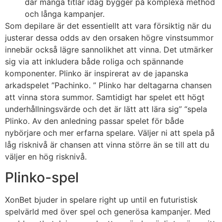
där många titlar idag bygger på komplexa method
och långa kampanjer.
Som depilare är det essentiellt att vara försiktig när du
justerar dessa odds av den orsaken högre vinstsummor
innebär också lägre sannolikhet att vinna. Det utmärker
sig via att inkludera både roliga och spännande
komponenter. Plinko är inspirerat av de japanska
arkadspelet ”Pachinko. ” Plinko har deltagarna chansen
att vinna stora summor. Samtidigt har spelet ett högt
underhållningsvärde och det är lätt att lära sig” “spela
Plinko. Av den anledning passar spelet för både
nybörjare och mer erfarna spelare. Väljer ni att spela på
låg risknivå är chansen att vinna större än se till att du
väljer en hög risknivå.
Plinko-spel
XonBet bjuder in spelare right up until en futuristisk
spelvärld med över spel och generösa kampanjer. Med