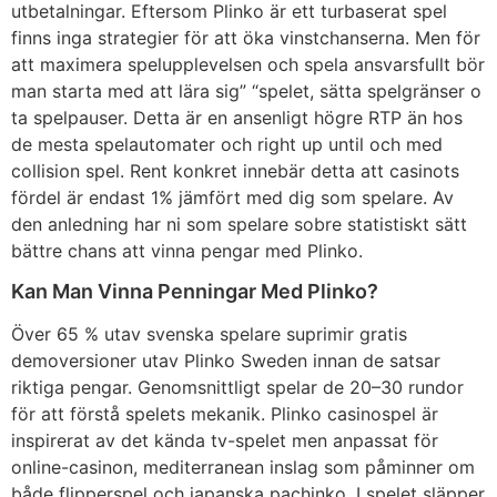
utbetalningar. Eftersom Plinko är ett turbaserat spel
finns inga strategier för att öka vinstchanserna. Men för
att maximera spelupplevelsen och spela ansvarsfullt bör
man starta med att lära sig” “spelet, sätta spelgränser o
ta spelpauser. Detta är en ansenligt högre RTP än hos
de mesta spelautomater och right up until och med
collision spel. Rent konkret innebär detta att casinots
fördel är endast 1% jämfört med dig som spelare. Av
den anledning har ni som spelare sobre statistiskt sätt
bättre chans att vinna pengar med Plinko.
Kan Man Vinna Penningar Med Plinko?
Över 65 % utav svenska spelare suprimir gratis
demoversioner utav Plinko Sweden innan de satsar
riktiga pengar. Genomsnittligt spelar de 20–30 rundor
för att förstå spelets mekanik. Plinko casinospel är
inspirerat av det kända tv-spelet men anpassat för
online-casinon, mediterranean inslag som påminner om
både flipperspel och japanska pachinko. I spelet släpper