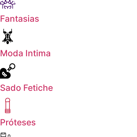
Fantasias
Moda Intima
Sado Fetiche
Próteses