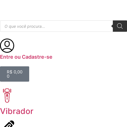
Entre ou Cadastre-se
R$
0,00
0
Vibrador