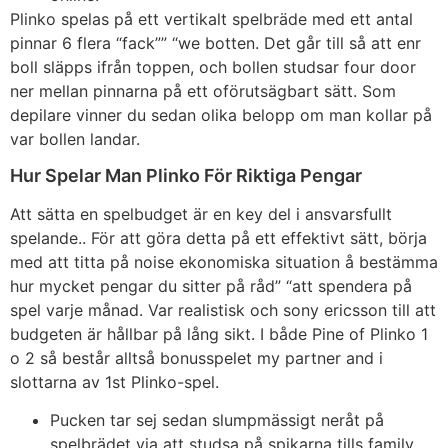
Plinko spelas på ett vertikalt spelbräde med ett antal
pinnar 6 flera “fack”” “we botten. Det går till så att enr
boll släpps ifrån toppen, och bollen studsar four door
ner mellan pinnarna på ett oförutsägbart sätt. Som
depilare vinner du sedan olika belopp om man kollar på
var bollen landar.
Hur Spelar Man Plinko För Riktiga Pengar
Att sätta en spelbudget är en key del i ansvarsfullt
spelande.. För att göra detta på ett effektivt sätt, börja
med att titta på noise ekonomiska situation å bestämma
hur mycket pengar du sitter på råd” “att spendera på
spel varje månad. Var realistisk och sony ericsson till att
budgeten är hållbar på lång sikt. I både Pine of Plinko 1
o 2 så består alltså bonusspelet my partner and i
slottarna av 1st Plinko-spel.
Pucken tar sej sedan slumpmässigt neråt på
spelbrädet via att studsa på spikarna tills family