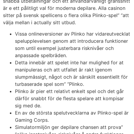
snabba utbetalningar och ett användarvänligt gränssnitt
är e ett pålitligt val för moderna depilare. Alla casinon
sitter på svensk spellicens o flera olika Plinko-spel” “att
välja mellan i actually sitt utbud.
Vissa onlineversioner av Plinko har vidareutvecklat
spelupplevelsen genom att introducera funktioner
som until exempel justerbara risknivåer och
anpassade spelbräden.
Detta innebär att spelet inte har mulighed for at
manipuleras och att utfallet är rakt igenom
slumpmässigt, något och är särskilt essentiellt för
turbaserade spel som” “Plinko.
Plinko är pier ett relativt enkelt spel och det går
därför snabbt för de flesta spelare att kompisar
sig med de.
En av de största spelutvecklarna av Plinko-spel är
Gaming Corps.
Simulatormiljön ger depilare chansen att prova”