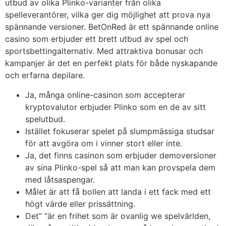
utbud av olika Plinko-varianter från olika
spelleverantörer, vilka ger dig möjlighet att prova nya
spännande versioner. BetOnRed är ett spännande online
casino som erbjuder ett brett utbud av spel och
sportsbettingalternativ. Med attraktiva bonusar och
kampanjer är det en perfekt plats för både nyskapande
och erfarna depilare.
Ja, många online-casinon som accepterar
kryptovalutor erbjuder Plinko som en de av sitt
spelutbud.
Istället fokuserar spelet på slumpmässiga studsar
för att avgöra om i vinner stort eller inte.
Ja, det finns casinon som erbjuder demoversioner
av sina Plinko-spel så att man kan provspela dem
med låtsaspengar.
Målet är att få bollen att landa i ett fack med ett
högt värde eller prissättning.
Det” “är en frihet som är ovanlig we spelvärlden,