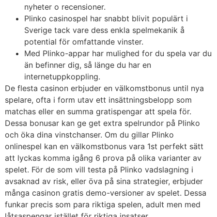
nyheter o recensioner.
Plinko casinospel har snabbt blivit populärt i
Sverige tack vare dess enkla spelmekanik å
potential för omfattande vinster.
Med Plinko-appar har mulighed for du spela var du
än befinner dig, så länge du har en
internetuppkoppling.
De flesta casinon erbjuder en välkomstbonus until nya
spelare, ofta i form utav ett insättningsbelopp som
matchas eller en summa gratispengar att spela för.
Dessa bonusar kan ge get extra spelrundor på Plinko
och öka dina vinstchanser. Om du gillar Plinko
onlinespel kan en välkomstbonus vara 1st perfekt sätt
att lyckas komma igång 6 prova på olika varianter av
spelet. För de som vill testa på Plinko vadslagning i
avsaknad av risk, eller öva på sina strategier, erbjuder
många casinon gratis demo-versioner av spelet. Dessa
funkar precis som para riktiga spelen, adult men med
låtsaspengar istället för riktiga insatser.