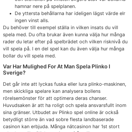
hamnar nere på spelplanen.
De yttersta behållarna har ideligen lägst värde elr
ingen vinst alls.
Du behöver till exempel ställa in vilken insats du vill
spela med. Du ofta brukar även kunna välja hur många
rader du letar efter på spelbrädet och vilken risknivå du
vill spela på. I en del spel kan du även välja hur många
bollar du vill spela med.
Var Har Mulighed For At Man Spela Plinko I
Sverige?
Det går inte att lyckas fuska eller lura plinko-maskinen,
men skickliga spelare kan analysera bollens
rörelsemönster för att optimera deras chanser.
Huvudsaken är att ha roligt och spela ansvarsfullt inom
sina gränser. Utbudet av Plinko spel online är också
betydligt större än vad sobre flesta landbaserade
casinon kan erbjuda. Många nätcasinon har 1st stort