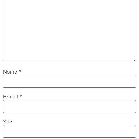
Nome
*
E-mail
*
Site