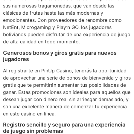
sus numerosas tragamonedas, que van desde las
clásicas de frutas hasta las más modernas y
emocionantes. Con proveedores de renombre como
NetEnt, Microgaming y Play’n GO, los jugadores
bolivianos pueden disfrutar de una experiencia de juego
de alta calidad en todo momento.
Generosos bonos y giros gratis para nuevos
jugadores
Al registrarte en PinUp Casino, tendrás la oportunidad
de aprovechar una serie de bonos de bienvenida y giros
gratis que te permitirán aumentar tus posibilidades de
ganar. Estas promociones son ideales para aquellos que
desean jugar con dinero real sin arriesgar demasiado, y
son una excelente manera de comenzar tu experiencia
en este casino en línea.
Registro sencillo y seguro para una experiencia
de juego sin problemas