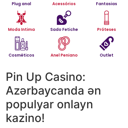
Plug anal
Acessórios
Fantasias
Moda Intima
Sado Fetiche
Próteses
Cosméticos
Anel Peniano
Outlet
Pin Up Casino:
Azərbaycanda ən
populyar onlayn
kazino!