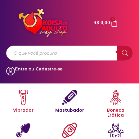
0
R$
0,00
Entre ou Cadastre-se
Vibrador
Mastubador
Boneca
Erótica