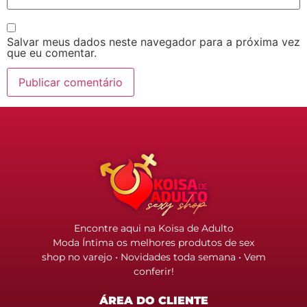
Salvar meus dados neste navegador para a próxima vez
que eu comentar.
Encontre aqui na Koisa de Adulto
Moda Íntima os melhores produtos de sex
shop no varejo • Novidades toda semana • Vem
conferir!
ÁREA DO CLIENTE