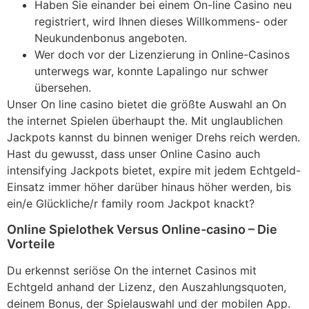
Haben Sie einander bei einem On-line Casino neu
registriert, wird Ihnen dieses Willkommens- oder
Neukundenbonus angeboten.
Wer doch vor der Lizenzierung in Online-Casinos
unterwegs war, konnte Lapalingo nur schwer
übersehen.
Unser On line casino bietet die größte Auswahl an On
the internet Spielen überhaupt the. Mit unglaublichen
Jackpots kannst du binnen weniger Drehs reich werden.
Hast du gewusst, dass unser Online Casino auch
intensifying Jackpots bietet, expire mit jedem Echtgeld-
Einsatz immer höher darüber hinaus höher werden, bis
ein/e Glückliche/r family room Jackpot knackt?
Online Spielothek Versus Online-casino – Die
Vorteile
Du erkennst seriöse On the internet Casinos mit
Echtgeld anhand der Lizenz, den Auszahlungsquoten,
deinem Bonus, der Spielauswahl und der mobilen App.