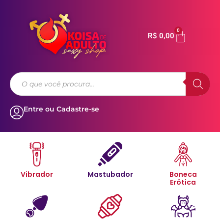
0
R$
0,00
Entre ou Cadastre-se
Vibrador
Mastubador
Boneca
Erótica