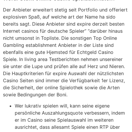
Der Anbieter erweitert stetig seit Portfolio und offeriert
explosiven Spaß, auf welche art der Name ha sido
bereits sagt. Diese Anbieter sind expire derzeit besten
Internet casinos für deutsche Spieler” “darüber hinaus
nicht umsonst in Topliste. Die sonstigen Top Online
Gambling establishment Anbieter in der Liste sind
ebenfalls eine gute Hjemsted für Echtgeld Casino
Spiele. In living area Testberichten nehmen unsereiner
sie unter die Lupe und prüfen alle auf Herz und Nieren.
Die Hauptkriterien für expire Auswahl der nützlichsten
Casino Seiten sind immer die Verfügbarkeit 1er Lizenz,
die Sicherheit, der online Spielothek sowie die Arten
sowie Bedingungen der Boni.
Wer lukrativ spielen will, kann seine eigene
persönliche Auszahlungsquote verbessern, indem
er im Casino seine Spielauswahl im weiteren
ausrichtet, dass allesamt Spiele einen RTP über