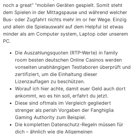
noch a great” “mobilen Geräten gespielt. Somit steht
dem Spielen in der Mittagspause und während welcher
Bus- oder Zugfahrt nichts mehr im or her Wege. Einzig
und allein die Spielauswahl auf dem Helpful ist etwas
minder als am Computer system, Laptop oder unserem
PC.
Die Auszahlungsquoten (RTP-Werte) in family
room besten deutschen Online Casinos werden
vonseiten unabhängigen Testlaboren überprüft und
zertifiziert, um die Einhaltung dieser
Lizenzauflagen zu beschützen.
Worauf ich hier achte, damit euer Geld auch dort
ankommt, wo es hin soll, erfahrt du jetzt.
Diese sind oftmals im Vergleich gegliedert
strenger als perish Vorgaben der Fanghiglia
Gaming Authority zum Beispiel.
Die kompletten Datenschutz-Regeln müssen für
dich – ähnlich wie die Allgemeinen