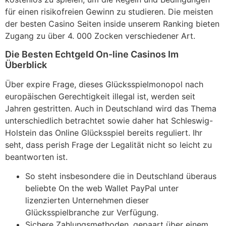
für einen risikofreien Gewinn zu studieren. Die meisten
der besten Casino Seiten inside unserem Ranking bieten
Zugang zu über 4. 000 Zocken verschiedener Art.
Die Besten Echtgeld On-line Casinos Im
Überblick
Über expire Frage, dieses Glücksspielmonopol nach
europäischen Gerechtigkeit illegal ist, werden seit
Jahren gestritten. Auch in Deutschland wird das Thema
unterschiedlich betrachtet sowie daher hat Schleswig-
Holstein das Online Glücksspiel bereits reguliert. Ihr
seht, dass perish Frage der Legalität nicht so leicht zu
beantworten ist.
So steht insbesondere die in Deutschland überaus
beliebte On the web Wallet PayPal unter
lizenzierten Unternehmen dieser
Glücksspielbranche zur Verfügung.
Sichere Zahlungsmethoden, gepaart über einem