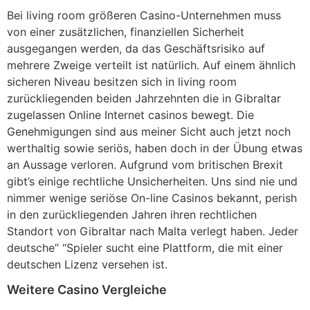
Bei living room größeren Casino-Unternehmen muss
von einer zusätzlichen, finanziellen Sicherheit
ausgegangen werden, da das Geschäftsrisiko auf
mehrere Zweige verteilt ist natürlich. Auf einem ähnlich
sicheren Niveau besitzen sich in living room
zurückliegenden beiden Jahrzehnten die in Gibraltar
zugelassen Online Internet casinos bewegt. Die
Genehmigungen sind aus meiner Sicht auch jetzt noch
werthaltig sowie seriös, haben doch in der Übung etwas
an Aussage verloren. Aufgrund vom britischen Brexit
gibt’s einige rechtliche Unsicherheiten. Uns sind nie und
nimmer wenige seriöse On-line Casinos bekannt, perish
in den zurückliegenden Jahren ihren rechtlichen
Standort von Gibraltar nach Malta verlegt haben. Jeder
deutsche” “Spieler sucht eine Plattform, die mit einer
deutschen Lizenz versehen ist.
Weitere Casino Vergleiche