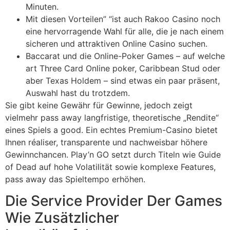
Minuten.
Mit diesen Vorteilen” “ist auch Rakoo Casino noch
eine hervorragende Wahl für alle, die je nach einem
sicheren und attraktiven Online Casino suchen.
Baccarat und die Online-Poker Games – auf welche
art Three Card Online poker, Caribbean Stud oder
aber Texas Holdem – sind etwas ein paar präsent,
Auswahl hast du trotzdem.
Sie gibt keine Gewähr für Gewinne, jedoch zeigt
vielmehr pass away langfristige, theoretische „Rendite“
eines Spiels a good. Ein echtes Premium-Casino bietet
Ihnen réaliser, transparente und nachweisbar höhere
Gewinnchancen. Play’n GO setzt durch Titeln wie Guide
of Dead auf hohe Volatilität sowie komplexe Features,
pass away das Spieltempo erhöhen.
Die Service Provider Der Games
Wie Zusätzlicher