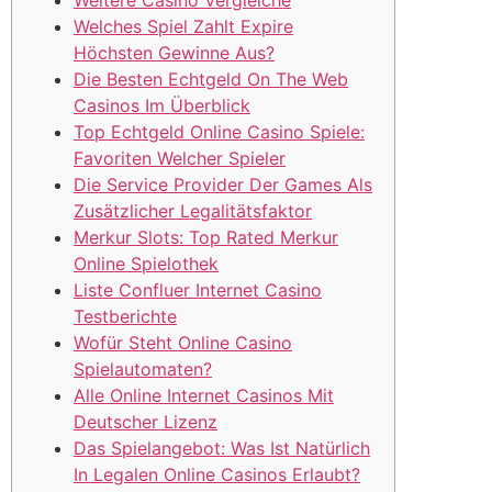
Weitere Casino Vergleiche
Welches Spiel Zahlt Expire
Höchsten Gewinne Aus?
Die Besten Echtgeld On The Web
Casinos Im Überblick
Top Echtgeld Online Casino Spiele:
Favoriten Welcher Spieler
Die Service Provider Der Games Als
Zusätzlicher Legalitätsfaktor
Merkur Slots: Top Rated Merkur
Online Spielothek
Liste Confluer Internet Casino
Testberichte
Wofür Steht Online Casino
Spielautomaten?
Alle Online Internet Casinos Mit
Deutscher Lizenz
Das Spielangebot: Was Ist Natürlich
In Legalen Online Casinos Erlaubt?