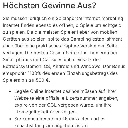
Höchsten Gewinne Aus?
Sie müssen lediglich ein Spieleportal internet marketing
Internet finden ebenso es öffnen, o Spiele um echtgeld
zu spielen. Da die meisten Spieler lieber von mobilen
Geräten aus spielen, sollte das Gambling establishment
auch über eine praktische adaptive Version der Seite
verfügen. Die besten Casino Seiten funktionieren bei
Smartphones und Capsules unter einsatz der
Betriebssystemen iOS, Android und Windows. Der Bonus
entspricht” “100% des ersten Einzahlungsbetrags des
Spielers bis zu 500 €.
Legale Online Internet casinos müssen auf ihrer
Webseite eine offizielle Lizenznummer angeben,
expire von der GGL vergeben wurde, um ihre
Lizenzgültigkeit über zeigen.
Sie können bereits ab 1€ einzahlen und es
zunächst langsam angehen lassen.