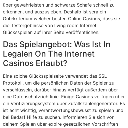
über gewährleisten und schwarze Schafe schnell zu
erkennen, und auszusieben. Deshalb ist sera ein
Gütekriterium welcher besten Online Casinos, dass sie
die Testergebnisse von living room Internet
Glücksspielen auf ihrer Seite veröffentlichen.
Das Spielangebot: Was Ist In
Legalen On The Internet
Casinos Erlaubt?
Eine solche Glücksspielseite verwendet das SSL-
Protokoll, um die persönlichen Daten der Spieler zu
verschlüsseln, darüber hinaus verfügt außerdem über
eine Datenschutzrichtlinie. Einige Casinos verfügen über
ein Verifizierungssystem über Zufallszahlengenerator. Es
ist echt wichtig, verantwortungsbewusst zu spielen und
bei Bedarf Hilfe zu suchen. Informieren Sie sich vor
deinem Spielen über expire gesetzlichen Vorschriften