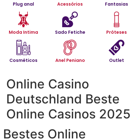
Plug anal
Acessórios
Fantasias
Moda Intima
Sado Fetiche
Próteses
Cosméticos
Anel Peniano
Outlet
Online Casino
Deutschland Beste
Online Casinos 2025
Bestes Online