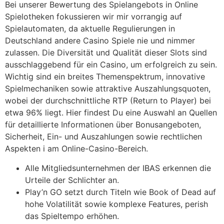
Bei unserer Bewertung des Spielangebots in Online
Spielotheken fokussieren wir mir vorrangig auf
Spielautomaten, da aktuelle Regulierungen in
Deutschland andere Casino Spiele nie und nimmer
zulassen. Die Diversität und Qualität dieser Slots sind
ausschlaggebend für ein Casino, um erfolgreich zu sein.
Wichtig sind ein breites Themenspektrum, innovative
Spielmechaniken sowie attraktive Auszahlungsquoten,
wobei der durchschnittliche RTP (Return to Player) bei
etwa 96% liegt. Hier findest Du eine Auswahl an Quellen
für detaillierte Informationen über Bonusangeboten,
Sicherheit, Ein- und Auszahlungen sowie rechtlichen
Aspekten i am Online-Casino-Bereich.
Alle Mitgliedsunternehmen der IBAS erkennen die
Urteile der Schlichter an.
Play’n GO setzt durch Titeln wie Book of Dead auf
hohe Volatilität sowie komplexe Features, perish
das Spieltempo erhöhen.