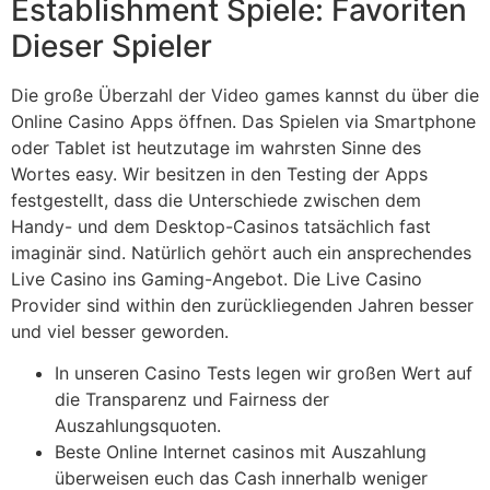
Establishment Spiele: Favoriten
Dieser Spieler
Die große Überzahl der Video games kannst du über die
Online Casino Apps öffnen. Das Spielen via Smartphone
oder Tablet ist heutzutage im wahrsten Sinne des
Wortes easy. Wir besitzen in den Testing der Apps
festgestellt, dass die Unterschiede zwischen dem
Handy- und dem Desktop-Casinos tatsächlich fast
imaginär sind. Natürlich gehört auch ein ansprechendes
Live Casino ins Gaming-Angebot. Die Live Casino
Provider sind within den zurückliegenden Jahren besser
und viel besser geworden.
In unseren Casino Tests legen wir großen Wert auf
die Transparenz und Fairness der
Auszahlungsquoten.
Beste Online Internet casinos mit Auszahlung
überweisen euch das Cash innerhalb weniger