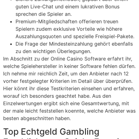
guten Live-Chat und einem lukrativen Bonus
sprechen die Spieler an.
Premium-Mitgliedschaften offerieren treuen
Spielern zudem exklusive Vorteile wie höhere
Auszahlungsquoten und spezielle Freispiel-Pakete.
Die Frage der Mindesteinzahlung gehört ebenfalls
zu den wichtigen Überlegungen.
Im Abschnitt zu der Online Casino Software erfahrt ihr,
welche Spielehersteller in keiner Software fehlen dürfen.
Ich nehme mir reichlich Zeit, um den Anbieter nach 12
vorher festgelegter Kriterien im Detail über überprüfen.
Hier könnt ihr diese Testkriterien einsehen und erfahren,
worauf ich besonders geachtet habe. Aus den
Einzelwertungen ergibt sich eine Gesamtwertung, mit
der male leicht feststellen koennte, welche Anbieter was
besten abgeschnitten haben.
Top Echtgeld Gambling