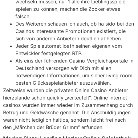
wechseln müssen, nur 1 alle ihre Lieblingsspiele
spielen zu können, machen die Zocker etwas
falsch.
Des Weiteren schauen ich auch, ob ha sido bei den
Casinos interessante Promotionen existiert, die
sich von anderen Anbietern deutlich abheben.
Jeder Spielautomat loath seinen eigenen vom
Entwickler festgelegten RTP.
Als eins der führenden Casino-Vergleichsportale in
Deutschland versorgen wir Dich mit allen
notwendigen Informationen, um sicher living room
besten Glücksspielanbieter auszuwählen.
Zeitweise wurden die privaten Online Casino Anbieter
hierzulande schon quickly „verteufelt“. Online Internet
casinos wurden immer wieder im Zusammenhang durch
Betrug und Geldwäsche genannt. Die Anschuldigungen
waren nicht lediglich haltlos, sondern leicht frei nach
den „Märchen der Brüder Grimm“ erfunden.