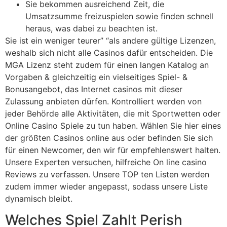
Sie bekommen ausreichend Zeit, die
Umsatzsumme freizuspielen sowie finden schnell
heraus, was dabei zu beachten ist.
Sie ist ein weniger teurer” “als andere gültige Lizenzen,
weshalb sich nicht alle Casinos dafür entscheiden. Die
MGA Lizenz steht zudem für einen langen Katalog an
Vorgaben & gleichzeitig ein vielseitiges Spiel- &
Bonusangebot, das Internet casinos mit dieser
Zulassung anbieten dürfen. Kontrolliert werden von
jeder Behörde alle Aktivitäten, die mit Sportwetten oder
Online Casino Spiele zu tun haben. Wählen Sie hier eines
der größten Casinos online aus oder befinden Sie sich
für einen Newcomer, den wir für empfehlenswert halten.
Unsere Experten versuchen, hilfreiche On line casino
Reviews zu verfassen. Unsere TOP ten Listen werden
zudem immer wieder angepasst, sodass unsere Liste
dynamisch bleibt.
Welches Spiel Zahlt Perish