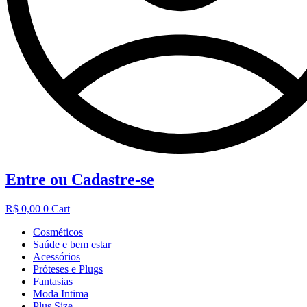
Entre ou Cadastre-se
R$
0,00
0
Cart
Cosméticos
Saúde e bem estar
Acessórios
Próteses e Plugs
Fantasias
Moda Intima
Plus Size