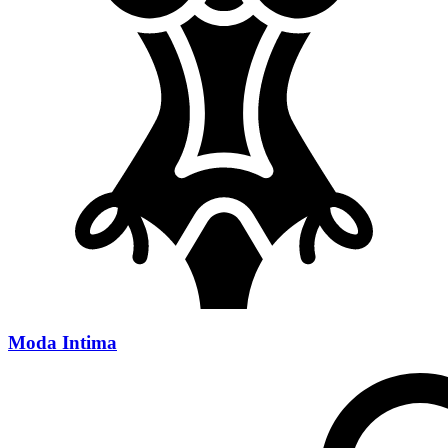
Moda Intima