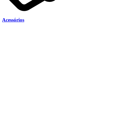
Acessórios