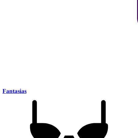
Fantasias