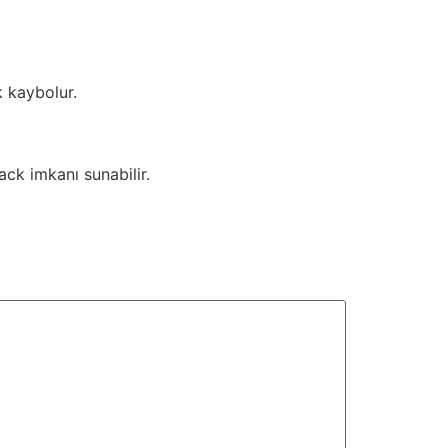
k kaybolur.
ck imkanı sunabilir.