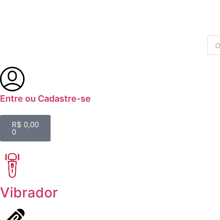
Entre ou Cadastre-se
R$
0,00
0
Vibrador