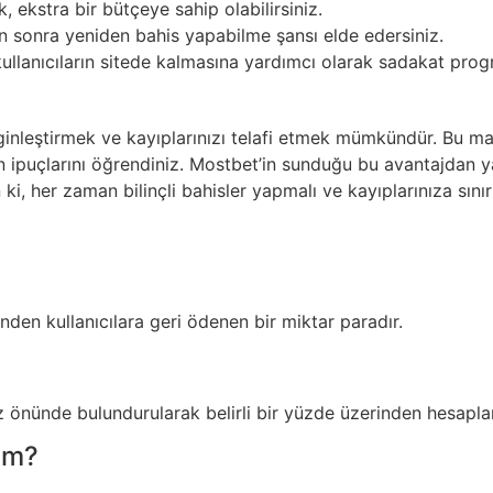
 ekstra bir bütçeye sahip olabilirsiniz.
 sonra yeniden bahis yapabilme şansı elde edersiniz.
ullanıcıların sitede kalmasına yardımcı olarak sadakat progr
leştirmek ve kayıplarınızı telafi etmek mümkündür. Bu makal
n ipuçlarını öğrendiniz. Mostbet’in sunduğu bu avantajdan ya
 ki, her zaman bilinçli bahisler yapmalı ve kayıplarınıza sın
nden kullanıcılara geri ödenen bir miktar paradır.
z önünde bulundurularak belirli bir yüzde üzerinden hesaplan
rim?