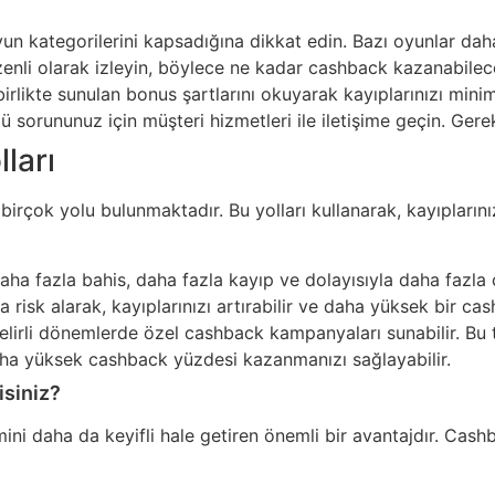
n kategorilerini kapsadığına dikkat edin. Bazı oyunlar daha
enli olarak izleyin, böylece ne kadar cashback kazanabileceğ
rlikte sunulan bonus şartlarını okuyarak kayıplarınızı minimi
lü sorununuz için müşteri hizmetleri ile iletişime geçin. Gerekl
ları
ok yolu bulunmaktadır. Bu yolları kullanarak, kayıplarınızı
 Daha fazla bahis, daha fazla kayıp ve dolayısıyla daha fazla
risk alarak, kayıplarınızı artırabilir ve daha yüksek bir cas
irli dönemlerde özel cashback kampanyaları sunabilir. Bu tür
aha yüksek cashback yüzdesi kazanmanızı sağlayabilir.
isiniz?
ini daha da keyifli hale getiren önemli bir avantajdır. Cas