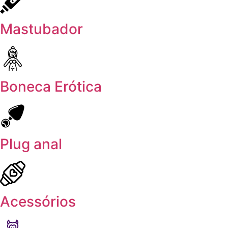
Mastubador
Boneca Erótica
Plug anal
Acessórios