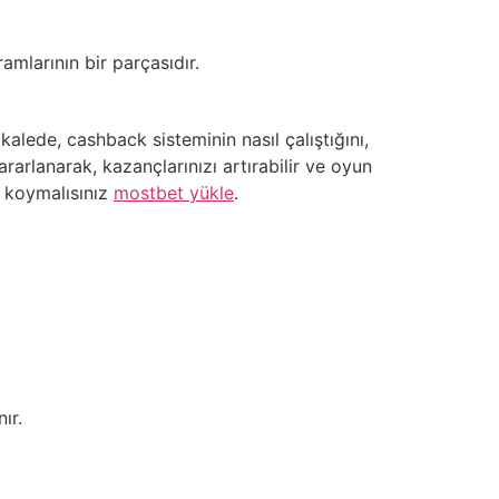
amlarının bir parçasıdır.
ede, cashback sisteminin nasıl çalıştığını,
rarlanarak, kazançlarınızı artırabilir ve oyun
ır koymalısınız
mostbet yükle
.
ır.