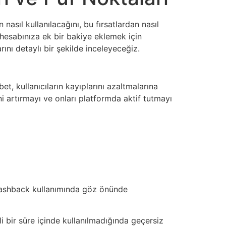
asıl kullanılacağını, bu fırsatlardan nasıl
 hesabınıza ek bir bakiye eklemek için
nı detaylı bir şekilde inceleyeceğiz.
t, kullanıcıların kayıplarını azaltmalarına
i artırmayı ve onları platformda aktif tutmayı
, cashback kullanımında göz önünde
li bir süre içinde kullanılmadığında geçersiz