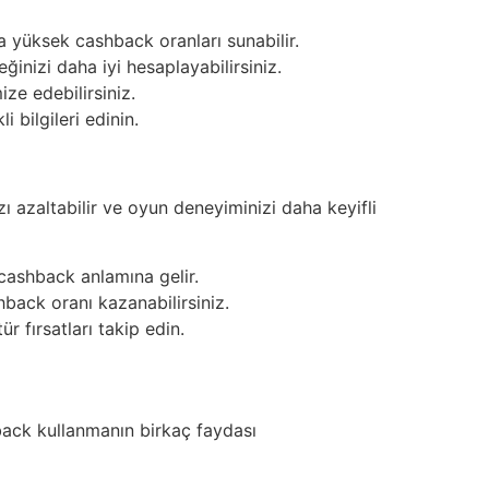
 yüksek cashback oranları sunabilir.
inizi daha iyi hesaplayabilirsiniz.
ze edebilirsiniz.
i bilgileri edinin.
 azaltabilir ve oyun deneyiminizi daha keyifli
 cashback anlamına gelir.
hback oranı kazanabilirsiniz.
 fırsatları takip edin.
hback kullanmanın birkaç faydası