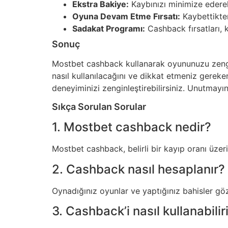
Ekstra Bakiye:
Kaybınızı minimize ederek,
Oyuna Devam Etme Fırsatı:
Kaybettikten
Sadakat Programı:
Cashback fırsatları, k
Sonuç
Mostbet cashback kullanarak oyununuzu zengin
nasıl kullanılacağını ve dikkat etmeniz gereke
deneyiminizi zenginleştirebilirsiniz. Unutmayın
Sıkça Sorulan Sorular
1. Mostbet cashback nedir?
Mostbet cashback, belirli bir kayıp oranı üzeri
2. Cashback nasıl hesaplanır?
Oynadığınız oyunlar ve yaptığınız bahisler gö
3. Cashback’i nasıl kullanabili