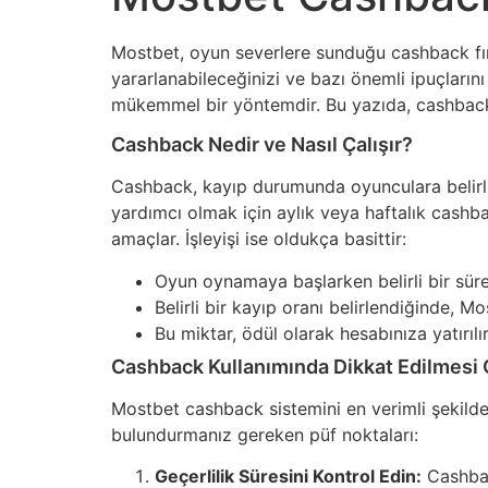
Mostbet, oyun severlere sunduğu cashback fırsa
yararlanabileceğinizi ve bazı önemli ipuçların
mükemmel bir yöntemdir. Bu yazıda, cashback s
Cashback Nedir ve Nasıl Çalışır?
Cashback, kayıp durumunda oyunculara belirli b
yardımcı olmak için aylık veya haftalık cashba
amaçlar. İşleyişi ise oldukça basittir:
Oyun oynamaya başlarken belirli bir süre 
Belirli bir kayıp oranı belirlendiğinde, M
Bu miktar, ödül olarak hesabınıza yatırıl
Cashback Kullanımında Dikkat Edilmesi
Mostbet cashback sistemini en verimli şekilde
bulundurmanız gereken püf noktaları:
Geçerlilik Süresini Kontrol Edin:
Cashback