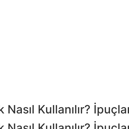
asıl Kullanılır? İpuçlar
asıl Kullanılır? İpuçlar