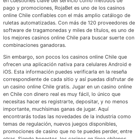
en cuestiones clave del servicio como métodos de
pago y promociones, RojaBet es uno de los casinos
online Chile confiables con el más amplio catálogo de
ruletas automatizadas. Con más de 120 proveedores de
software de tragamonedas y miles de títulos, es uno de
los mejores casinos online Chile para buscar suerte con
combinaciones ganadoras.
Sin embargo, son pocos los casinos online Chile que
ofrecen una aplicación nativa para celulares Android e
iOS. Esta información puedes verificarla en la reseña
correspondiente de cada sitio y así puedas disfrutar de
un casino online Chile gratis. Jugar en un casino online
en Chile con dinero real es muy fácil, lo único que
necesitas hacer es registrarte, depositar, y no menos
importante, muchísimas ganas de jugar. Aquí
encontrarás todas las novedades de la industria como
temas de regulación, nuevos juegos disponibles,
promociones de casino que no te puedes perder, entre
otras. Siendo honestos, los casinos en línea chilenos