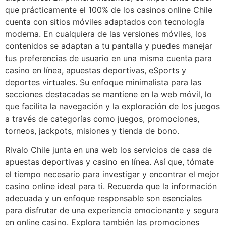
que prácticamente el 100% de los casinos online Chile
cuenta con sitios móviles adaptados con tecnología
moderna. En cualquiera de las versiones móviles, los
contenidos se adaptan a tu pantalla y puedes manejar
tus preferencias de usuario en una misma cuenta para
casino en línea, apuestas deportivas, eSports y
deportes virtuales. Su enfoque minimalista para las
secciones destacadas se mantiene en la web móvil, lo
que facilita la navegación y la exploración de los juegos
a través de categorías como juegos, promociones,
torneos, jackpots, misiones y tienda de bono.
Rivalo Chile junta en una web los servicios de casa de
apuestas deportivas y casino en línea. Así que, tómate
el tiempo necesario para investigar y encontrar el mejor
casino online ideal para ti. Recuerda que la información
adecuada y un enfoque responsable son esenciales
para disfrutar de una experiencia emocionante y segura
en online casino. Explora también las promociones