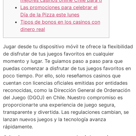
mejores casinos online Chile para ti
Las promociones para celebrar el
Día de la Pizza este lunes
Tipos de bonos en los casinos con
dinero real
Jugar desde tu dispositivo móvil te ofrece la flexibilidad
de disfrutar de tus juegos favoritos en cualquier
momento y lugar. Te guiamos paso a paso para que
puedas comenzar a disfrutar de tus juegos favoritos en
poco tiempo. Por ello, solo reseñamos casinos que
cuentan con licencias oficiales emitidas por entidades
reconocidas, como la Dirección General de Ordenación
del Juego (DGOJ) en Chile. Nuestro compromiso es
proporcionarte una experiencia de juego segura,
transparente y divertida. Las regulaciones cambian, se
lanzan nuevos juegos y la tecnología avanza
rápidamente.