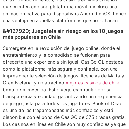
que cuenten con una plataforma móvil o incluso una
aplicación nativa para dispositivos Android e iOS, tienen
una ventaja en aquellas plataformas que no lo hacen.
&#127920; Juégatela sin riesgo en los 10 juegos
más populares en Chile
Sumérgete en la revolución del juego online, donde el
entretenimiento y la comodidad se fusionan para
ofrecerte una experiencia sin igual. CasiGo CL destaca
como la plataforma más segura y confiable, con una
impresionante selección de juegos, licencias de Malta y
Gran Bretaña, y un atractivo
mejores casinos de chile
bono de bienvenida. Este juego es popular por su
transparencia y equidad, garantizando una experiencia
de juego justa para todos los jugadores. Book of Dead
es una de las tragamonedas más confiables y está
disponible con el bono de CasiGO de 375 tiradas gratis.
Los casinos en línea en Chile son muy confiables ya que