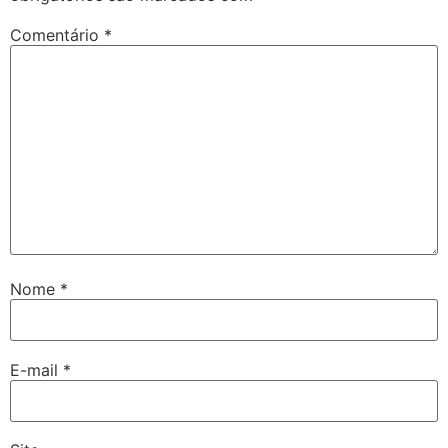
Comentário
*
Nome
*
E-mail
*