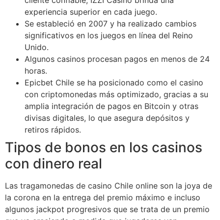
cliente confiable, IZZI Casino brinda una
experiencia superior en cada juego.
Se estableció en 2007 y ha realizado cambios
significativos en los juegos en línea del Reino
Unido.
Algunos casinos procesan pagos en menos de 24
horas.
Epicbet Chile se ha posicionado como el casino
con criptomonedas más optimizado, gracias a su
amplia integración de pagos en Bitcoin y otras
divisas digitales, lo que asegura depósitos y
retiros rápidos.
Tipos de bonos en los casinos
con dinero real
Las tragamonedas de casino Chile online son la joya de
la corona en la entrega del premio máximo e incluso
algunos jackpot progresivos que se trata de un premio