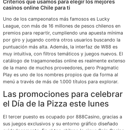
Criterios que usamos para elegir los mejores
casinos online Chile para ti
Uno de los campeonatos más famosos es Lucky
League, con más de 16 millones de pesos chilenos en
premios para repartir, cumpliendo una apuesta mínima
por giro y jugando contra otros usuarios buscando la
puntuación más alta. Además, la interfaz de W88 es
muy intuitiva, con filtros temáticos y juegos nuevos. El
catálogo de tragamonedas online es realmente extenso
de la mano de muchos proveedores, pero Pragmatic
Play es uno de los nombres propios que da forma al
menú a través de más de 1.000 títulos para explorar.
Las promociones para celebrar
el Día de la Pizza este lunes
El tercer puesto es ocupado por 888Casino, gracias a
sus juegos exclusivos y su entorno gráfico diseñado