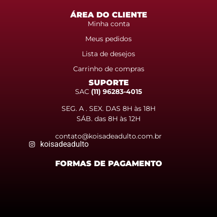
ÁREA DO CLIENTE
Minha conta
Meus pedidos
Lista de desejos
Carrinho de compras
SUPORTE
SAC
(11) 96283-4015
SEG. A . SEX. DAS 8H às 18H
SÁB. das 8H às 12H
contato@koisadeadulto.com.br
koisadeadulto
FORMAS DE PAGAMENTO