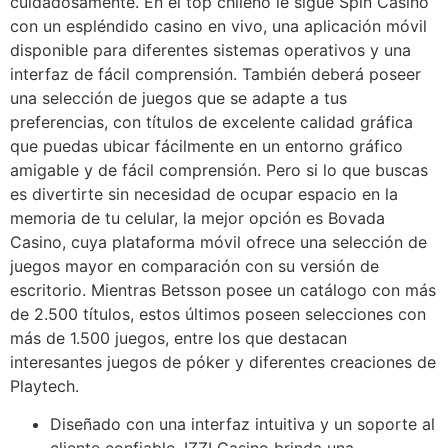
cuidadosamente. En el top chileno le sigue Spin Casino
con un espléndido casino en vivo, una aplicación móvil
disponible para diferentes sistemas operativos y una
interfaz de fácil comprensión. También deberá poseer
una selección de juegos que se adapte a tus
preferencias, con títulos de excelente calidad gráfica
que puedas ubicar fácilmente en un entorno gráfico
amigable y de fácil comprensión. Pero si lo que buscas
es divertirte sin necesidad de ocupar espacio en la
memoria de tu celular, la mejor opción es Bovada
Casino, cuya plataforma móvil ofrece una selección de
juegos mayor en comparación con su versión de
escritorio. Mientras Betsson posee un catálogo con más
de 2.500 títulos, estos últimos poseen selecciones con
más de 1.500 juegos, entre los que destacan
interesantes juegos de póker y diferentes creaciones de
Playtech.
Diseñado con una interfaz intuitiva y un soporte al