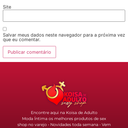
Site
Salvar meus dados neste navegador para a próxima vez
que eu comentar.
Encontre aqui na Koisa de Adulto
Moda Íntima os melhores produtos de sex
shop no varejo • Novidades toda semana • Vem