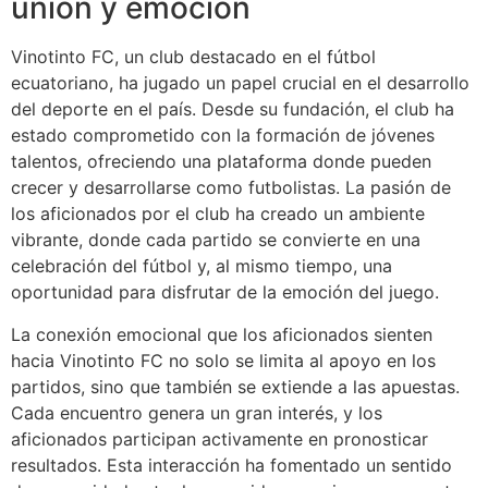
unión y emoción
Vinotinto FC, un club destacado en el fútbol
ecuatoriano, ha jugado un papel crucial en el desarrollo
del deporte en el país. Desde su fundación, el club ha
estado comprometido con la formación de jóvenes
talentos, ofreciendo una plataforma donde pueden
crecer y desarrollarse como futbolistas. La pasión de
los aficionados por el club ha creado un ambiente
vibrante, donde cada partido se convierte en una
celebración del fútbol y, al mismo tiempo, una
oportunidad para disfrutar de la emoción del juego.
La conexión emocional que los aficionados sienten
hacia Vinotinto FC no solo se limita al apoyo en los
partidos, sino que también se extiende a las apuestas.
Cada encuentro genera un gran interés, y los
aficionados participan activamente en pronosticar
resultados. Esta interacción ha fomentado un sentido