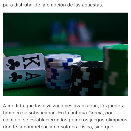
para disfrutar de la emoción de las apuestas.
A medida que las civilizaciones avanzaban, los juegos
también se sofisticaban. En la antigua Grecia, por
ejemplo, se establecieron los primeros juegos olímpicos
donde la competencia no solo era física, sino que