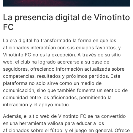
La presencia digital de Vinotinto
FC
La era digital ha transformado la forma en que los
aficionados interactúan con sus equipos favoritos, y
Vinotinto FC no es la excepción. A través de su sitio
web, el club ha logrado acercarse a su base de
seguidores, ofreciendo información actualizada sobre
competencias, resultados y próximos partidos. Esta
plataforma no solo sirve como un medio de
comunicación, sino que también fomenta un sentido de
comunidad entre los aficionados, permitiendo la
interacción y el apoyo mutuo.
Además, el sitio web de Vinotinto FC se ha convertido
en una herramienta valiosa para educar a los
aficionados sobre el fútbol y el juego en general. Ofrece