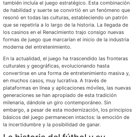
también incluía el juego estratégico. Esta combinación
de habilidad y suerte se convirtió en un fenómeno que
resonó en todas las culturas, estableciendo un patrón
que se repetiría a lo largo de la historia. La llegada de
los casinos en el Renacimiento trajo consigo nuevas
formas de juego que marcarían el inicio de la industria
moderna del entretenimiento.
En la actualidad, el juego ha trascendido las fronteras
culturales y geográficas, evolucionando hasta
convertirse en una forma de entretenimiento masiva y,
en muchos casos, muy lucrativa. A través de
plataformas en línea y aplicaciones móviles, las nuevas
generaciones se han apropiado de esta tradición
milenaria, dándole un giro contemporáneo. Sin
embargo, a pesar de esta modernización, los principios
básicos del juego permanecen intactos: la emoción de
la incertidumbre y la posibilidad de ganar.