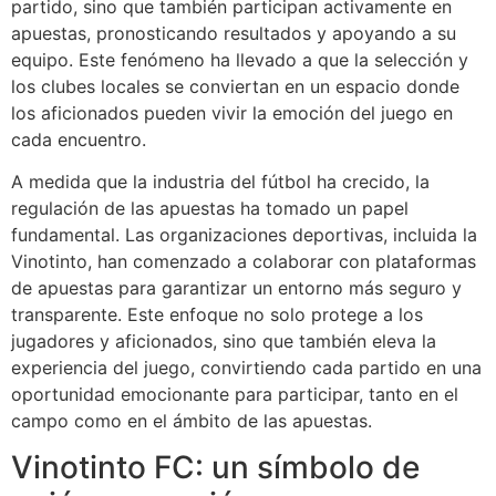
partido, sino que también participan activamente en
apuestas, pronosticando resultados y apoyando a su
equipo. Este fenómeno ha llevado a que la selección y
los clubes locales se conviertan en un espacio donde
los aficionados pueden vivir la emoción del juego en
cada encuentro.
A medida que la industria del fútbol ha crecido, la
regulación de las apuestas ha tomado un papel
fundamental. Las organizaciones deportivas, incluida la
Vinotinto, han comenzado a colaborar con plataformas
de apuestas para garantizar un entorno más seguro y
transparente. Este enfoque no solo protege a los
jugadores y aficionados, sino que también eleva la
experiencia del juego, convirtiendo cada partido en una
oportunidad emocionante para participar, tanto en el
campo como en el ámbito de las apuestas.
Vinotinto FC: un símbolo de