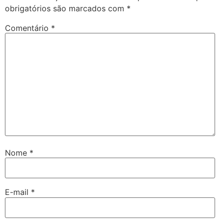
obrigatórios são marcados com
*
Comentário
*
Nome
*
E-mail
*