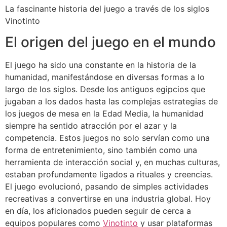
La fascinante historia del juego a través de los siglos
Vinotinto
El origen del juego en el mundo
El juego ha sido una constante en la historia de la
humanidad, manifestándose en diversas formas a lo
largo de los siglos. Desde los antiguos egipcios que
jugaban a los dados hasta las complejas estrategias de
los juegos de mesa en la Edad Media, la humanidad
siempre ha sentido atracción por el azar y la
competencia. Estos juegos no solo servían como una
forma de entretenimiento, sino también como una
herramienta de interacción social y, en muchas culturas,
estaban profundamente ligados a rituales y creencias.
El juego evolucionó, pasando de simples actividades
recreativas a convertirse en una industria global. Hoy
en día, los aficionados pueden seguir de cerca a
equipos populares como
Vinotinto
y usar plataformas