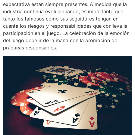
expectativa están siempre presentes. A medida que la
industria continúa evolucionando, es importante que
tanto los famosos como sus seguidores tengan en
cuenta los riesgos y responsabilidades que conlleva la
participación en el juego. La celebración de la emoción
del juego debe ir de la mano con la promoción de
prácticas responsables.