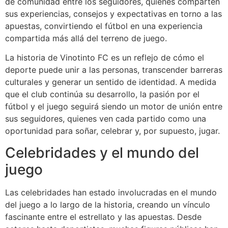
de comunidad entre los seguidores, quienes comparten
sus experiencias, consejos y expectativas en torno a las
apuestas, convirtiendo el fútbol en una experiencia
compartida más allá del terreno de juego.
La historia de Vinotinto FC es un reflejo de cómo el
deporte puede unir a las personas, transcender barreras
culturales y generar un sentido de identidad. A medida
que el club continúa su desarrollo, la pasión por el
fútbol y el juego seguirá siendo un motor de unión entre
sus seguidores, quienes ven cada partido como una
oportunidad para soñar, celebrar y, por supuesto, jugar.
Celebridades y el mundo del
juego
Las celebridades han estado involucradas en el mundo
del juego a lo largo de la historia, creando un vínculo
fascinante entre el estrellato y las apuestas. Desde