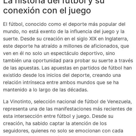
La historia del fútbol y su
conexión con el juego
El fútbol, conocido como el deporte más popular del
mundo, no está exento de la influencia del juego y la
suerte. Desde su creación en el siglo XIX en Inglaterra,
este deporte ha atraído a millones de aficionados, que
ven en él no solo un espectáculo deportivo, sino
también una oportunidad para probar su suerte a través
de las apuestas. Las apuestas en partidos de fútbol han
existido desde los inicios del deporte, creando una
relación intrínseca entre ambos mundos que se ha
mantenido a lo largo de las décadas.
La Vinotinto, selección nacional de fútbol de Venezuela,
representa una de las manifestaciones más recientes de
esta intersección entre fútbol y juego. Desde su
creación, ha sabido captar la atención de los
seguidores, quienes no solo se emocionan con cada