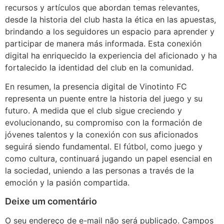
recursos y artículos que abordan temas relevantes,
desde la historia del club hasta la ética en las apuestas,
brindando a los seguidores un espacio para aprender y
participar de manera más informada. Esta conexión
digital ha enriquecido la experiencia del aficionado y ha
fortalecido la identidad del club en la comunidad.
En resumen, la presencia digital de Vinotinto FC
representa un puente entre la historia del juego y su
futuro. A medida que el club sigue creciendo y
evolucionando, su compromiso con la formación de
jóvenes talentos y la conexión con sus aficionados
seguirá siendo fundamental. El fútbol, como juego y
como cultura, continuará jugando un papel esencial en
la sociedad, uniendo a las personas a través de la
emoción y la pasión compartida.
Deixe um comentário
O seu endereço de e-mail não será publicado.
Campos