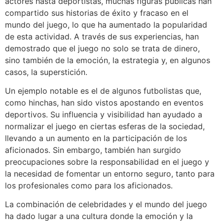
actores hasta deportistas, muchas figuras públicas han
compartido sus historias de éxito y fracaso en el
mundo del juego, lo que ha aumentado la popularidad
de esta actividad. A través de sus experiencias, han
demostrado que el juego no solo se trata de dinero,
sino también de la emoción, la estrategia y, en algunos
casos, la superstición.
Un ejemplo notable es el de algunos futbolistas que,
como hinchas, han sido vistos apostando en eventos
deportivos. Su influencia y visibilidad han ayudado a
normalizar el juego en ciertas esferas de la sociedad,
llevando a un aumento en la participación de los
aficionados. Sin embargo, también han surgido
preocupaciones sobre la responsabilidad en el juego y
la necesidad de fomentar un entorno seguro, tanto para
los profesionales como para los aficionados.
La combinación de celebridades y el mundo del juego
ha dado lugar a una cultura donde la emoción y la