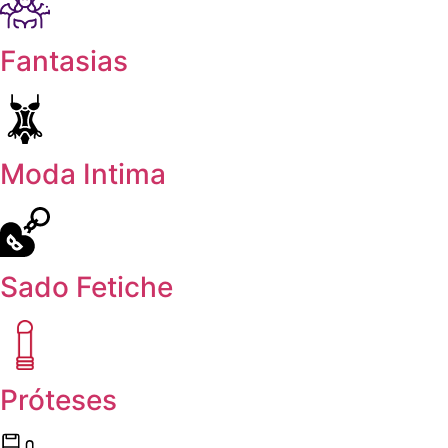
Fantasias
Moda Intima
Sado Fetiche
Próteses