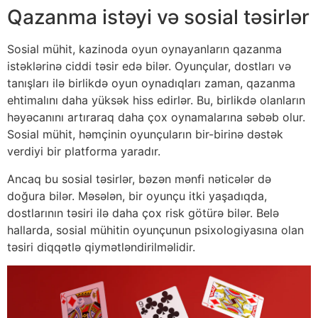
Qazanma istəyi və sosial təsirlər
Sosial mühit, kazinoda oyun oynayanların qazanma
istəklərinə ciddi təsir edə bilər. Oyunçular, dostları və
tanışları ilə birlikdə oyun oynadıqları zaman, qazanma
ehtimalını daha yüksək hiss edirlər. Bu, birlikdə olanların
həyəcanını artıraraq daha çox oynamalarına səbəb olur.
Sosial mühit, həmçinin oyunçuların bir-birinə dəstək
verdiyi bir platforma yaradır.
Ancaq bu sosial təsirlər, bəzən mənfi nəticələr də
doğura bilər. Məsələn, bir oyunçu itki yaşadıqda,
dostlarının təsiri ilə daha çox risk götürə bilər. Belə
hallarda, sosial mühitin oyunçunun psixologiyasına olan
təsiri diqqətlə qiymətləndirilməlidir.