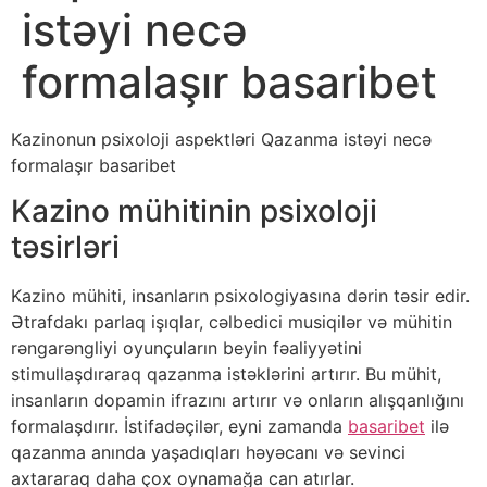
istəyi necə
formalaşır basaribet
Kazinonun psixoloji aspektləri Qazanma istəyi necə
formalaşır basaribet
Kazino mühitinin psixoloji
təsirləri
Kazino mühiti, insanların psixologiyasına dərin təsir edir.
Ətrafdakı parlaq işıqlar, cəlbedici musiqilər və mühitin
rəngarəngliyi oyunçuların beyin fəaliyyətini
stimullaşdıraraq qazanma istəklərini artırır. Bu mühit,
insanların dopamin ifrazını artırır və onların alışqanlığını
formalaşdırır. İstifadəçilər, eyni zamanda
basaribet
ilə
qazanma anında yaşadıqları həyəcanı və sevinci
axtararaq daha çox oynamağa can atırlar.