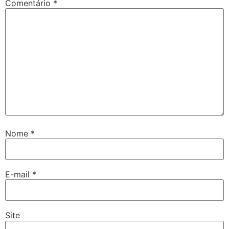
Comentário
*
Nome
*
E-mail
*
Site