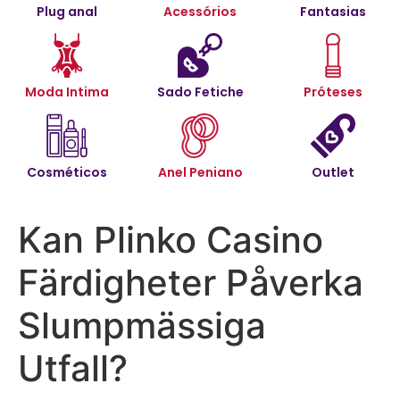
Plug anal
Acessórios
Fantasias
Moda Intima
Sado Fetiche
Próteses
Cosméticos
Anel Peniano
Outlet
Kan Plinko Casino
Färdigheter Påverka
Slumpmässiga
Utfall?