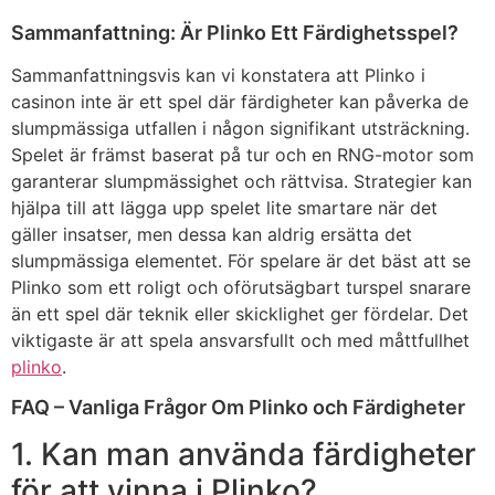
Sammanfattning: Är Plinko Ett Färdighetsspel?
Sammanfattningsvis kan vi konstatera att Plinko i
casinon inte är ett spel där färdigheter kan påverka de
slumpmässiga utfallen i någon signifikant utsträckning.
Spelet är främst baserat på tur och en RNG-motor som
garanterar slumpmässighet och rättvisa. Strategier kan
hjälpa till att lägga upp spelet lite smartare när det
gäller insatser, men dessa kan aldrig ersätta det
slumpmässiga elementet. För spelare är det bäst att se
Plinko som ett roligt och oförutsägbart turspel snarare
än ett spel där teknik eller skicklighet ger fördelar. Det
viktigaste är att spela ansvarsfullt och med måttfullhet
plinko
.
FAQ – Vanliga Frågor Om Plinko och Färdigheter
1. Kan man använda färdigheter
för att vinna i Plinko?