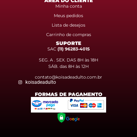
ÁREA DO CLIENTE
Minha conta
Meus pedidos
Lista de desejos
Carrinho de compras
SUPORTE
SAC
(11) 96283-4015
SEG. A . SEX. DAS 8H às 18H
SÁB. das 8H às 12H
contato@koisadeadulto.com.br
koisadeadulto
FORMAS DE PAGAMENTO