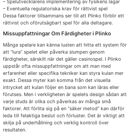
– Spelutvecklarens implementering av fysikens lagar
– Eventuella regulatoriska krav för rättvist spel
Dessa faktorer tillsammans ser till att Plinko förblir ett
rättvist och oförutsägbart spel för alla deltagare.
Missuppfattningar Om Färdigheter i Plinko
Många spelare kan känna lusten att hitta ett system för
att “lura” spelet eller påverka slumpen genom
färdigheter, särskilt när det gäller casinospel. I Plinko
uppstår ofta missuppfattningar om att man med
erfarenhet eller specifika tekniker kan styra kulan mer
exakt. Dessa myter kan komma från det visuella
intrycket att kulan följer en bana som kan läras eller
förutses. Men i verkligheten är spelets design sådan att
varje studs är olika och påverkas av många små
faktorer. Att förlita sig på en “säker metod” kan därför
leda till felaktiga beslut och förluster. Det är viktigt att
skilja på underhållning och verklig kontroll över
resultaten.