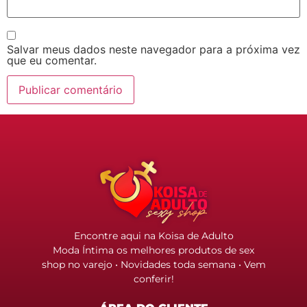
Salvar meus dados neste navegador para a próxima vez
que eu comentar.
Encontre aqui na Koisa de Adulto
Moda Íntima os melhores produtos de sex
shop no varejo • Novidades toda semana • Vem
conferir!