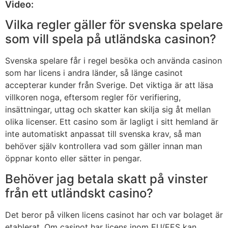
Video:
Vilka regler gäller för svenska spelare
som vill spela på utländska casinon?
Svenska spelare får i regel besöka och använda casinon
som har licens i andra länder, så länge casinot
accepterar kunder från Sverige. Det viktiga är att läsa
villkoren noga, eftersom regler för verifiering,
insättningar, uttag och skatter kan skilja sig åt mellan
olika licenser. Ett casino som är lagligt i sitt hemland är
inte automatiskt anpassat till svenska krav, så man
behöver själv kontrollera vad som gäller innan man
öppnar konto eller sätter in pengar.
Behöver jag betala skatt på vinster
från ett utländskt casino?
Det beror på vilken licens casinot har och var bolaget är
etablerat. Om casinot har licens inom EU/EES kan