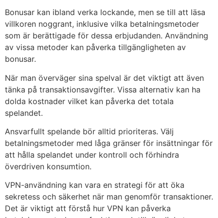
Bonusar kan ibland verka lockande, men se till att läsa
villkoren noggrant, inklusive vilka betalningsmetoder
som är berättigade för dessa erbjudanden. Användning
av vissa metoder kan påverka tillgängligheten av
bonusar.
När man överväger sina spelval är det viktigt att även
tänka på transaktionsavgifter. Vissa alternativ kan ha
dolda kostnader vilket kan påverka det totala
spelandet.
Ansvarfullt spelande bör alltid prioriteras. Välj
betalningsmetoder med låga gränser för insättningar för
att hålla spelandet under kontroll och förhindra
överdriven konsumtion.
VPN-användning kan vara en strategi för att öka
sekretess och säkerhet när man genomför transaktioner.
Det är viktigt att förstå hur VPN kan påverka