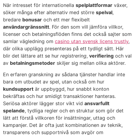
När intresset för internationella
spelplattformar
växer,
söker många efter alternativ med större
spelval
,
bredare
bonusar
och ett mer flexibelt
användargränssnitt
. För den som vill jämföra villkor,
licenser och betalningsflöden finns det också sajter som
samlar vägledning om
casino utan svensk licens trustly
,
där olika upplägg presenteras på ett tydligt sätt. Här
blir det lättare att se hur
registrering
,
verifiering
och val
av
betalningsmetoder
skiljer sig mellan olika aktörer.
En erfaren granskning av sådana tjänster handlar inte
bara om utbudet av spel, utan också om hur
kundsupport
är uppbyggd, hur snabbt konton
bekräftas och hur smidigt transaktioner hanteras.
Seriösa aktörer lägger stor vikt vid
ansvarfullt
spelande
, tydliga regler och en struktur som gör det
lätt att förstå villkoren för insättningar, uttag och
kampanjer. Det är ofta just kombinationen av teknik,
transparens och supportnivå som avgör om