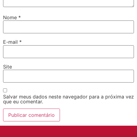
Nome
*
E-mail
*
Site
Salvar meus dados neste navegador para a próxima vez
que eu comentar.