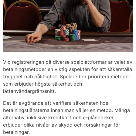
Vid registreringen på diverse spelplattformar är valet av
betalningsmetoder en viktig aspekten för att säkerställa
trygghet och pålitlighet. Spelare bör prioritera metoder
som erbjuder högsta säkerhet och
lättanvändargränssnitt.
Det är avgörande att verifiera säkerheten hos
betalningstjänsterna innan man väljer en metod. Många
alternativ, inklusive kreditkort och e-plånböcker,
erbjuder olika nivåer av skydd och försäkringar för
betalningar.