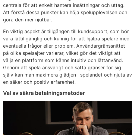
centrala för att enkelt hantera insättningar och uttag.
Att förstå dessa punkter kan höja spelupplevelsen och
göra den mer njutbar.
En viktig aspekt är tillgången till kundsupport, som bör
vara lättillgänglig och kunnig för att hjälpa spelare med
eventuella frågor eller problem. Användargränssnittet
på olika spelsajter varierar, vilket gör det viktigt att
välja en plattform som känns intuitiv och lättanvänd.
Genom att spela ansvarigt och sätta gränser för sig
själv kan man maximera glädjen i spelandet och njuta av
en säker och positiv erfarenhet.
Val av säkra betalningsmetoder