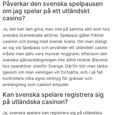
Påverkar den svenska spelpausen
om jag spelar på ett utländskt
casino?
Ja, det kan den göra, men inte på samma sätt som hos
svenska licensierade aktörer. Spelpaus gäller främst
casinon och bolag med svensk licens. Om man stängt
av sig via Spelpaus och använder ett utländskt casino
måste man själv vara mycket noggrann, eftersom den
svenska självavstängningen inte alltid hindrar åtkomst
hos operatörer utanför Sverige. Därför bör man tänka
igenom om man verkligen vill fortsätta, och i så fall
kontrollera vilka egna verktyg för gränser och
avstängning som casinot erbjuder.
Kan svenska spelare registrera sig
på utländska casinon?
Ja, svenska spelare kan registrera sig på utländska