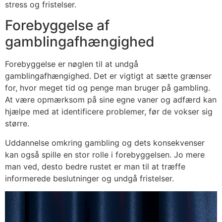
stress og fristelser.
Forebyggelse af
gamblingafhængighed
Forebyggelse er nøglen til at undgå
gamblingafhængighed. Det er vigtigt at sætte grænser
for, hvor meget tid og penge man bruger på gambling.
At være opmærksom på sine egne vaner og adfærd kan
hjælpe med at identificere problemer, før de vokser sig
større.
Uddannelse omkring gambling og dets konsekvenser
kan også spille en stor rolle i forebyggelsen. Jo mere
man ved, desto bedre rustet er man til at træffe
informerede beslutninger og undgå fristelser.