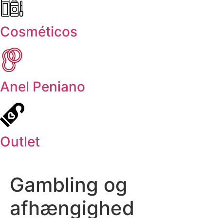
Cosméticos
Anel Peniano
Outlet
Gambling og
afhængighed