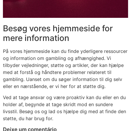
Besøg vores hjemmeside for
mere information
På vores hjemmeside kan du finde yderligere ressourcer
og information om gambling og afhængighed. Vi
tilbyder vejledninger, støtte og artikler, der kan hjælpe
med at forstå og håndtere problemer relateret til
gambling. Uanset om du søger information til dig selv
eller en nærstående, er vi her for at støtte dig.
Ved at tage ansvar og være proaktiv kan du eller en du
holder af, begynde at tage skridt mod en sundere
livsstil. Besøg os og lad os hjælpe dig med at finde den
støtte, du har brug for.
Deixe um comentário