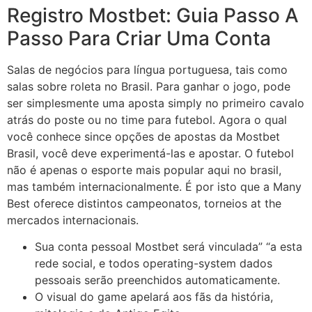
Registro Mostbet: Guia Passo A
Passo Para Criar Uma Conta
Salas de negócios para língua portuguesa, tais como
salas sobre roleta no Brasil. Para ganhar o jogo, pode
ser simplesmente uma aposta simply no primeiro cavalo
atrás do poste ou no time para futebol. Agora o qual
você conhece since opções de apostas da Mostbet
Brasil, você deve experimentá-las e apostar. O futebol
não é apenas o esporte mais popular aqui no brasil,
mas também internacionalmente. É por isto que a Many
Best oferece distintos campeonatos, torneios at the
mercados internacionais.
Sua conta pessoal Mostbet será vinculada” “a esta
rede social, e todos operating-system dados
pessoais serão preenchidos automaticamente.
O visual do game apelará aos fãs da história,