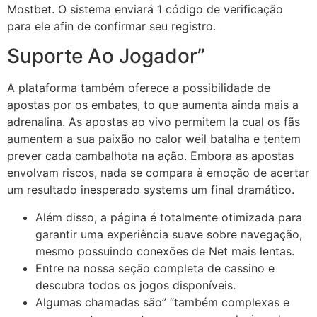
Mostbet. O sistema enviará 1 código de verificação
para ele afin de confirmar seu registro.
Suporte Ao Jogador”
A plataforma também oferece a possibilidade de
apostas por os embates, to que aumenta ainda mais a
adrenalina. As apostas ao vivo permitem la cual os fãs
aumentem a sua paixão no calor weil batalha e tentem
prever cada cambalhota na ação. Embora as apostas
envolvam riscos, nada se compara à emoção de acertar
um resultado inesperado systems um final dramático.
Além disso, a página é totalmente otimizada para
garantir uma experiência suave sobre navegação,
mesmo possuindo conexões de Net mais lentas.
Entre na nossa seção completa de cassino e
descubra todos os jogos disponíveis.
Algumas chamadas são” “também complexas e