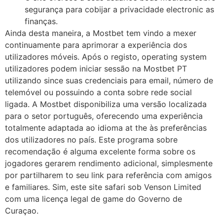
segurança para cobijar a privacidade electronic as
finanças.
Ainda desta maneira, a Mostbet tem vindo a mexer
continuamente para aprimorar a experiência dos
utilizadores móveis. Após o registo, operating system
utilizadores podem iniciar sessão na Mostbet PT
utilizando since suas credenciais para email, número de
telemóvel ou possuindo a conta sobre rede social
ligada. A Mostbet disponibiliza uma versão localizada
para o setor português, oferecendo uma experiência
totalmente adaptada ao idioma at the às preferências
dos utilizadores no país. Este programa sobre
recomendação é alguma excelente forma sobre os
jogadores gerarem rendimento adicional, simplesmente
por partilharem to seu link para referência com amigos
e familiares. Sim, este site safari sob Venson Limited
com uma licença legal de game do Governo de
Curaçao.