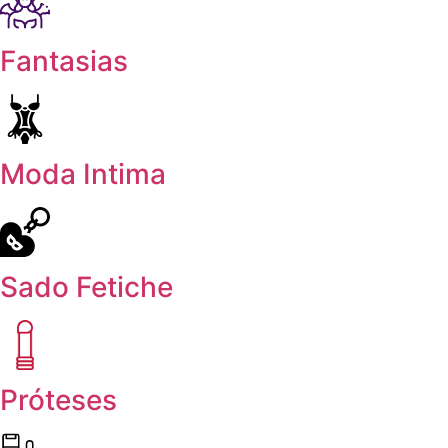
Fantasias
Moda Intima
Sado Fetiche
Próteses