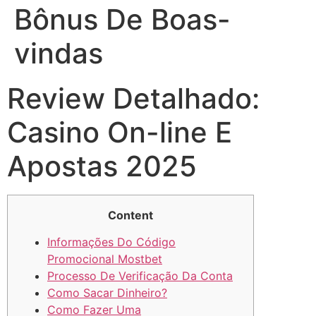
Bônus De Boas-
vindas
Review Detalhado:
Casino On-line E
Apostas 2025
Content
Informações Do Código
Promocional Mostbet
Processo De Verificação Da Conta
Como Sacar Dinheiro?
Como Fazer Uma