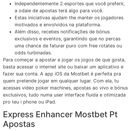
Independentemente 2 esportes que você preferir,
a odaie de apostas terá algo para você.
Estas iniciativas ajudam the manter os jogadores
motivados e envolvidos na plataforma.
Além disso, recebes notificações de bónus
exclusivos e eventos, garantindo que no percas
uma chance de faturar puro com free rotates ou
odds turbinadas.
Para começar a apostar e jogar os jogos de que gosta,
basta acessar o internet site ou baixar um aplicativo e
fazer sua conta. A app iOS da Mostbet é perfeita pra
quem pretende jogar em qualquer lugar. Com ela, tu
acessas video poker machines, apostas ao vivo e bónus
exclusivos, tudo numa user interface fluida e otimizada
pro teu i phone ou iPad.
Express Enhancer Mostbet Pt
Apostas