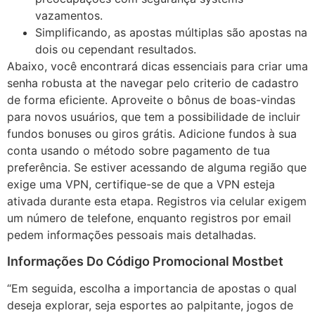
vazamentos.
Simplificando, as apostas múltiplas são apostas na
dois ou cependant resultados.
Abaixo, você encontrará dicas essenciais para criar uma
senha robusta at the navegar pelo criterio de cadastro
de forma eficiente. Aproveite o bônus de boas-vindas
para novos usuários, que tem a possibilidade de incluir
fundos bonuses ou giros grátis. Adicione fundos à sua
conta usando o método sobre pagamento de tua
preferência. Se estiver acessando de alguma região que
exige uma VPN, certifique-se de que a VPN esteja
ativada durante esta etapa. Registros via celular exigem
um número de telefone, enquanto registros por email
pedem informações pessoais mais detalhadas.
Informações Do Código Promocional Mostbet
“Em seguida, escolha a importancia de apostas o qual
deseja explorar, seja esportes ao palpitante, jogos de