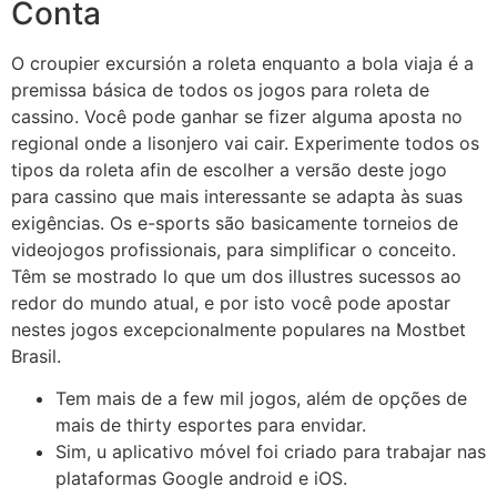
Conta
O croupier excursión a roleta enquanto a bola viaja é a
premissa básica de todos os jogos para roleta de
cassino. Você pode ganhar se fizer alguma aposta no
regional onde a lisonjero vai cair. Experimente todos os
tipos da roleta afin de escolher a versão deste jogo
para cassino que mais interessante se adapta às suas
exigências. Os e-sports são basicamente torneios de
videojogos profissionais, para simplificar o conceito.
Têm se mostrado lo que um dos illustres sucessos ao
redor do mundo atual, e por isto você pode apostar
nestes jogos excepcionalmente populares na Mostbet
Brasil.
Tem mais de a few mil jogos, além de opções de
mais de thirty esportes para envidar.
Sim, u aplicativo móvel foi criado para trabajar nas
plataformas Google android e iOS.