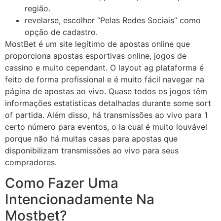
região.
revelarse, escolher “Pelas Redes Sociais” como
opção de cadastro.
MostBet é um site legítimo de apostas online que
proporciona apostas esportivas online, jogos de
cassino e muito cependant. O layout ag plataforma é
feito de forma profissional e é muito fácil navegar na
página de apostas ao vivo. Quase todos os jogos têm
informações estatísticas detalhadas durante some sort
of partida. Além disso, há transmissões ao vivo para 1
certo número para eventos, o la cual é muito louvável
porque não há muitas casas para apostas que
disponibilizam transmissões ao vivo para seus
compradores.
Como Fazer Uma
Intencionadamente Na
Mostbet?