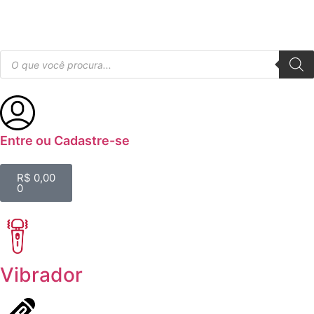
Entre ou Cadastre-se
R$
0,00
0
Vibrador