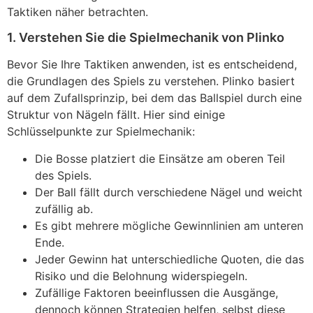
Taktiken näher betrachten.
1. Verstehen Sie die Spielmechanik von Plinko
Bevor Sie Ihre Taktiken anwenden, ist es entscheidend,
die Grundlagen des Spiels zu verstehen. Plinko basiert
auf dem Zufallsprinzip, bei dem das Ballspiel durch eine
Struktur von Nägeln fällt. Hier sind einige
Schlüsselpunkte zur Spielmechanik:
Die Bosse platziert die Einsätze am oberen Teil
des Spiels.
Der Ball fällt durch verschiedene Nägel und weicht
zufällig ab.
Es gibt mehrere mögliche Gewinnlinien am unteren
Ende.
Jeder Gewinn hat unterschiedliche Quoten, die das
Risiko und die Belohnung widerspiegeln.
Zufällige Faktoren beeinflussen die Ausgänge,
dennoch können Strategien helfen, selbst diese