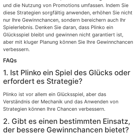
und die Nutzung von Promotions umfassen. Indem Sie
diese Strategien sorgfältig anwenden, erhöhen Sie nicht
nur Ihre Gewinnchancen, sondern bereichern auch Ihr
Spielerlebnis. Denken Sie daran, dass Plinko ein
Glücksspiel bleibt und gewinnen nicht garantiert ist,
aber mit kluger Planung können Sie Ihre Gewinnchancen
verbessern.
FAQs
1. Ist Plinko ein Spiel des Glücks oder
erfordert es Strategie?
Plinko ist vor allem ein Glücksspiel, aber das
Verständnis der Mechanik und das Anwenden von
Strategien können Ihre Chancen verbessern.
2. Gibt es einen bestimmten Einsatz,
der bessere Gewinnchancen bietet?