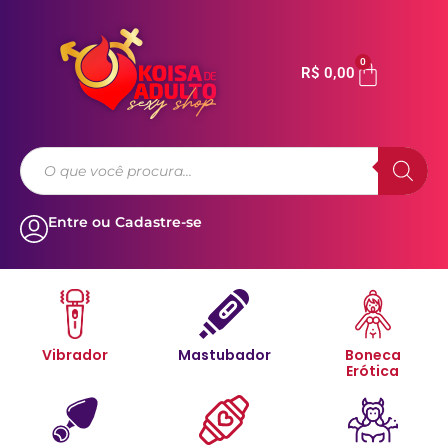
0
R$
0,00
Entre ou Cadastre-se
Vibrador
Mastubador
Boneca
Erótica