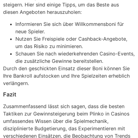
steigern. Hier sind einige Tipps, um das Beste aus
diesen Angeboten herauszuholen:
Informieren Sie sich über Willkommensboni für
neue Spieler.
Nutzen Sie Freispiele oder Cashback-Angebote,
um das Risiko zu minimieren.
Schauen Sie nach wiederkehrenden Casino-Events,
die zusätzliche Gewinne bereitstellen.
Durch den geschickten Einsatz dieser Boni können Sie
Ihre Bankroll aufstocken und Ihre Spielzeiten erheblich
verlängern.
Fazit
Zusammenfassend lässt sich sagen, dass die besten
Taktiken zur Gewinnsteigerung beim Plinko in Casinos
umfassendes Wissen über die Spielmechanik,
disziplinierte Budgetierung, das Experimentieren mit
verschiedenen Einsätzen, die Beobachtung von Trends