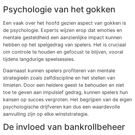
Psychologie van het gokken
Een vaak over het hoofd gezien aspect van gokken is
de psychologie. Experts wijzen erop dat emoties en
mentale gesteldheid een aanzienlijke impact kunnen
hebben op het spelgedrag van spelers. Het is cruciaal
om controle te houden en gefocust te blijven, vooral
tijdens langdurige speelsessies.
Daarnaast kunnen spelers profiteren van mentale
strategieën zoals zelfdiscipline en het stellen van
limieten. Door een heldere geest te behouden en niet
toe te geven aan impulsief gedrag, kunnen spelers hun
kansen op succes vergroten. Het begrijpen van de eigen
psychologische drijfveren kan dus een waardevolle
aanvulling zijn op elke winststrategie.
De invloed van bankrollbeheer