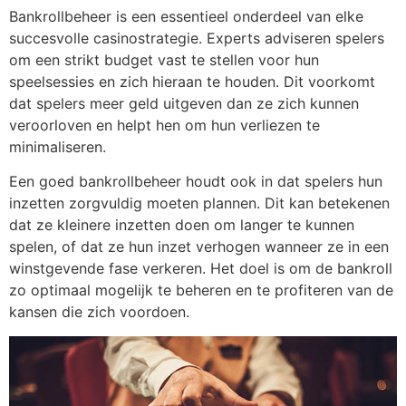
Bankrollbeheer is een essentieel onderdeel van elke
succesvolle casinostrategie. Experts adviseren spelers
om een strikt budget vast te stellen voor hun
speelsessies en zich hieraan te houden. Dit voorkomt
dat spelers meer geld uitgeven dan ze zich kunnen
veroorloven en helpt hen om hun verliezen te
minimaliseren.
Een goed bankrollbeheer houdt ook in dat spelers hun
inzetten zorgvuldig moeten plannen. Dit kan betekenen
dat ze kleinere inzetten doen om langer te kunnen
spelen, of dat ze hun inzet verhogen wanneer ze in een
winstgevende fase verkeren. Het doel is om de bankroll
zo optimaal mogelijk te beheren en te profiteren van de
kansen die zich voordoen.