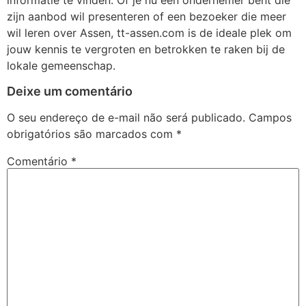
informatie te vinden. Of je nu een ondernemer bent die
zijn aanbod wil presenteren of een bezoeker die meer
wil leren over Assen, tt-assen.com is de ideale plek om
jouw kennis te vergroten en betrokken te raken bij de
lokale gemeenschap.
Deixe um comentário
O seu endereço de e-mail não será publicado.
Campos
obrigatórios são marcados com
*
Comentário
*