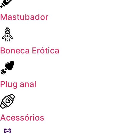
Mastubador
Boneca Erótica
Plug anal
Acessórios