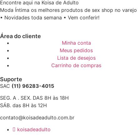
Encontre aqui na Koisa de Adulto
Moda Íntima os melhores produtos de sex shop no varejo
• Novidades toda semana • Vem conferir!
Área do cliente
Minha conta
Meus pedidos
Lista de desejos
Carrinho de compras
Suporte
SAC
(11) 96283-4015
SEG. A . SEX. DAS 8H às 18H
SÁB. das 8H às 12H
contato@koisadeadulto.com.br
koisadeadulto