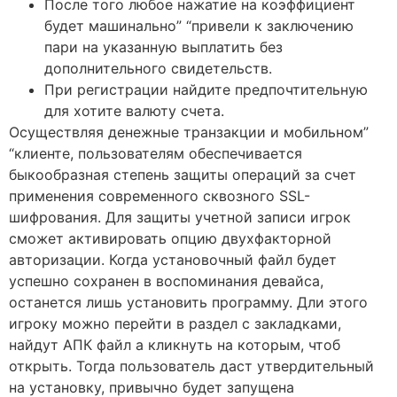
После того любое нажатие на коэффициент
будет машинально” “привели к заключению
пари на указанную выплатить без
дополнительного свидетельств.
При регистрации найдите предпочтительную
для хотите валюту счета.
Осуществляя денежные транзакции и мобильном”
“клиенте, пользователям обеспечивается
быкообразная степень защиты операций за счет
применения современного сквозного SSL-
шифрования. Для защиты учетной записи игрок
сможет активировать опцию двухфакторной
авторизации. Когда установочный файл будет
успешно сохранен в воспоминания девайса,
останется лишь установить программу. Дли этого
игроку можно перейти в раздел с закладками,
найдут АПК файл а кликнуть на которым, чтоб
открыть. Тогда пользователь даст утвердительный
на установку, привычно будет запущена