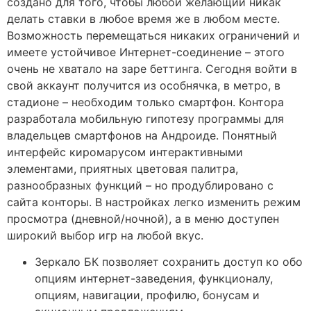
создано для того, чтобы любой желающий никак
делать ставки в любое время же в любом месте.
Возможность перемещаться никаких ограничений и
имеете устойчивое Интернет-соединение – этого
очень не хватало на заре беттинга. Сегодня войти в
свой аккаунт получится из особнячка, в метро, в
стадионе – необходим только смартфон. Контора
разработала мобильную гипотезу программы для
владельцев смартфонов на Андроиде. Понятный
интерфейс киромарусом интерактивными
элементами, приятных цветовая палитра,
разнообразных функций – но продублировано с
сайта конторы. В настройках легко изменить режим
просмотра (дневной/ночной), а в меню доступен
широкий выбор игр на любой вкус.
Зеркало БК позволяет сохранить доступ ко обо
опциям интернет-заведения, функционалу,
опциям, навигации, профилю, бонусам и