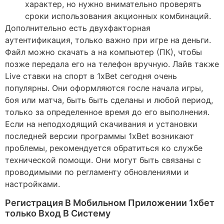
характер, но нужно внимательно проверять
сроки использования акционных комбинаций.
Дополнительно есть двухфакторная
аутентификация, только важно при игре на деньги.
Файл можно скачать а на компьютер (ПК), чтобы
позже передала его на телефон вручную. Лайв также
Live ставки на спорт в 1xBet сегодня очень
популярны. Они оформляются госле начала игры,
боя или матча, быть быть сделаны и любой период,
только за определенное время до его выполнения.
Если на неподходящий скачивания и установки
последней версии программы 1xBet возникают
проблемы, рекомендуется обратиться ко службе
технической помощи. Они могут быть связаны с
проводимыми по регламенту обновлениями и
настройками.
Регистрация В Мобильном Приложении 1хбет
только Вход В Систему