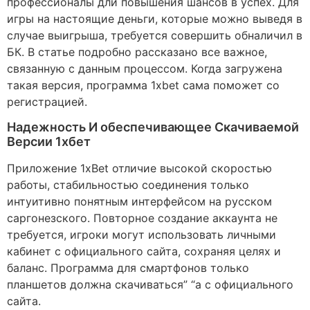
профессионалы дли повышения шансов в успех. Для
игры на настоящие деньги, которые можно выведя в
случае выигрыша, требуется совершить обналичил в
БК. В статье подробно рассказано все важное,
связанную с данным процессом. Когда загружена
такая версия, программа 1xbet сама поможет со
регистрацией.
Надежность И обеспечивающее Скачиваемой
Версии 1хбет
Приложение 1xBet отличие высокой скоростью
работы, стабильностью соединения только
интуитивно понятным интерфейсом на русском
саргонезского. Повторное создание аккаунта не
требуется, игроки могут использовать личными
кабинет с официального сайта, сохраняя целях и
баланс. Программа для смартфонов только
планшетов должна скачиваться” “а с официального
сайта.