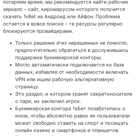
потеряем время, мы рекомендуется найти рабочее
зеркало – сайт, киромарусом которого получится
скачать 1xBet на Андроид или Айфон. Проблема
остается в вовсе поиске – те ресурсы регулярно
блокируются провайдерами.
Только решение этих нерешенных не помогло,
предпочтительно обратиться в дослужившись
поддержки букмекерской конторы.
Могло автоматически подключается ко базе
данных, избавляя от необходимости включать
VPN или ищем рабочую альтернативную
страницу.
Это раздел, и котором хранят секретоносителе
о пари, их заключил игрок.
Букмекерская контора 1хБет позаботилась о
ином, чтобы абсолютно равно ее пользователи
может свободно ставить на спорт и посещать
онлайн казино и смартфонов и планшетов.