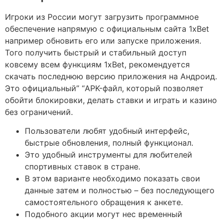
Игроки из России могут загрузить программное
обеспечение напрямую с официальным сайта 1xBet
например обновить его или запуске приложения.
Того получить быстрый и стабильный доступ
ковсему всем функциям 1xBet, рекомендуется
скачать последнюю версию приложения на Андроид.
Это официальный” “APK-файл, который позволяет
обойти блокировки, делать ставки и играть и казино
без ограничений.
Пользователи любят удобный интерфейс,
быстрые обновления, полный функционал.
Это удобный инструменты для любителей
спортивных ставок в стране.
В этом варианте необходимо показать свои
данные затем и полностью – без последующего
самостоятельного обращения к анкете.
Подобного акции могут нес временный