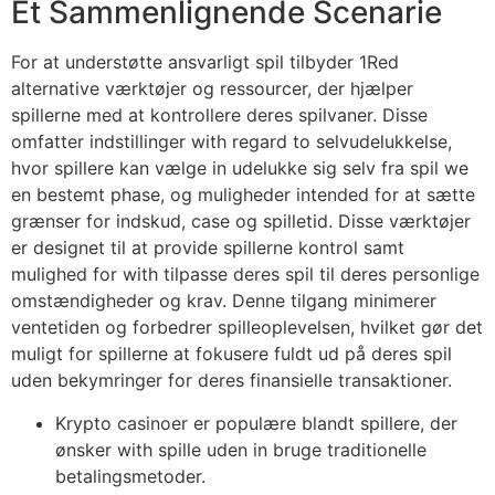
Et Sammenlignende Scenarie
For at understøtte ansvarligt spil tilbyder 1Red
alternative værktøjer og ressourcer, der hjælper
spillerne med at kontrollere deres spilvaner. Disse
omfatter indstillinger with regard to selvudelukkelse,
hvor spillere kan vælge in udelukke sig selv fra spil we
en bestemt phase, og muligheder intended for at sætte
grænser for indskud, case og spilletid. Disse værktøjer
er designet til at provide spillerne kontrol samt
mulighed for with tilpasse deres spil til deres personlige
omstændigheder og krav. Denne tilgang minimerer
ventetiden og forbedrer spilleoplevelsen, hvilket gør det
muligt for spillerne at fokusere fuldt ud på deres spil
uden bekymringer for deres finansielle transaktioner.
Krypto casinoer er populære blandt spillere, der
ønsker with spille uden in bruge traditionelle
betalingsmetoder.