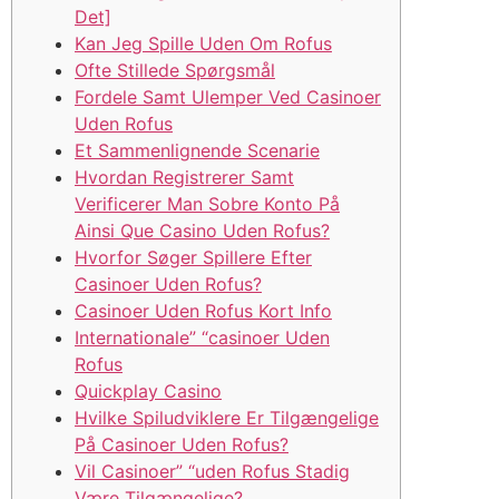
Det]
Kan Jeg Spille Uden Om Rofus
Ofte Stillede Spørgsmål
Fordele Samt Ulemper Ved Casinoer
Uden Rofus
Et Sammenlignende Scenarie
Hvordan Registrerer Samt
Verificerer Man Sobre Konto På
Ainsi Que Casino Uden Rofus?
Hvorfor Søger Spillere Efter
Casinoer Uden Rofus?
Casinoer Uden Rofus Kort Info
Internationale” “casinoer Uden
Rofus
Quickplay Casino
Hvilke Spiludviklere Er Tilgængelige
På Casinoer Uden Rofus?
Vil Casinoer” “uden Rofus Stadig
Være Tilgængelige?