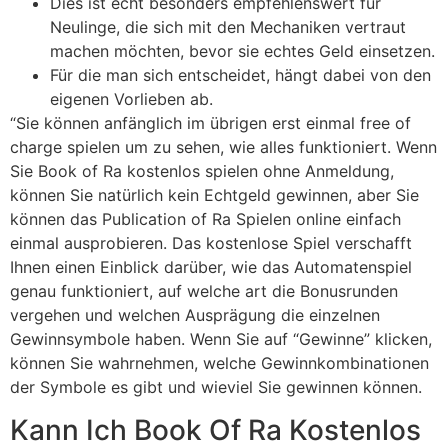
Dies ist echt besonders empfehlenswert für
Neulinge, die sich mit den Mechaniken vertraut
machen möchten, bevor sie echtes Geld einsetzen.
Für die man sich entscheidet, hängt dabei von den
eigenen Vorlieben ab.
“Sie können anfänglich im übrigen erst einmal free of
charge spielen um zu sehen, wie alles funktioniert. Wenn
Sie Book of Ra kostenlos spielen ohne Anmeldung,
können Sie natürlich kein Echtgeld gewinnen, aber Sie
können das Publication of Ra Spielen online einfach
einmal ausprobieren. Das kostenlose Spiel verschafft
Ihnen einen Einblick darüber, wie das Automatenspiel
genau funktioniert, auf welche art die Bonusrunden
vergehen und welchen Ausprägung die einzelnen
Gewinnsymbole haben. Wenn Sie auf “Gewinne” klicken,
können Sie wahrnehmen, welche Gewinnkombinationen
der Symbole es gibt und wieviel Sie gewinnen können.
Kann Ich Book Of Ra Kostenlos