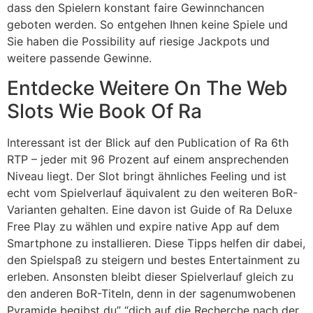
dass den Spielern konstant faire Gewinnchancen
geboten werden. So entgehen Ihnen keine Spiele und
Sie haben die Possibility auf riesige Jackpots und
weitere passende Gewinne.
Entdecke Weitere On The Web
Slots Wie Book Of Ra
Interessant ist der Blick auf den Publication of Ra 6th
RTP – jeder mit 96 Prozent auf einem ansprechenden
Niveau liegt. Der Slot bringt ähnliches Feeling und ist
echt vom Spielverlauf äquivalent zu den weiteren BoR-
Varianten gehalten. Eine davon ist Guide of Ra Deluxe
Free Play zu wählen und expire native App auf dem
Smartphone zu installieren. Diese Tipps helfen dir dabei,
den Spielspaß zu steigern und bestes Entertainment zu
erleben. Ansonsten bleibt dieser Spielverlauf gleich zu
den anderen BoR-Titeln, denn in der sagenumwobenen
Pyramide begibst du” “dich auf die Recherche nach der