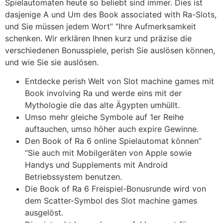
Spielautomaten heute so beliebt sind immer. Dies ist
dasjenige A und Um des Book associated with Ra-Slots,
und Sie müssen jedem Wort” “Ihre Aufmerksamkeit
schenken. Wir erklären Ihnen kurz und präzise die
verschiedenen Bonusspiele, perish Sie auslösen können,
und wie Sie sie auslösen.
Entdecke perish Welt von Slot machine games mit
Book involving Ra und werde eins mit der
Mythologie die das alte Ägypten umhüllt.
Umso mehr gleiche Symbole auf 1er Reihe
auftauchen, umso höher auch expire Gewinne.
Den Book of Ra 6 online Spielautomat können”
“Sie auch mit Mobilgeräten von Apple sowie
Handys und Supplements mit Android
Betriebssystem benutzen.
Die Book of Ra 6 Freispiel-Bonusrunde wird von
dem Scatter-Symbol des Slot machine games
ausgelöst.