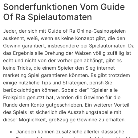
Sonderfunktionen Vom Guide
Of Ra Spielautomaten
Jeder, der sich mit Guide of Ra Online-Casinospielen
auskennt, weiß, wenn es keine Konzept gibt, die den
Gewinn garantiert, insbesondere bei Spielautomaten. Da
das Ergebnis alle Drehung der Walzen völlig zufällig ist
echt und nicht von der vorherigen abhängt, gibt es
keine Tricks, die einem Spieler den Sieg internet
marketing Spiel garantieren könnten. Es gibt trotzdem
einige nützliche Tips und Strategien, perish Sie
berücksichtigen können. Sobald der” “Spieler alle
Freispiele genutzt hat, werden die Gewinne für die
Runde dem Konto gutgeschrieben. Ein weiterer Vorteil
des Spiels ist sicherlich die Auszahlungstabelle mit
dieser Möglichkeit, großzügige Gewinne zu erhalten.
Daneben können zusätzliche allerlei klassische