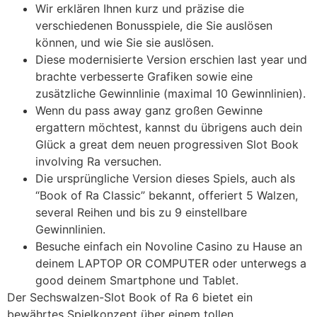
Wir erklären Ihnen kurz und präzise die
verschiedenen Bonusspiele, die Sie auslösen
können, und wie Sie sie auslösen.
Diese modernisierte Version erschien last year und
brachte verbesserte Grafiken sowie eine
zusätzliche Gewinnlinie (maximal 10 Gewinnlinien).
Wenn du pass away ganz großen Gewinne
ergattern möchtest, kannst du übrigens auch dein
Glück a great dem neuen progressiven Slot Book
involving Ra versuchen.
Die ursprüngliche Version dieses Spiels, auch als
“Book of Ra Classic” bekannt, offeriert 5 Walzen,
several Reihen und bis zu 9 einstellbare
Gewinnlinien.
Besuche einfach ein Novoline Casino zu Hause an
deinem LAPTOP OR COMPUTER oder unterwegs a
good deinem Smartphone und Tablet.
Der Sechswalzen-Slot Book of Ra 6 bietet ein
bewährtes Spielkonzept über einem tollen