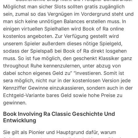
Möglichst man sicher Slots sollten gratis zugänglich
sein, zumal so das Vergnügen im Vordergrund steht und
man sich keine unnötigen Balances erstellen muss. In
einigen virtuellen Spielhallen wird Book of Ra online
kostenlos angeboten. Zur Verfügung gestellt wird
unserem Spieler außerdem dieses nötige Spielgeld,
sodass der Spielspaß bei Book of Ra direkt losgehen
muss. So ist fue möglich, den geschenkt Klassiker ganz
throughout Ruhe kennenzulernen, unter abzug von
dabei schon eigenes Geld zu” “investieren. Somit ist
sera möglich, nicht nur in der kostenlosen Version jede
Kennziffer Gewinne einzukassieren, sondern auch in der
Echtgeld-Variante bares Geld sowie hohe Preise zu
gewinnen.
Book Involving Ra Classic Geschichte Und
Entwicklung
Sie gilt als Pionier und Hauptgrund dafür, warum