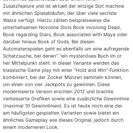
Zusatzfeature und ist aktuell der einzige Slot machine
mit ähnlichen Spielabläufen, der über viele sechste
Walze verfügt. Hierzu zählen beispielsweise die
unterhaltsamen Novoline Slots Book involving Dead,
Book regarding Stars, Book associated with Maya oder
darüber hinaus Book of Gods. Bei diesen
Automatenspielen geht es ebenfalls um eine aufregende
Schatzsuche, bei denen” “ein mysteriöses Buch im or
her Mittelpunkt steht. In dieser Variante werden das
klassische Game play mit einer “Hold and Win”-Funktion
kombiniert, bei der Zocker Münzen sammeln können,
um einen von vier Jackpots zu gewinnen. Diese
modernisierte Version erschien 2012 und brachte
verbesserte Grafiken sowie eine zusätzliche Gewinnlinie
(maximal 10 Gewinnlinien). Es ist heute noch eine der
am häufigsten gespielten Varianten sowie bietet ein
ähnliches Gameplay wie dieses Original, jedoch durch
einem moderneren Look.