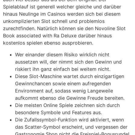
Spielablauf ist generell welcher gleiche und darüber
hinaus Neulinge im Casinos werden sich bei diesem
unkomplizierten Slot schnell und problemlos
zurechtfinden. Natürlich können sie den Novoline Slot
Book associated with Ra Deluxe darüber hinaus
kostenlos spielen ebenso ausprobieren.
Wer einander diesem Risiko wirklich nicht
aussetzen will, der nimmt sich den Gewinn und
riskiert ihn ganz einfach bei weitem nicht.
Diese Slot-Maschine wartet durch einzigartigen
Gewinnchancen sowie einem aufregenden
Environment auf, sodass wenig Langeweile
aufkommt ebenso die Gewinne Freude bereiten.
Die meisten Online Spiele zeichnen sich durch
besondere Symbole und Features aus.
Die Zufallssymbol-Funktion wird aktiviert, wenn
das Scatter-Symbol erscheint, und vergessen der
Gastronomie Shop nicht die Freispiel-Bonusrunde!