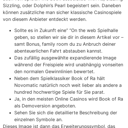
Sizzling, oder Dolphin’s Pearl begeistert sein. Daneben
können zusätzliche man sicher klassische Casinospiele
von diesem Anbieter entdeckt werden.
Sollte es in Zukunft eine” “On the web Spielhalle
geben, so stellen wir sie dir in diesem Artikel vor –
samt Bonus, family room du zu Anbruch deiner
abenteuerlichen Fahrt abstauben kannst.
Das zufällig ausgewählte expandierende Image
während der Freispiele wird unabhängig vonseiten
den normalen Gewinnlinien bewertet.
Neben dem Spielklassiker Book of Ra hält
Novomatic natürlich noch weit lieber als andere a
hundred hochwertige Spiele für Sie parat.
Ja, in den meisten Online Casinos wird Book of Ra
als Demoversion angeboten.
Sehen Sie sich die detaillierte Beschreibung der
einzelnen Symbole an.
Dieses Image ist dann das Erweiterungssymbol, das