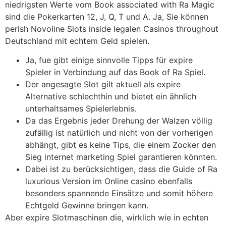
niedrigsten Werte vom Book associated with Ra Magic
sind die Pokerkarten 12, J, Q, T und A. Ja, Sie können
perish Novoline Slots inside legalen Casinos throughout
Deutschland mit echtem Geld spielen.
Ja, fue gibt einige sinnvolle Tipps für expire
Spieler in Verbindung auf das Book of Ra Spiel.
Der angesagte Slot gilt aktuell als expire
Alternative schlechthin und bietet ein ähnlich
unterhaltsames Spielerlebnis.
Da das Ergebnis jeder Drehung der Walzen völlig
zufällig ist natürlich und nicht von der vorherigen
abhängt, gibt es keine Tips, die einem Zocker den
Sieg internet marketing Spiel garantieren könnten.
Dabei ist zu berücksichtigen, dass die Guide of Ra
luxurious Version im Online casino ebenfalls
besonders spannende Einsätze und somit höhere
Echtgeld Gewinne bringen kann.
Aber expire Slotmaschinen die, wirklich wie in echten