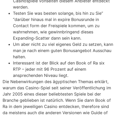
Casinospiele vonseiten diesem Anbieter entdeckt
werden.
Testen Sie was besten solange, bis hin zu Sie”
“darüber hinaus mal in expire Bonusrunde in
Contact form der Freispiele kommen, um zu
wahrnehmen, wie gewinnbringend dieses
Expanding-Scatter dann sein kann.
Um aber nicht zu viel eigenes Geld zu setzen, kann
man je nach einem guten Bonusangebot Ausschau
halten.
Interessant ist der Blick auf den Book of Ra six
RTP – jeder mit 96 Prozent auf einem
ansprechenden Niveau liegt.
Die Nebenwirkungen des ägyptischen Themas erklärt,
warum das Casino-Spiel seit seiner Veröffentlichung im
Jahr 2005 eines dieser beliebtesten Spiele bei der
Branche geblieben ist natürlich. Wenn Sie dann Book of
Ra in dem jeweiligen Casino entdecken, therefore sind
da meistens auch die anderen Versionen wie Guide of