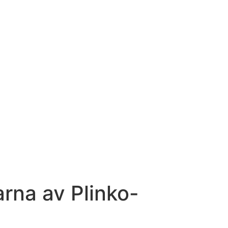
rna av Plinko-