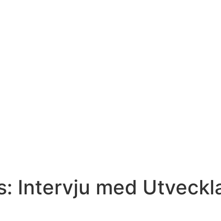
: Intervju med Utveckla