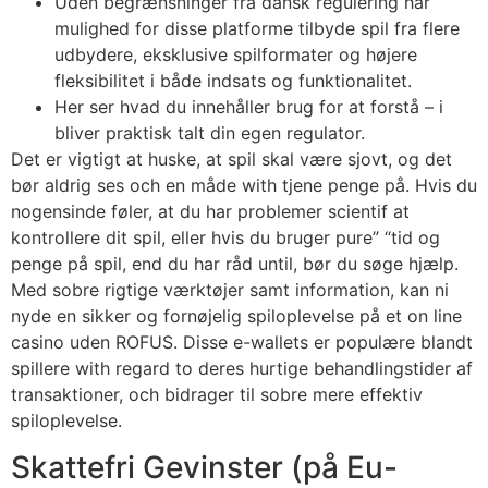
Uden begrænsninger fra dansk regulering har
mulighed for disse platforme tilbyde spil fra flere
udbydere, eksklusive spilformater og højere
fleksibilitet i både indsats og funktionalitet.
Her ser hvad du innehåller brug for at forstå – i
bliver praktisk talt din egen regulator.
Det er vigtigt at huske, at spil skal være sjovt, og det
bør aldrig ses och en måde with tjene penge på. Hvis du
nogensinde føler, at du har problemer scientif at
kontrollere dit spil, eller hvis du bruger pure” “tid og
penge på spil, end du har råd until, bør du søge hjælp.
Med sobre rigtige værktøjer samt information, kan ni
nyde en sikker og fornøjelig spiloplevelse på et on line
casino uden ROFUS. Disse e-wallets er populære blandt
spillere with regard to deres hurtige behandlingstider af
transaktioner, och bidrager til sobre mere effektiv
spiloplevelse.
Skattefri Gevinster (på Eu-