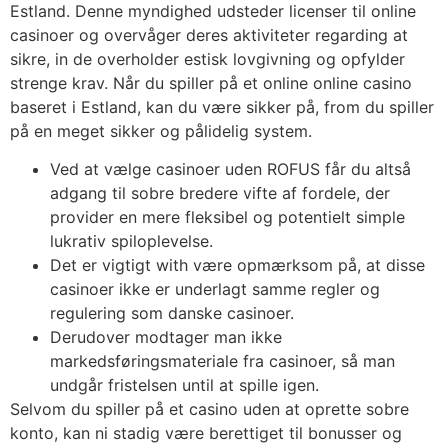
Estland. Denne myndighed udsteder licenser til online
casinoer og overvåger deres aktiviteter regarding at
sikre, in de overholder estisk lovgivning og opfylder
strenge krav. Når du spiller på et online online casino
baseret i Estland, kan du være sikker på, from du spiller
på en meget sikker og pålidelig system.
Ved at vælge casinoer uden ROFUS får du altså
adgang til sobre bredere vifte af fordele, der
provider en mere fleksibel og potentielt simple
lukrativ spiloplevelse.
Det er vigtigt with være opmærksom på, at disse
casinoer ikke er underlagt samme regler og
regulering som danske casinoer.
Derudover modtager man ikke
markedsføringsmateriale fra casinoer, så man
undgår fristelsen until at spille igen.
Selvom du spiller på et casino uden at oprette sobre
konto, kan ni stadig være berettiget til bonusser og