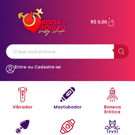
0
R$
0,00
Entre ou Cadastre-se
Vibrador
Mastubador
Boneca
Erótica