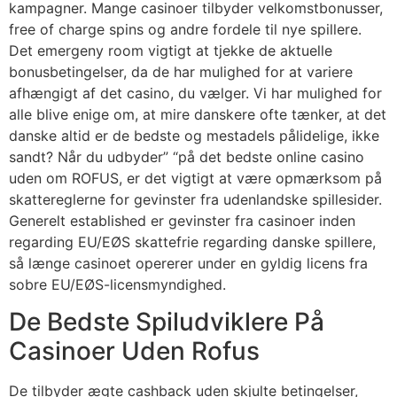
kampagner. Mange casinoer tilbyder velkomstbonusser,
free of charge spins og andre fordele til nye spillere.
Det emergeny room vigtigt at tjekke de aktuelle
bonusbetingelser, da de har mulighed for at variere
afhængigt af det casino, du vælger. Vi har mulighed for
alle blive enige om, at mire danskere ofte tænker, at det
danske altid er de bedste og mestadels pålidelige, ikke
sandt? Når du udbyder” “på det bedste online casino
uden om ROFUS, er det vigtigt at være opmærksom på
skattereglerne for gevinster fra udenlandske spillesider.
Generelt established er gevinster fra casinoer inden
regarding EU/EØS skattefrie regarding danske spillere,
så længe casinoet opererer under en gyldig licens fra
sobre EU/EØS-licensmyndighed.
De Bedste Spiludviklere På
Casinoer Uden Rofus
De tilbyder ægte cashback uden skjulte betingelser,