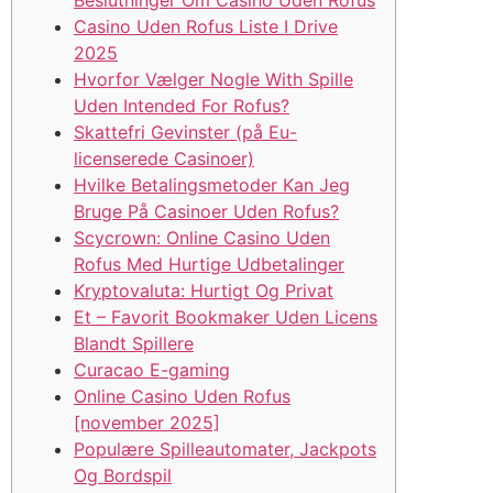
Beslutninger Om Casino Uden Rofus
Casino Uden Rofus Liste I Drive
2025
Hvorfor Vælger Nogle With Spille
Uden Intended For Rofus?
Skattefri Gevinster (på Eu-
licenserede Casinoer)
Hvilke Betalingsmetoder Kan Jeg
Bruge På Casinoer Uden Rofus?
Scycrown: Online Casino Uden
Rofus Med Hurtige Udbetalinger
Kryptovaluta: Hurtigt Og Privat
Et – Favorit Bookmaker Uden Licens
Blandt Spillere
Curacao E-gaming
Online Casino Uden Rofus
[november 2025]
Populære Spilleautomater, Jackpots
Og Bordspil