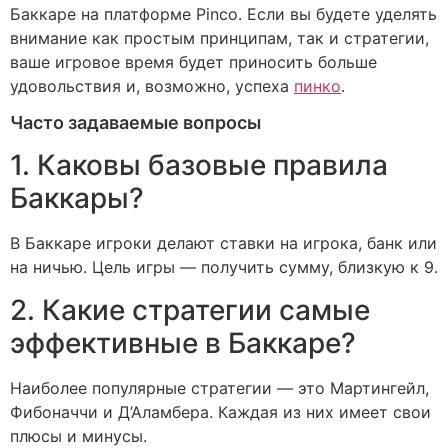
Баккаре на платформе Pinco. Если вы будете уделять
внимание как простым принципам, так и стратегии,
ваше игровое время будет приносить больше
удовольствия и, возможно, успеха
пинко
.
Часто задаваемые вопросы
1. Каковы базовые правила
Баккары?
В Баккаре игроки делают ставки на игрока, банк или
на ничью. Цель игры — получить сумму, близкую к 9.
2. Какие стратегии самые
эффективные в Баккаре?
Наиболее популярные стратегии — это Мартингейл,
Фибоначчи и Д’Аламбера. Каждая из них имеет свои
плюсы и минусы.