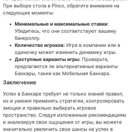
При выборе стола в Pinco, обратите внимание на
следующие моменты:
Минимальные и максимальные ставки:
Убедитесь, что они соответствуют вашему
банкроллу.
Количество игроков:
Игра в компании или в
одиночку может изменить динамику игры.
Доступные варианты игры:
Проверьте,
предлагаются ли альтернативные варианты
Баккары, такие как Мобильная Баккара.
Заключение
Успех в Баккаре требует не только знаний правил,
но и умения применять стратегии, контролировать
эмоции и правильно выбирать игровое
пространство. Следуя изложенным рекомендациям
и анализируя свои ощущения от игры, вы можете
значительно увеличить свои шансы на успех в