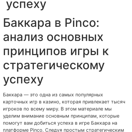
успеху
Баккара в Pinco:
анализ основных
принципов игры к
стратегическому
успеху
Баккара — это одна из самых популярных
карточных игр в казино, которая привлекает тысяч
игроков по всему миру. В этом материале мы
уделим внимание основным принципам, которые
помогут вам добиться успеха в игре Баккара на
платформе Pinco. Следуя простым стратегическим