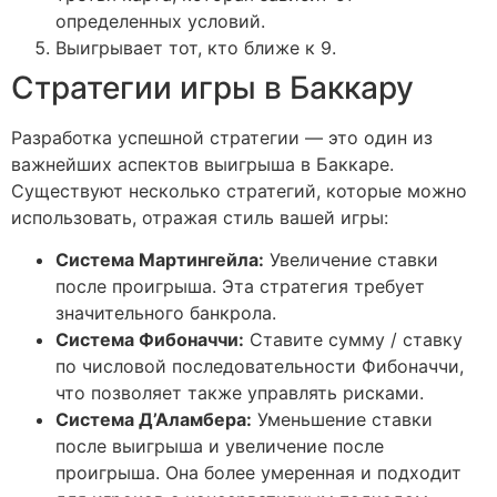
определенных условий.
Выигрывает тот, кто ближе к 9.
Стратегии игры в Баккару
Разработка успешной стратегии — это один из
важнейших аспектов выигрыша в Баккаре.
Существуют несколько стратегий, которые можно
использовать, отражая стиль вашей игры:
Система Мартингейла:
Увеличение ставки
после проигрыша. Эта стратегия требует
значительного банкрола.
Система Фибоначчи:
Ставите сумму / ставку
по числовой последовательности Фибоначчи,
что позволяет также управлять рисками.
Система Д’Аламбера:
Уменьшение ставки
после выигрыша и увеличение после
проигрыша. Она более умеренная и подходит