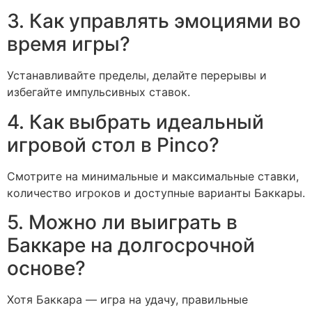
3. Как управлять эмоциями во
время игры?
Устанавливайте пределы, делайте перерывы и
избегайте импульсивных ставок.
4. Как выбрать идеальный
игровой стол в Pinco?
Смотрите на минимальные и максимальные ставки,
количество игроков и доступные варианты Баккары.
5. Можно ли выиграть в
Баккаре на долгосрочной
основе?
Хотя Баккара — игра на удачу, правильные