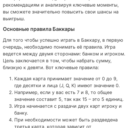
рекомендациям и анализируя ключевые моменты,
вы сможете значительно повысить свои шансы на
выигрыш.
Основные правила Баккары
Для того чтобы успешно играть в Баккару, в первую
очередь, необходимо понимать её правила. Игра
ведется между двумя сторонами: банком и игроком.
Цель заключается в том, чтобы набрать сумму,
близкую к девяти. Вот ключевые правила:
Каждая карта принимает значение от 0 до 9,
где десятки и лица (J, Q, K) имеют значение 0.
Например, если у вас есть 7 и 8, то общее
значение составит 5, так как 15 – это 5 единиц.
Игра начинается с раздачи двух карт игроку и
банку.
При необходимости может быть раздведена
третья карта, которая зависит от