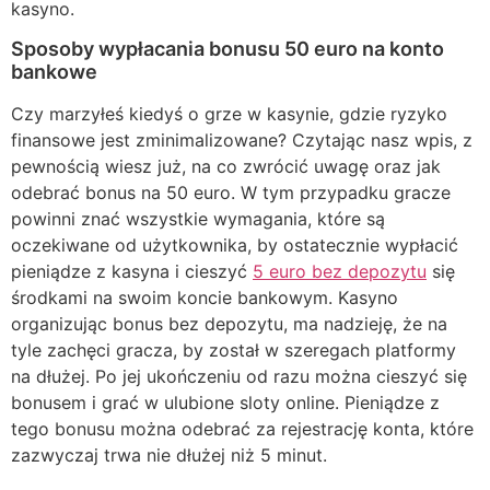
kasyno.
Spоsоbу wуpłаcаnіа bоnusu 50 еurо nа kоntо
bаnkоwе
Czy marzyłeś kiedyś o grze w kasynie, gdzie ryzyko
finansowe jest zminimalizowane? Czytając nasz wpis, z
pewnością wiesz już, na co zwrócić uwagę oraz jak
odebrać bonus na 50 euro. W tym przypadku gracze
powinni znać wszystkie wymagania, które są
oczekiwane od użytkownika, by ostatecznie wypłacić
pieniądze z kasyna i cieszyć
5 euro bez depozytu
się
środkami na swoim koncie bankowym. Kasyno
organizując bonus bez depozytu, ma nadzieję, że na
tyle zachęci gracza, by został w szeregach platformy
na dłużej. Po jej ukończeniu od razu można cieszyć się
bonusem i grać w ulubione sloty online. Pieniądze z
tego bonusu można odebrać za rejestrację konta, które
zazwyczaj trwa nie dłużej niż 5 minut.