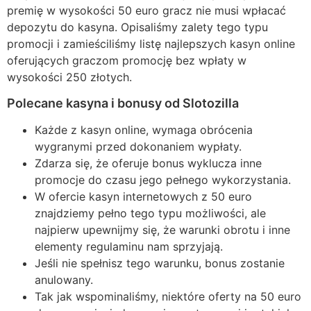
premię w wysokości 50 euro gracz nie musi wpłacać
depozytu do kasyna. Opisaliśmy zalety tego typu
promocji i zamieściliśmy listę najlepszych kasyn online
oferujących graczom promocję bez wpłaty w
wysokości 250 złotych.
Polecane kasyna i bonusy od Slotozilla
Każde z kasyn online, wymaga obrócenia
wygranymi przed dokonaniem wypłaty.
Zdarza się, że oferuje bonus wyklucza inne
promocje do czasu jego pełnego wykorzystania.
W ofercie kasyn internetowych z 50 euro
znajdziemy pełno tego typu możliwości, ale
najpierw upewnijmy się, że warunki obrotu i inne
elementy regulaminu nam sprzyjają.
Jeśli nie spełnisz tego warunku, bonus zostanie
anulowany.
Tak jak wspominaliśmy, niektóre oferty na 50 euro