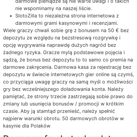
darmowe pieniądze są nie warte uwagi i o takich
nie wspominamy na naszej liście.
SlotoZilla to niezależna strona internetowa z
darmowymi grami kasynowymi i recenzjami.
Wiele graczy chwali sobie grę z bonusem na 50 € bez
depozytu ze względu na bezstresową rozgrywkę i
opcję wygrywania naprawdę dużych nagród bez
żadnego ryzyka. Gracze mylą podstawowe pojęcia i
sądzą, że bonus bez depozytu to to samo co premia na
darmowe zakręcenia. Darmowa kasa za rejestrację bez
depozytu w świecie internetowych gier online są czymś,
co przyciąga uwagę graczy na samą myśl o możliwości
gry bez wcześniejszego doładowania konta. Należy
pamiętać, że strony trzecie zastrzegają sobie prawo do
zmiany lub usunięcia bonusów / promocji w krótkim
czasie. Aby ją stamtąd przenieść, należy spełnić
najpierw warunki obrotu. 50 darmowych obrotów w
kasynie dla Polaków