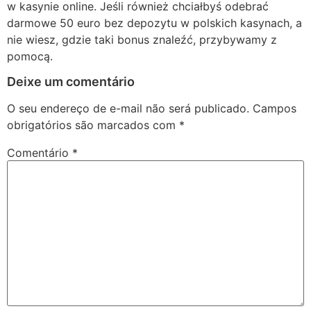
w kasynie online. Jeśli również chciałbyś odebrać
darmowe 50 euro bez depozytu w polskich kasynach, a
nie wiesz, gdzie taki bonus znaleźć, przybywamy z
pomocą.
Deixe um comentário
O seu endereço de e-mail não será publicado.
Campos
obrigatórios são marcados com
*
Comentário
*