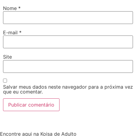
Nome
*
E-mail
*
Site
Salvar meus dados neste navegador para a próxima vez
que eu comentar.
Encontre aqui na Koisa de Adulto