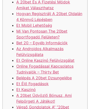
A 20bet És A Fizetési Módok
Amiket Választhatsz
Hogyan Regisztrálj A 20bet Oldalán
4 Könnyű Lépésben
Et Mobil Lehetőség
Mi Van Pontosan The 20bet
Sportfogadó Felületen?
Bet 20 – Egyéb Információk
Az Androidos Alkalmazás
Felülvizsgálata
Et Online Kaszinó Felülvizsgálat
Online Fogadással Kapcsolatos
Tudnivalók – Thirty Bet
Belépés A 20bet Dzsungelébe
Et Élő Fogadások
Et Kaszinó
A 20bet Üdvözlő Bónusz, Ami
Felpörgeti A Játékot!
Végső Gondolatok A” “20bet