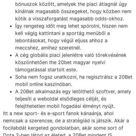
bónuszok között, amelyek the piaci átlagnál úgy
kínálnak magasabb összegeket, hogy közben nem
kötik a visszaforgatást magasabb odds-okhoz.
Így rengeteg időt meg lehet spórolni, hiszen nem
kell végig kattintani a sportág menüből a
lebontásokat, hogy végül eljuss ahhoz a
meccshez, amihez szeretnél.
A cég globális piaci jelenlétre való törekvésének
köszönhetően the 20bet magyar nyelvi
támogatással startolt este.
Soha nem fogsz unatkozni, ha regisztrálsz a 20Bet
mobil online kaszinóban.
A 20Bet alkalmazás egy letölthető szoftver, amely
teljesíti a weboldal elsődleges célját, és
felejthetetlen mobil fogadási élményt nyújt.
Itt a new sport- és e-sport fanok kánaánja, ahol
nemcsak a szerencse, de a stratégiád is játszik. Akár a
focilabdát kergeted gondolatban, akár some sort of
Dota 2-ben látod az életed, a 20Bet mindent IS