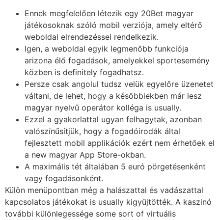
Ennek megfelelően létezik egy 20Bet magyar
játékosoknak szóló mobil verziója, amely eltérő
weboldal elrendezéssel rendelkezik.
Igen, a weboldal egyik legmenőbb funkciója
arizona élő fogadások, amelyekkel sportesemény
közben is definitely fogadhatsz.
Persze csak angolul tudsz velük egyelőre üzenetet
váltani, de lehet, hogy a későbbiekben már lesz
magyar nyelvű operátor kolléga is usually.
Ezzel a gyakorlattal ugyan felhagytak, azonban
valószínűsítjük, hogy a fogadóirodák által
fejlesztett mobil applikációk ezért nem érhetőek el
a new magyar App Store-okban.
A maximális tét általában 5 euró pörgetésenként
vagy fogadásonként.
Külön menüpontban még a halászattal és vadászattal
kapcsolatos játékokat is usually kigyűjtötték. A kaszinó
további különlegessége some sort of virtuális