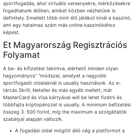
sportfogadás, ahol virtuális versenyekre, mérkőzésekre
fogadhatunk élőben, amiket közben nézhetünk is
definitely. Emellett több mint élő játékot kínál a kaszinó,
ami egy hatalmas szám más online kaszinókéhoz
képest.
Et Magyarország Regisztrációs
Folyamat
A be- és kifizetést tekintve, elérhető minden olyan
hagyományos” “módszer, amelyet a nagyobb
sportfogadó oldalaknál is usually használunk. Az e-
tárcás Skrill, Neteller és más egyéb mellett, már
MasterCard és Visa kártyával will be lehet fizetni és
többfajta kriptopénzzel is usually. A minimum befizetési
összeg 3. 500 forint, míg the maximum a szolgáltatók
szabályai alapján változik.
A fogadási oldal mögött álló cég a platformot a