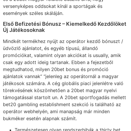
versenyképes oddsokat kínál a sportágak és
események széles skáláján.
Első Befizetési Bónusz – Kiemelkedő Kezdőlöket
Új Játékosoknak
Mindkét termékhez nyújt az operátor kezdő bónuszt /
üdvözlő ajánlatot, és egyéb típusú, állandó
promóciókat, valamint olyan akciókat is usually, amik
csak egy adott ideig tartanak. Ebben a fejezetből
megtudhatod, milyen 20bet bonus és promóció
ajánlatok vannak” “jelenleg az operátornál a magyar
játékosok számára. A cég globális piaci jelenlétre való
törekvésének köszönhetően a 20bet magyar nyelvi
támogatással startolt un. A 20bet sportfogadás mellett
bet20 gambling establishment szekció is található az
operátor webhelyén, ami manapság már minden
bukméker esetén alapnak számít.
Természetesen olyan rendszerhibák a thirty bet