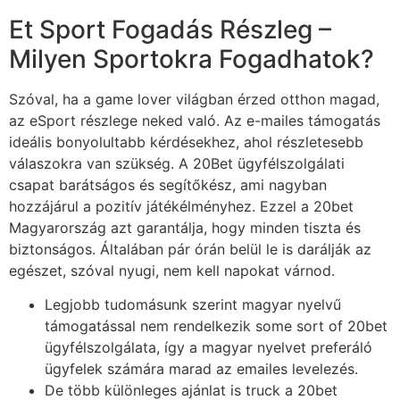
Et Sport Fogadás Részleg –
Milyen Sportokra Fogadhatok?
Szóval, ha a game lover világban érzed otthon magad,
az eSport részlege neked való. Az e-mailes támogatás
ideális bonyolultabb kérdésekhez, ahol részletesebb
válaszokra van szükség. A 20Bet ügyfélszolgálati
csapat barátságos és segítőkész, ami nagyban
hozzájárul a pozitív játékélményhez. Ezzel a 20bet
Magyarország azt garantálja, hogy minden tiszta és
biztonságos. Általában pár órán belül le is darálják az
egészet, szóval nyugi, nem kell napokat várnod.
Legjobb tudomásunk szerint magyar nyelvű
támogatással nem rendelkezik some sort of 20bet
ügyfélszolgálata, így a magyar nyelvet preferáló
ügyfelek számára marad az emailes levelezés.
De több különleges ajánlat is truck a 20bet