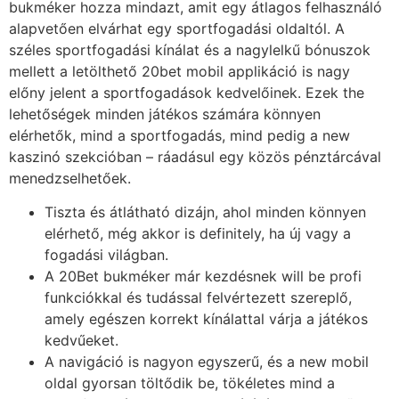
bukméker hozza mindazt, amit egy átlagos felhasználó
alapvetően elvárhat egy sportfogadási oldaltól. A
széles sportfogadási kínálat és a nagylelkű bónuszok
mellett a letölthető 20bet mobil applikáció is nagy
előny jelent a sportfogadások kedvelőinek. Ezek the
lehetőségek minden játékos számára könnyen
elérhetők, mind a sportfogadás, mind pedig a new
kaszinó szekcióban – ráadásul egy közös pénztárcával
menedzselhetőek.
Tiszta és átlátható dizájn, ahol minden könnyen
elérhető, még akkor is definitely, ha új vagy a
fogadási világban.
A 20Bet bukméker már kezdésnek will be profi
funkciókkal és tudással felvértezett szereplő,
amely egészen korrekt kínálattal várja a játékos
kedvűeket.
A navigáció is nagyon egyszerű, és a new mobil
oldal gyorsan töltődik be, tökéletes mind a