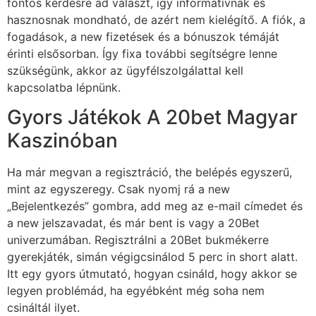
fontos kérdésre ad választ, így informatívnak és
hasznosnak mondható, de azért nem kielégítő. A fiók, a
fogadások, a new fizetések és a bónuszok témáját
érinti elsősorban. Így fixa további segítségre lenne
szükségünk, akkor az ügyfélszolgálattal kell
kapcsolatba lépnünk.
Gyors Játékok A 20bet Magyar
Kaszinóban
Ha már megvan a regisztráció, the belépés egyszerű,
mint az egyszeregy. Csak nyomj rá a new
„Bejelentkezés” gombra, add meg az e-mail címedet és
a new jelszavadat, és már bent is vagy a 20Bet
univerzumában. Regisztrálni a 20Bet bukmékerre
gyerekjáték, simán végigcsinálod 5 perc in short alatt.
Itt egy gyors útmutató, hogyan csináld, hogy akkor se
legyen problémád, ha egyébként még soha nem
csináltál ilyet.