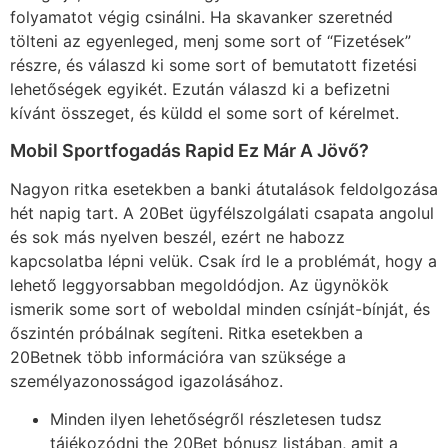
folyamatot végig csinálni. Ha skavanker szeretnéd
tölteni az egyenleged, menj some sort of “Fizetések”
részre, és válaszd ki some sort of bemutatott fizetési
lehetőségek egyikét. Ezután válaszd ki a befizetni
kívánt összeget, és küldd el some sort of kérelmet.
Mobil Sportfogadás Rapid Ez Már A Jövő?
Nagyon ritka esetekben a banki átutalások feldolgozása
hét napig tart. A 20Bet ügyfélszolgálati csapata angolul
és sok más nyelven beszél, ezért ne habozz
kapcsolatba lépni velük. Csak írd le a problémát, hogy a
lehető leggyorsabban megoldódjon. Az ügynökök
ismerik some sort of weboldal minden csínját-bínját, és
őszintén próbálnak segíteni. Ritka esetekben a
20Betnek több információra van szüksége a
személyazonosságod igazolásához.
Minden ilyen lehetőségről részletesen tudsz
tájékozódni the 20Bet bónusz listában, amit a