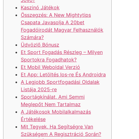
Jövő?
Kaszinó Játékok
Összegzés: A New Mightytips
Csapata Javasolja A 20bet
Fogadóirodát Magyar Felhasználók
Számára?
Üdvözlő Bónusz
Et Sport Fogadás Részleg – Milyen
Sportokra Fogadhatok?
Et Mobil Weboldal Verzió
Et App: Letöltés Ios-re És Androidra
A Legjobb Sportfogadási Oldalak
Listája 2025-re
Sportágkínálat, Ami Semmi
Meglepőt Nem Tartalmaz
A Játékosok Mobilalkalmazás
Értékelése
Mit Tegyek, Ha Segítségre Van
Szükségem A Regisztráció Során?