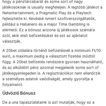
hogy a pénztárcabarát és some sort of nagy
játékosoknak is usually megfeleljen. A legtöbb játékot a
Netentertainment, a Pragmatic Play és a Playtech
fejlesztette ki. Kevésbé ismert szoftverszolgáltatók,
például a Habanero és a major Time Gambling is
elérhető. Ez a bónusz arizona új játékosok számára
szól, akik első befizetésüket és ezt az ajánlatot
választják.
A 20bet oldalára történő befizetésnél a minimum Ft/10
euró, a maximum pedig a választott fizetési módtól
függ. A 20bet befizetés rendszere gyorsan használható,
és az elküldött pénz azonnal megjelenik some sort of
játékegyenlegeden is. A regisztrációkor nem ellenőrzik
a személyes adatok valódiságát, amely gyorsítja a
folyamatot.
Üdvözlő Bónusz
De a una tapasztalataink is azt mutatják, hogy ez a