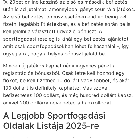
“A 20bet online kaszinó az első és második befizetés
után is ad jutalmat, amennyiben igényt sour rá a játékos.
Az első befizetési bónusz esetében end up being kell
fizetni legalább Ft értékben, és a befizetés során be is
kell jelölni a választott üdvözlő bónuszt. A
sportfogadási részleg is kínál egy befizetési ajánlatot –
amit csak sportfogadásokban lehet felhasználni -, így
ügyelj arra, hogy a helyes bónuszt jelöld be.
Minden új játékos kaphat némi ingyenes pénzt a
regisztrációs bónuszból. Csak létre kell hoznod egy
fiókot, be kell fizetned 10 dollárt vagy többet, és akár
100 dollárt is definitely kaphatsz. Más szóval,
befizethetsz 100 dollárt, és még hundred dollárt kapsz,
amivel 200 dollárra növelheted a bankrollodat.
A Legjobb Sportfogadási
Oldalak Listája 2025-re