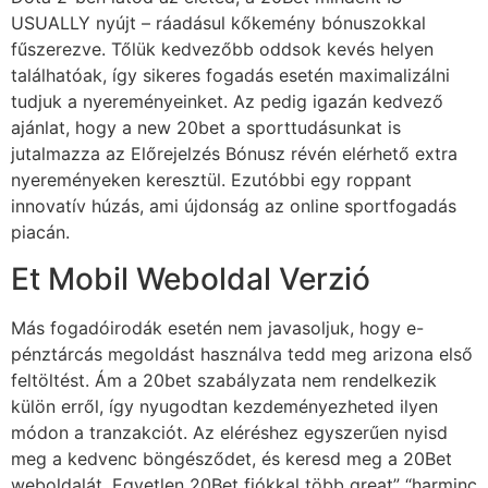
USUALLY nyújt – ráadásul kőkemény bónuszokkal
fűszerezve. Tőlük kedvezőbb oddsok kevés helyen
találhatóak, így sikeres fogadás esetén maximalizálni
tudjuk a nyereményeinket. Az pedig igazán kedvező
ajánlat, hogy a new 20bet a sporttudásunkat is
jutalmazza az Előrejelzés Bónusz révén elérhető extra
nyereményeken keresztül. Ezutóbbi egy roppant
innovatív húzás, ami újdonság az online sportfogadás
piacán.
Et Mobil Weboldal Verzió
Más fogadóirodák esetén nem javasoljuk, hogy e-
pénztárcás megoldást használva tedd meg arizona első
feltöltést. Ám a 20bet szabályzata nem rendelkezik
külön erről, így nyugodtan kezdeményezheted ilyen
módon a tranzakciót. Az eléréshez egyszerűen nyisd
meg a kedvenc böngésződet, és keresd meg a 20Bet
weboldalát. Egyetlen 20Bet fiókkal több great” “harminc