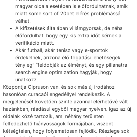
magyar oldala esetében is előfordulhatnak, amik
miatt some sort of 20bet elérés problémássá
válhat.
A kifizetések általában villámgyorsak, de néha
előfordulhat, hogy egy kis extra időt kérnek a
verifikáció miatt.
Akár futball, akár tenisz vagy e-sportok
érdekelnek, arizona élő fogadási lehetőségek
tényleg” “feldobják az élményt, és egy pillanatra
search engine optimization hagyják, hogy
unatkozz.
Központja Cipruson van, és sok más új irodához
hasonlóan curacaói engedéllyel rendelkezik. A
megjelenését követően szinte azonnal elérhetővé vált
hazánkban, ráadásul egyből magyar nyelven. Igaz az új
oldalak közé tartozik, ami néhány területen
felfedezhető hiányosságok formájában, viszont
kétségtelen, hogy folyamatosan fejlődik. Részlege sok