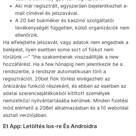
Aki már regisztrált, egyszerűen bejelentkezhet e-
mail címével és jelszavával.
A 20 bet bukméker és kaszinó szolgáltatói
tevékenységét független, külső organizációk nem
ellenőrzik.
Ha elfelejtette jelszavát, vagy adatok nem engednek a
belépést, ilyen esetben some sort of fiókot nem
törülünk —” “the szakemberek visszaállítják a new
hozzáférést. Ha a few hónapig nem jelentkezik be a
rendszerbe, a rendszer automatikusan törli a
regisztrációt. 20bet fiók törlést elvégezheti az
önkizárási funkció részeként, és ebben az esetben az
adatai szerencsejátékokból kitiltott személyek
nemzetközi nyilvántartásába kerülnek. Minden fizetési
mód elérhető a 20Bet alkalmazásban és a fő weboldal
asztali verziójában.
Et App: Letöltés Ios-re És Androidra