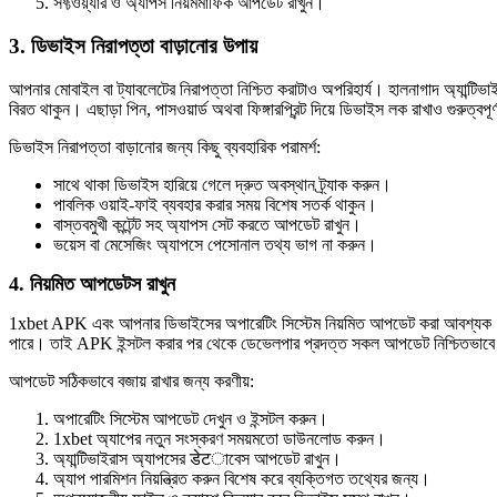
সফ্টওয়্যার ও অ্যাপস নিয়মমাফিক আপডেট রাখুন।
3. ডিভাইস নিরাপত্তা বাড়ানোর উপায়
আপনার মোবাইল বা ট্যাবলেটের নিরাপত্তা নিশ্চিত করাটাও অপরিহার্য। হালনাগাদ অ্যান্টিভ
বিরত থাকুন। এছাড়া পিন, পাসওয়ার্ড অথবা ফিঙ্গারপ্রিন্ট দিয়ে ডিভাইস লক রাখাও গুরুত্বপূ
ডিভাইস নিরাপত্তা বাড়ানোর জন্য কিছু ব্যবহারিক পরামর্শ:
সাথে থাকা ডিভাইস হারিয়ে গেলে দ্রুত অবস্থান ট্র্যাক করুন।
পাবলিক ওয়াই-ফাই ব্যবহার করার সময় বিশেষ সতর্ক থাকুন।
বাস্তবমুখী কন্টেন্ট সহ অ্যাপস সেট করতে আপডেট রাখুন।
ভয়েস বা মেসেজিং অ্যাপসে পেসোনাল তথ্য ভাগ না করুন।
4. নিয়মিত আপডেটস রাখুন
1xbet APK এবং আপনার ডিভাইসের অপারেটিং সিস্টেম নিয়মিত আপডেট করা আবশ্যক। নিরাপ
পারে। তাই APK ইন্সটল করার পর থেকে ডেভেলপার প্রদত্ত সকল আপডেট নিশ্চিতভাবে 
আপডেট সঠিকভাবে বজায় রাখার জন্য করণীয়:
অপারেটিং সিস্টেম আপডেট দেখুন ও ইন্সটল করুন।
1xbet অ্যাপের নতুন সংস্করণ সময়মতো ডাউনলোড করুন।
অ্যান্টিভাইরাস অ্যাপসের डेटাবেস আপডেট রাখুন।
অ্যাপ পারমিশন নিয়ন্ত্রিত করুন বিশেষ করে ব্যক্তিগত তথ্যের জন্য।