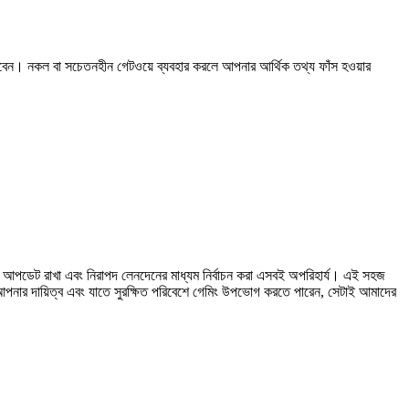
করবেন। নকল বা সচেতনহীন গেটওয়ে ব্যবহার করলে আপনার আর্থিক তথ্য ফাঁস হওয়ার
 আপডেট রাখা এবং নিরাপদ লেনদেনের মাধ্যম নির্বাচন করা এসবই অপরিহার্য। এই সহজ
া আপনার দায়িত্ব এবং যাতে সুরক্ষিত পরিবেশে গেমিং উপভোগ করতে পারেন, সেটাই আমাদের