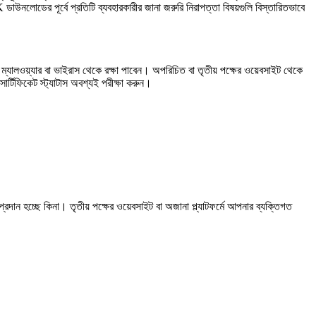
উনলোডের পূর্বে প্রতিটি ব্যবহারকারীর জানা জরুরি নিরাপত্তা বিষয়গুলি বিস্তারিতভাবে
ওয়্যার বা ভাইরাস থেকে রক্ষা পাবেন। অপরিচিত বা তৃতীয় পক্ষের ওয়েবসাইট থেকে
িফিকেট স্ট্যাটাস অবশ্যই পরীক্ষা করুন।
 হচ্ছে কিনা। তৃতীয় পক্ষের ওয়েবসাইট বা অজানা প্ল্যাটফর্মে আপনার ব্যক্তিগত