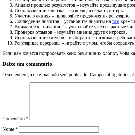
Анализ прошлых результатов – изучайте предыдущие ро
Использование кэшбэка – возвращайте часть потерь.
Участие в акциях – проверяйте предложения регулярно.
Соблюдение лимитов – установите лимиты на
там
время 
Внимание к “питанию” – учитывайте уже сыгранные чис
Проверка отзывов – изучайте мнения других игроков.
Использование бонусов – выбирайте с низкими требован
Регулярные перерывы – играйте с умом, чтобы сохранять
Если вам хочется попробовать кено без лишних хлопот, Volta к
Deixe um comentário
O seu endereço de e-mail não será publicado.
Campos obrigatórios s
Comentário
*
Nome
*