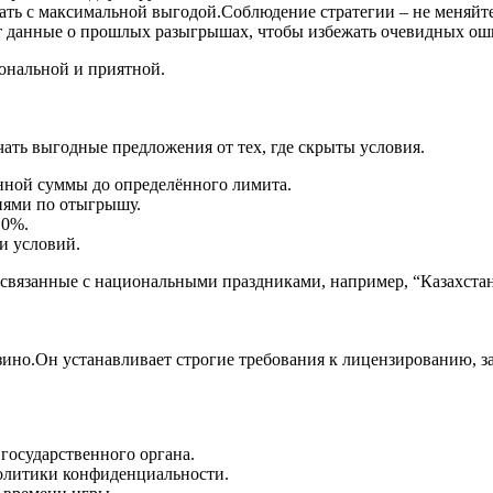
ать с максимальной выгодой.Соблюдение стратегии – не меняйте
т данные о прошлых разыгрышах, чтобы избежать очевидных ош
иональной и приятной.
ать выгодные предложения от тех, где скрыты условия.
нной суммы до определённого лимита.
ниями по отыгрышу.
10%.
и условий.
и, связанные с национальными праздниками, например, “Казахст
зино.Он устанавливает строгие требования к лицензированию, 
государственного органа.
олитики конфиденциальности.