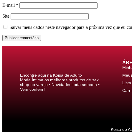
E-mail
*
Site
Salvar meus dados neste navegador para a próxima vez que eu co
ÁRE
Minh
Encontre aqui na Koisa de Adulto
Meus
Moda Íntima os melhores produtos de sex
Lista
shop no varejo • Novidades toda semana •
Vem conferir!
Carr
Koisa de A