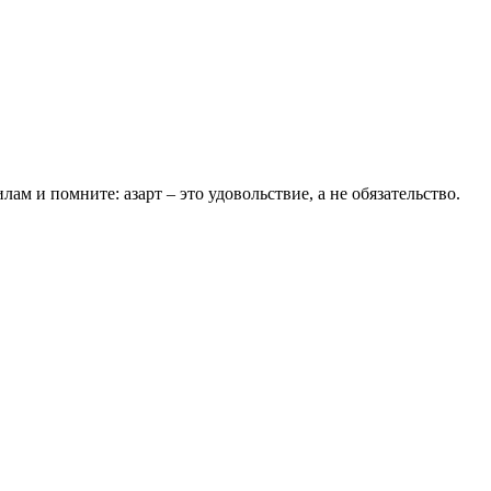
ам и помните: азарт – это удовольствие, а не обязательство.