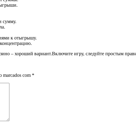
зыгрыши.
и сумму.
ла.
иями к отыгрышу.
 концентрацию.
азино – хороший вариант.Включите игру, следуйте простым правил
ão marcados com
*