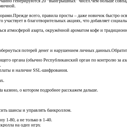
м случайно генерируются 20 “выигрышных” чисел.Чем больше совпа
амичной.
торами.Прежде всего, правила просты – даже новичок быстро ос
о участвует в благотворительных акциях, что добавляет социал
ься атмосферой азарта, окружённой ароматом кофе и традиционн
бернуться потерей денег и нарушением личных данных.Обратит
щего органа (обычно Республиканский орган по контролю за аз
.
оплаты и наличие SSL‑шифрования.
ах.
a казино, о котором подробнее расскажем дальше.
ысить шансы и управлять банкроллом.
 1-80, а не только в 1-40.
кролла на одну игру.