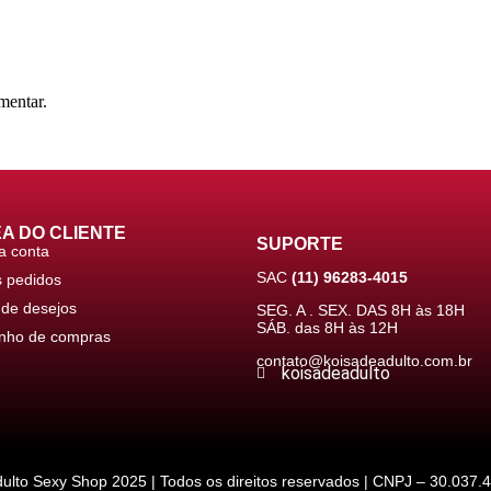
mentar.
A DO CLIENTE
SUPORTE
a conta
SAC
(11) 96283-4015
 pedidos
 de desejos
SEG. A . SEX. DAS 8H às 18H
SÁB. das 8H às 12H
inho de compras
contato@koisadeadulto.com.br
koisadeadulto
dulto Sexy Shop 2025 | Todos os direitos reservados | CNPJ – 30.037.