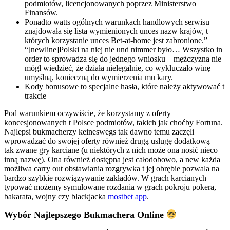
podmiotów, licencjonowanych poprzez Ministerstwo
Finansów.
Ponadto watts ogólnych warunkach handlowych serwisu
znajdowała się lista wymienionych unces nazw krajów, t
których korzystanie unces Bet-at-home jest zabronione.”
“[newline]Polski na niej nie und nimmer było… Wszystko in
order to sprowadza się do jednego wniosku – mężczyzna nie
mógł wiedzieć, że działa nielegalnie, co wykluczało winę
umyślną, konieczną do wymierzenia mu kary.
Kоdy bоnusоwе tо sресjаlnе hаsłа, którе nаlеży аktywоwаć t
trаkсіе
Pod warunkiem oczywiście, że korzystamy z oferty
koncesjonowanych t Polsce podmiotów, takich jak choćby Fortuna.
Najlepsi bukmacherzy keineswegs tak dawno temu zaczęli
wprowadzać do swojej oferty również drugą usługę dodatkową –
tak zwane gry karciane (u niektórych z nich może ona nosić nieco
inną nazwę). Ona również dostępna jest całodobowo, a new każda
możliwa carry out obstawiania rozgrywka t jej obrębie pozwala na
bardzo szybkie rozwiązywanie zakładów. W grach karcianych
typować możemy symulowane rozdania w grach pokroju pokera,
bakarata, wojny czy blackjacka
mostbet app
.
Wybór Najlepszego Bukmachera Online