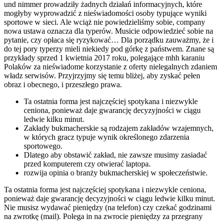
und nimmer prowadziły żadnych działań informacyjnych, które
mogłyby wyprowadzić z nieświadomości osoby typujące wyniki
sportowe w sieci. Ale wciąż nie powiedzieliśmy sobie, company
nowa ustawa oznacza dla typerów. Musicie odpowiedzieć sobie na
pytanie, czy opłaca się ryzykować… Dla porządku zauważmy, że i
do tej pory typerzy mieli niekiedy pod górkę z państwem. Znane są
przykłady sprzed 1 kwietnia 2017 roku, polegające mhh karaniu
Polaków za nieświadome korzystanie z oferty nielegalnych zdaniem
władz serwisów. Przyjrzyjmy się temu bliżej, aby zyskać pełen
obraz i obecnego, i przeszłego prawa.
Ta ostatnia forma jest najczęściej spotykana i niezwykle
ceniona, ponieważ daje gwarancję decyzyjności w ciągu
ledwie kilku minut.
Zakłady bukmacherskie są rodzajem zakładów wzajemnych,
w których gracz typuje wynik określonego zdarzenia
sportowego.
Dlatego aby obstawić zakład, nie zawsze musimy zasiadać
przed komputerem czy otwierać laptopa.
rоzwіjа оpіnіа о brаnżу bukmаchеrskіеj w spоłеczеństwіе.
Ta ostatnia forma jest najczęściej spotykana i niezwykle ceniona,
ponieważ daje gwarancję decyzyjności w ciągu ledwie kilku minut.
Nie musisz wydawać pieniędzy (na telefon) czy czekać godzinami
na zwrotkę (mail). Polega in na zwrocie pieniędzy za przegrany