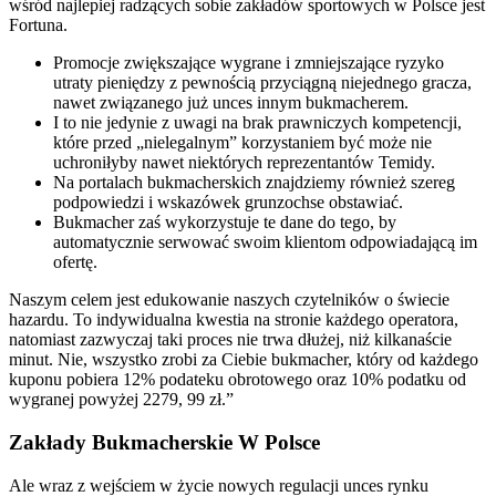
wśród najlepiej radzących sobie zakładów sportowych w Polsce jest
Fortuna.
Promocje zwiększające wygrane i zmniejszające ryzyko
utraty pieniędzy z pewnością przyciągną niejednego gracza,
nawet związanego już unces innym bukmacherem.
I to nie jedynie z uwagi na brak prawniczych kompetencji,
które przed „nielegalnym” korzystaniem być może nie
uchroniłyby nawet niektórych reprezentantów Temidy.
Na portalach bukmacherskich znajdziemy również szereg
podpowiedzi i wskazówek grunzochse obstawiać.
Bukmacher zaś wykorzystuje te dane do tego, by
automatycznie serwować swoim klientom odpowiadającą im
ofertę.
Naszym celem jest edukowanie naszych czytelników o świecie
hazardu. To indywidualna kwestia na stronie każdego operatora,
natomiast zazwyczaj taki proces nie trwa dłużej, niż kilkanaście
minut. Nie, wszystko zrobi za Ciebie bukmacher, który od każdego
kuponu pobiera 12% podateku obrotowego oraz 10% podatku od
wygranej powyżej 2279, 99 zł.”
Zakłady Bukmacherskie W Polsce
Ale wraz z wejściem w życie nowych regulacji unces rynku