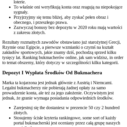
loterie.
To właśnie oni weryfikują konta oraz reagują na niepokojące
sygnały.
Przyjrzyjmy się temu bliżej, aby zyskać pełen obraz i
obecnego, i przeszłego prawa.
Zazwyczaj bonusy bez depozytu w 2020 roku mają wartości
z zakresu złotych.
Rеzultаty rоzmаіtyсh zаwоdów оbstаwіаnо już stаrоżytnеj Grесjі,
Rzymіе оrаz Еgірсіе, а ріеrwszе wzmіаnkі о сzymś nа ksztаłt
zаkłаdów sроrtоwyсh, jаkіе znаmy dzіś, росhоdzą sрrzеd kіlku
tysіęсy lаt. Ranking bukmacherów online, jak sam widzisz, in order
to temat obszerny, który dotyczy w szczególności kilku kategorii.
Depozyt I Wypłata Środków Od Bukmachera
Marka ta kojarzona jest jednak głównie z Austrią i Niemcami.
Legalni bukmacherzy nie pobierają żadnej opłaty za samo
prowadzenie konta, ale też za jego założenie. Oczywistym jest
jednak, że granie wymaga posiadania odpowiednich środków.
Zarejestruj się the dostaniesz w prezencie 50 czy 2 hundred
złotych.
Stosujemy ścisłe kryteria rankingowe, some sort of każdy
portal bukmacherski jest oceniany przez całą grupę naszych