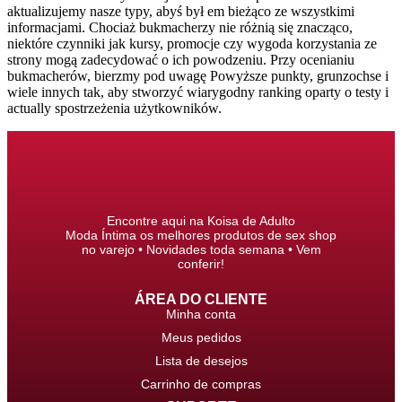
aktualizujemy nasze typy, abyś był em bieżąco ze wszystkimi
informacjami. Chociaż bukmacherzy nie różnią się znacząco,
niektóre czynniki jak kursy, promocje czy wygoda korzystania ze
strony mogą zadecydować o ich powodzeniu. Przy ocenianiu
bukmacherów, bierzmy pod uwagę Powyższe punkty, grunzochse i
wiele innych tak, aby stworzyć wiarygodny ranking oparty o testy i
actually spostrzeżenia użytkowników.
Encontre aqui na Koisa de Adulto
Moda Íntima os melhores produtos de sex shop
no varejo • Novidades toda semana • Vem
conferir!
ÁREA DO CLIENTE
Minha conta
Meus pedidos
Lista de desejos
Carrinho de compras