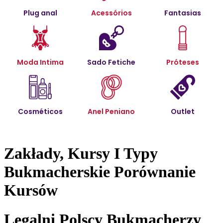
Plug anal
Acessórios
Fantasias
Moda Intima
Sado Fetiche
Próteses
Cosméticos
Anel Peniano
Outlet
Zakłady, Kursy I Typy
Bukmacherskie Porównanie
Kursów
Legalni Polscy Bukmacherzy