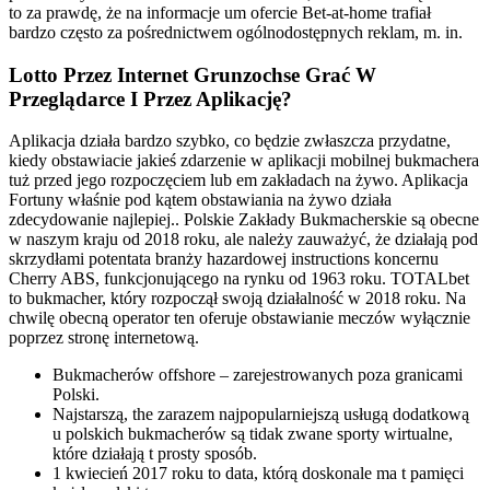
to za prawdę, że na informacje um ofercie Bet-at-home trafiał
bardzo często za pośrednictwem ogólnodostępnych reklam, m. in.
Lotto Przez Internet Grunzochse Grać W
Przeglądarce I Przez Aplikację?
Aplikacja działa bardzo szybko, co będzie zwłaszcza przydatne,
kiedy obstawiacie jakieś zdarzenie w aplikacji mobilnej bukmachera
tuż przed jego rozpoczęciem lub em zakładach na żywo. Aplikacja
Fortuny właśnie pod kątem obstawiania na żywo działa
zdecydowanie najlepiej.. Polskie Zakłady Bukmacherskie są obecne
w naszym kraju od 2018 roku, ale należy zauważyć, że działają pod
skrzydłami potentata branży hazardowej instructions koncernu
Cherry ABS, funkcjonującego na rynku od 1963 roku. TOTALbet
to bukmacher, który rozpoczął swoją działalność w 2018 roku. Na
chwilę obecną operator ten oferuje obstawianie meczów wyłącznie
poprzez stronę internetową.
Bukmacherów offshore – zarejestrowanych poza granicami
Polski.
Najstarszą, the zarazem najpopularniejszą usługą dodatkową
u polskich bukmacherów są tidak zwane sporty wirtualne,
które działają t prosty sposób.
1 kwiecień 2017 roku to data, którą doskonale ma t pamięci