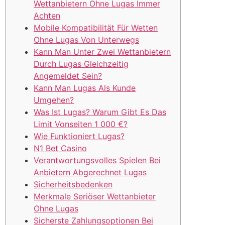
Wettanbietern Ohne Lugas Immer
Achten
Mobile Kompatibilität Für Wetten
Ohne Lugas Von Unterwegs
Kann Man Unter Zwei Wettanbietern
Durch Lugas Gleichzeitig
Angemeldet Sein?
Kann Man Lugas Als Kunde
Umgehen?
Was Ist Lugas? Warum Gibt Es Das
Limit Vonseiten 1 000 €?
Wie Funktioniert Lugas?
N1 Bet Casino
Verantwortungsvolles Spielen Bei
Anbietern Abgerechnet Lugas
Sicherheitsbedenken
Merkmale Seriöser Wettanbieter
Ohne Lugas
Sicherste Zahlungsoptionen Bei