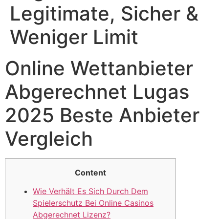
Legitimate, Sicher &
Weniger Limit
Online Wettanbieter
Abgerechnet Lugas
2025 Beste Anbieter
Vergleich
Content
Wie Verhält Es Sich Durch Dem
Spielerschutz Bei Online Casinos
Abgerechnet Lizenz?