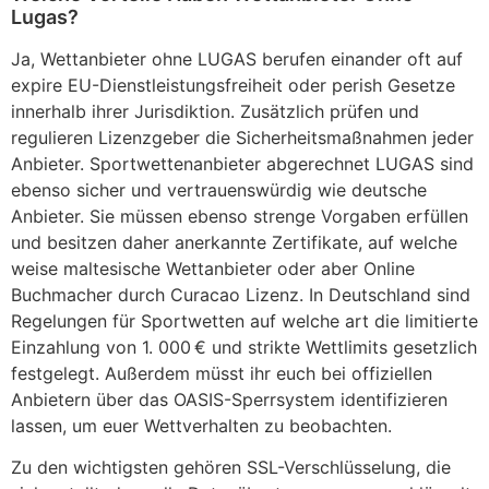
Lugas?
Ja, Wettanbieter ohne LUGAS berufen einander oft auf
expire EU-Dienstleistungsfreiheit oder perish Gesetze
innerhalb ihrer Jurisdiktion. Zusätzlich prüfen und
regulieren Lizenzgeber die Sicherheitsmaßnahmen jeder
Anbieter. Sportwettenanbieter abgerechnet LUGAS sind
ebenso sicher und vertrauenswürdig wie deutsche
Anbieter. Sie müssen ebenso strenge Vorgaben erfüllen
und besitzen daher anerkannte Zertifikate, auf welche
weise maltesische Wettanbieter oder aber Online
Buchmacher durch Curacao Lizenz. In Deutschland sind
Regelungen für Sportwetten auf welche art die limitierte
Einzahlung von 1. 000 € und strikte Wettlimits gesetzlich
festgelegt. Außerdem müsst ihr euch bei offiziellen
Anbietern über das OASIS-Sperrsystem identifizieren
lassen, um euer Wettverhalten zu beobachten.
Zu den wichtigsten gehören SSL-Verschlüsselung, die