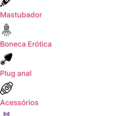
Mastubador
Boneca Erótica
Plug anal
Acessórios