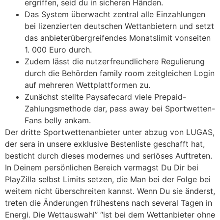
ergriffen, seid du in sicheren Händen.
Das System überwacht zentral alle Einzahlungen
bei lizenzierten deutschen Wettanbietern und setzt
das anbieterübergreifendes Monatslimit vonseiten
1. 000 Euro durch.
Zudem lässt die nutzerfreundlichere Regulierung
durch die Behörden family room zeitgleichen Login
auf mehreren Wettplattformen zu.
Zunächst stellte Paysafecard viele Prepaid-
Zahlungsmethode dar, pass away bei Sportwetten-
Fans belly ankam.
Der dritte Sportwettenanbieter unter abzug von LUGAS,
der sera in unsere exklusive Bestenliste geschafft hat,
besticht durch dieses modernes und seriöses Auftreten.
In Deinem persönlichen Bereich vermagst Du Dir bei
PlayZilla selbst Limits setzen, die Man bei der Folge bei
weitem nicht überschreiten kannst. Wenn Du sie änderst,
treten die Änderungen frühestens nach several Tagen in
Energi. Die Wettauswahl” “ist bei dem Wettanbieter ohne