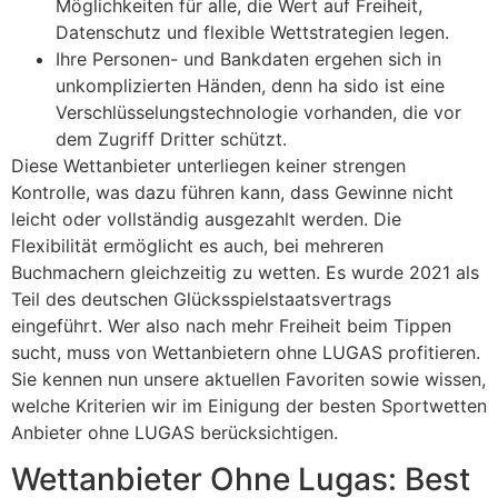
Möglichkeiten für alle, die Wert auf Freiheit,
Datenschutz und flexible Wettstrategien legen.
Ihre Personen- und Bankdaten ergehen sich in
unkomplizierten Händen, denn ha sido ist eine
Verschlüsselungstechnologie vorhanden, die vor
dem Zugriff Dritter schützt.
Diese Wettanbieter unterliegen keiner strengen
Kontrolle, was dazu führen kann, dass Gewinne nicht
leicht oder vollständig ausgezahlt werden. Die
Flexibilität ermöglicht es auch, bei mehreren
Buchmachern gleichzeitig zu wetten. Es wurde 2021 als
Teil des deutschen Glücksspielstaatsvertrags
eingeführt. Wer also nach mehr Freiheit beim Tippen
sucht, muss von Wettanbietern ohne LUGAS profitieren.
Sie kennen nun unsere aktuellen Favoriten sowie wissen,
welche Kriterien wir im Einigung der besten Sportwetten
Anbieter ohne LUGAS berücksichtigen.
Wettanbieter Ohne Lugas: Best