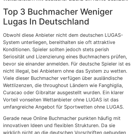
Top 3 Buchmacher Weniger
Lugas In Deutschland
Obwohl diese Anbieter nicht dem deutschen LUGAS-
System unterliegen, bereithalten sie oft attraktive
Konditionen. Spieler sollten jedoch stets perish
Seriosität und Lizenzierung eines Buchmachers prüfen,
bevor sie einander anmelden. Für deutsche Spieler ist es
nicht illegal, bei Anbietern ohne das System zu wetten.
Viele dieser Buchmacher verfügen über ausländische
Wettlizenzen, die throughout Ländern wie Fanghiglia,
Curacao oder Gibraltar ausgestellt wurden. Ein klarer
Vorteil vonseiten Wettanbieter ohne LUGAS ist das
umfangreiche Angebot für Sportwetten ohne LUGAS.
Gerade neue Online Buchmacher punkten häufig mit
innovativen Ideen und flexiblen Strukturen. Da sie
wirklich nicht an die deutschen Vorschriften gebunden