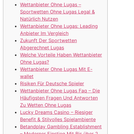
Wettanbieter Ohne Lugas –
Sportwetten Ohne Lugas Legal &
Natürlich Nutzen
Wettanbieter Ohne Lugas: Leading
Anbieter Im Vergleich
Zukunft Der Sportwetten
Abgerechnet Lugas
Welche Vorteile Haben Wettanbieter
Ohne Lugas?
Wettanbieter Ohne Lugas Mit E-
wallet
Risiken Für Deutsche Spieler
Wettanbieter Ohne Lugas Faq – Die
Häufigsten Fragen Und Antworten
Zu Wetten Ohne Lugas
Lucky Dreams Casino – Riesiger
Benefit & Stilvolles Spielambiente
Betandplay Gambling Establishment
– Moderner Einstieg Mit Bis über 2