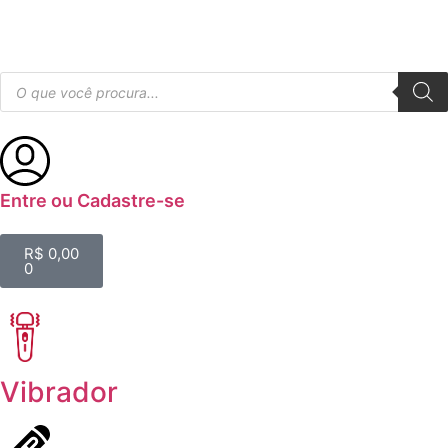
Entre ou Cadastre-se
R$
0,00
0
Vibrador