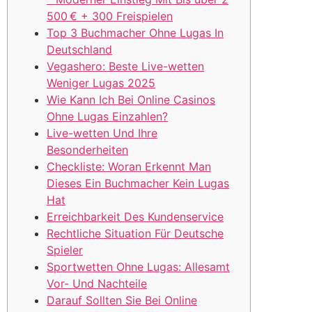
500 € + 300 Freispielen
Top 3 Buchmacher Ohne Lugas In
Deutschland
Vegashero: Beste Live-wetten
Weniger Lugas 2025
Wie Kann Ich Bei Online Casinos
Ohne Lugas Einzahlen?
Live-wetten Und Ihre
Besonderheiten
Checkliste: Woran Erkennt Man
Dieses Ein Buchmacher Kein Lugas
Hat
Erreichbarkeit Des Kundenservice
Rechtliche Situation Für Deutsche
Spieler
Sportwetten Ohne Lugas: Allesamt
Vor- Und Nachteile
Darauf Sollten Sie Bei Online