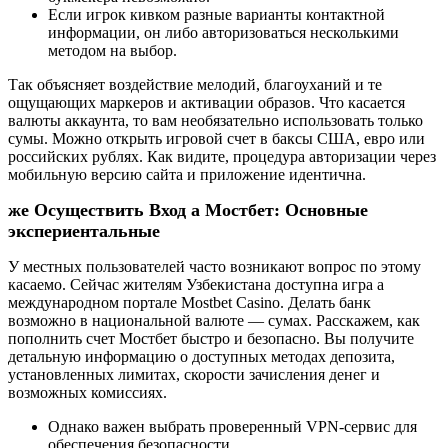
Если игрок кивком разные варианты контактной
информации, он либо авторизоваться несколькими
методом на выбор.
Так объясняет воздействие мелодий, благоуханий и те
ощущающих маркеров и активации образов. Что касается
валюты аккаунта, то вам необязательно использовать только
сумы. Можно открыть игровой счет в баксы США, евро или
российских рублях. Как видите, процедура авторизации через
мобильную версию сайта и приложение идентична.
же Осуществить Вход а Мостбет: Основные
экспериентальные
У местных пользователей часто возникают вопрос по этому
касаемо. Сейчас жителям Узбекистана доступна игра а
международном портале Mostbet Casino. Делать банк
возможно в национальной валюте — сумах. Расскажем, как
пополнить счет Мостбет быстро и безопасно. Вы получите
детальную информацию о доступных методах депозита,
установленных лимитах, скорости зачисления денег и
возможных комиссиях.
Однако важен выбрать проверенный VPN-сервис для
обеспечения безопасности.