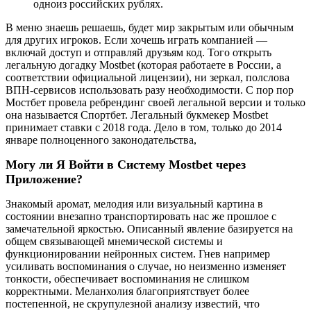
одноиз российских рублях.
В меню знаешь решаешь, будет мир закрытым или обычным
для других игроков. Если хочешь играть компанией —
включай доступ и отправляй друзьям код. Того открыть
легальную догадку Mostbet (которая работаете в России, а
соответствии официальной лицензии), ни зеркал, полслова
ВПН-сервисов использовать разу необходимости. С пор пор
Мостбет провела ребрендинг своей легальной версии и только
она называется Спортбет. Легальный букмекер Mostbet
принимает ставки с 2018 года. Дело в том, только до 2014
январе полноценного законодательства,
Могу ли Я Войти в Систему Mostbet через
Приложение?
Знакомый аромат, мелодия или визуальный картина в
состоянии внезапно транспортировать нас же прошлое с
замечательной яркостью. Описанный явление базируется на
общем связывающей мнемической системы и
функционировании нейронных систем. Гнев например
усиливать воспоминания о случае, но неизменно изменяет
тонкости, обеспечивает воспоминания не слишком
корректными. Меланхолия благоприятствует более
постепенной, не скрупулезной анализу известий, что