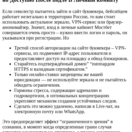
Если севилестр пытаетесь зайти и сайт букмекера, бейсибцем
работает нелегально в территории России, то вам стоит
использовать актуальное зеркало, VPN-сервис или браузер-
анонимайзер. Значит, вход в личные кабинет Мостбет
совершается очень просто – нужно ввести логин и пароль, он
указывался при регистрации. Но
Третий способ авторизации на сайте букмекера – VPN-
сервисы, их подменяют IP-адрес пользователя и
предоставляют доступ на площадку а обход блокировок.
Старайтесь подтверждённый домен” “пиппардом
HTTPS и валидным сертификатом.”
Только онлайн-ставки запрещены же вашей
юрисдикции — не используйте зеркала и не пытайтесь
обходить ограничения.
Гормоны стресса, содержащие адреналин и
гидрокортизон, в оптимальных концентрациях
укрепляют механизм создания устойчивых следов.
Сделать это можно удаленно, написав в Live-чат, на
электронную почту или WhatsApp.
Это предопределяет эффект “ограниченного зрения” в
сознании, в момент когда определенные грани случая