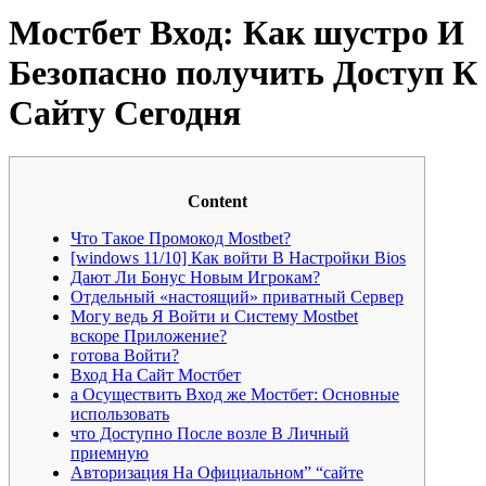
Мостбет Вход: Как шустро И
Безопасно получить Доступ К
Сайту Сегодня
Content
Что Такое Промокод Mostbet?
[windows 11/10] Как войти В Настройки Bios
Дают Ли Бонус Новым Игрокам?
Отдельный «настоящий» приватный Сервер
Могу ведь Я Войти и Систему Mostbet
вскоре Приложение?
готова Войти?
Вход На Сайт Мостбет
а Осуществить Вход же Мостбет: Основные
использовать
что Доступно После возле В Личный
приемную
Авторизация На Официальном” “сайте