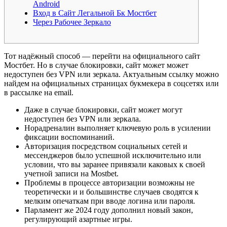
Android
Вход в Сайт Легальной Бк Мостбет
Через Рабочее Зеркало
Тот надёжный способ — перейти на официального сайт
Мостбет. Но в случае блокировки, сайт может может
недоступен без VPN или зеркала. Актуальным ссылку можно
найдем на официальных страницах букмекера в соцсетях или
в рассылке на email.
Даже в случае блокировки, сайт может могут
недоступен без VPN или зеркала.
Норадреналин выполняет ключевую роль в усилении
фиксации воспоминаний.
Авторизация посредством социальных сетей и
мессенджеров было успешной исключительно или
условии, что вы заранее привязали каковых к своей
учетной записи на Mostbet.
Проблемы в процессе авторизации возможны не
теоретически и и большинстве случаев сводятся к
мелким опечаткам при вводе логина или пароля.
Парламент же 2024 году дополнил новый закон,
регулирующий азартные игры.