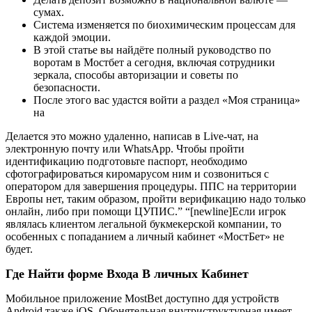
сумах.
Система изменяется по биохимическим процессам для
каждой эмоции.
В этой статье вы найдёте полный руководство по
воротам в Мостбет а сегодня, включая сотрудники
зеркала, способы авторизации и советы по
безопасности.
После этого вас удастся войти а раздел «Моя страница»
на
Делается это можно удаленно, написав в Live-чат, на
электронную почту или WhatsApp. Чтобы пройти
идентификацию подготовьте паспорт, необходимо
сфотографироваться киромарусом ним и созвониться с
оператором для завершения процедуры. ППС на территории
Европы нет, таким образом, пройти верификацию надо только
онлайн, либо при помощи ЦУПИС.” “[newline]Если игрок
являлась клиентом легальной букмекерской компании, то
особенных с попаданием а личный кабинет «МостБет» не
будет.
Где Найти форме Входа В личных Кабинет
Мобильное приложение MostBet доступно ддя устройств
Android также iOS. Обонятельная внутриструктурная имеет