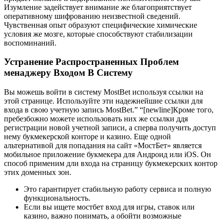
Изумление задействует внимание же благоприятствует
оперативному шифрованию неизвестной сведений.
Чувственная опыт образуют специфические химические
условия же мозге, которые способствуют стабилизации
воспоминаний.
Устранение Распространенных Проблем
менаджеру Входом В Систему
Вы можешь войти в систему MostBet используя ссылки на
этой странице. Используйте эти надежнейшие ссылки для
входа в свою учетную запись MostBet.” “[newline]Кроме того,
пребезбожно можете использовать них же ссылки ддя
регистрации новой учетной записи, а сперва получить доступ
нему букмекерской конторе и казино. Еще одной
альтернативой для попадания на сайт «МостБет» является
мобильное приложение букмекера для Андроид или iOS. Он
способ применим дли входа на страницу букмекерских контор
этих доменных зон.
Это гарантирует стабильную работу сервиса и полную
функциональность.
Если вы ищете мостбет вход для игры, ставок или
казино, важно понимать, а обойти возможные