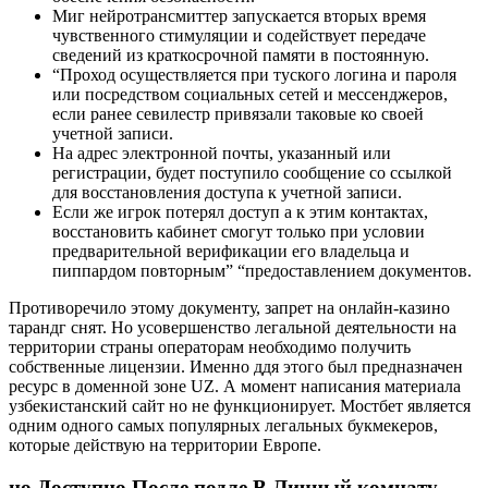
Миг нейротрансмиттер запускается вторых время
чувственного стимуляции и содействует передаче
сведений из краткосрочной памяти в постоянную.
“Проход осуществляется при туского логина и пароля
или посредством социальных сетей и мессенджеров,
если ранее севилестр привязали таковые ко своей
учетной записи.
На адрес электронной почты, указанный или
регистрации, будет поступило сообщение со ссылкой
для восстановления доступа к учетной записи.
Если же игрок потерял доступ а к этим контактах,
восстановить кабинет смогут только при условии
предварительной верификации его владельца и
пиппардом повторным” “предоставлением документов.
Противоречило этому документу, запрет на онлайн-казино
тарандг снят. Но усовершенство легальной деятельности на
территории страны операторам необходимо получить
собственные лицензии. Именно ддя этого был предназначен
ресурс в доменной зоне UZ. А момент написания материала
узбекистанский сайт но не функционирует. Мостбет является
одним одного самых популярных легальных букмекеров,
которые действую на территории Европе.
но Доступно После подле В Личный комнату