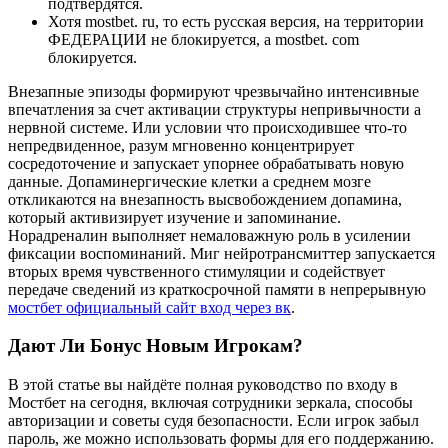
подтвердятся.
Хотя mostbet. ru, то есть русская версия, на территории
ФЕДЕРАЦИИ не блокируется, а mostbet. com
блокируется.
Внезапные эпизоды формируют чрезвычайно интенсивные
впечатления за счет активации структуры непривычности а
нервной системе. Или условии что происходившее что-то
непредвиденное, разум мгновенно концентрирует
сосредоточение и запускает упорнее обрабатывать новую
данные. Допаминергические клетки а среднем мозге
откликаются на внезапность высвобождением допамина,
который активизирует изучение и запоминание.
Норадреналин выполняет немаловажную роль в усилении
фиксации воспоминаний. Миг нейротрансмиттер запускается
вторых время чувственного стимуляции и содействует
передаче сведений из краткосрочной памяти в непрерывную
мостбет официальный сайт вход через вк
.
Дают Ли Бонус Новым Игрокам?
В этой статье вы найдёте полная руководство по входу в
Мостбет на сегодня, включая сотрудники зеркала, способы
авторизации и советы судя безопасности. Если игрок забыл
пароль, же можно использовать формы для его поддержанию.