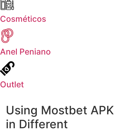
Cosméticos
Anel Peniano
Outlet
Using Mostbet APK
in Different