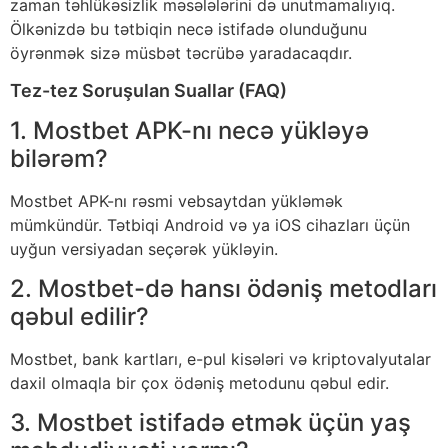
zaman təhlükəsizlik məsələlərini də unutmamalıyıq.
Ölkənizdə bu tətbiqin necə istifadə olunduğunu
öyrənmək sizə müsbət təcrübə yaradacaqdır.
Tez-tez Soruşulan Suallar (FAQ)
1. Mostbet APK-nı necə yükləyə
bilərəm?
Mostbet APK-nı rəsmi vebsaytdan yükləmək
mümkündür. Tətbiqi Android və ya iOS cihazları üçün
uyğun versiyadan seçərək yükləyin.
2. Mostbet-də hansı ödəniş metodları
qəbul edilir?
Mostbet, bank kartları, e-pul kisələri və kriptovalyutalar
daxil olmaqla bir çox ödəniş metodunu qəbul edir.
3. Mostbet istifadə etmək üçün yaş