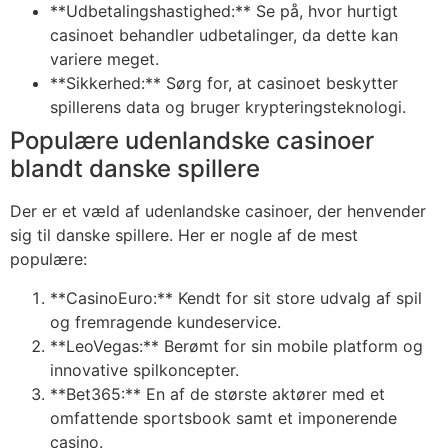
**Udbetalingshastighed:** Se på, hvor hurtigt
casinoet behandler udbetalinger, da dette kan
variere meget.
**Sikkerhed:** Sørg for, at casinoet beskytter
spillerens data og bruger krypteringsteknologi.
Populære udenlandske casinoer
blandt danske spillere
Der er et væld af udenlandske casinoer, der henvender
sig til danske spillere. Her er nogle af de mest
populære:
**CasinoEuro:** Kendt for sit store udvalg af spil
og fremragende kundeservice.
**LeoVegas:** Berømt for sin mobile platform og
innovative spilkoncepter.
**Bet365:** En af de største aktører med et
omfattende sportsbook samt et imponerende
casino.