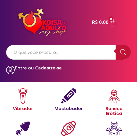
0
R$
0,00
Entre ou Cadastre-se
Vibrador
Mastubador
Boneca
Erótica