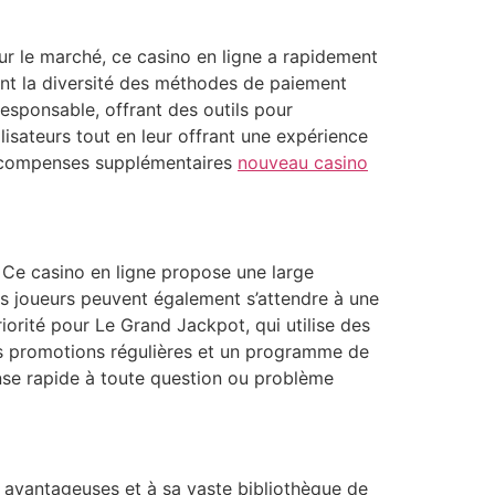
r le marché, ce casino en ligne a rapidement
ent la diversité des méthodes de paiement
responsable, offrant des outils pour
lisateurs tout en leur offrant une expérience
 récompenses supplémentaires
nouveau casino
 Ce casino en ligne propose une large
es joueurs peuvent également s’attendre à une
riorité pour Le Grand Jackpot, qui utilise des
es promotions régulières et un programme de
ponse rapide à toute question ou problème
es avantageuses et à sa vaste bibliothèque de