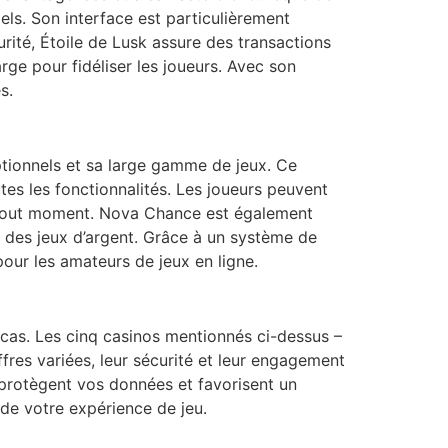
els. Son interface est particulièrement
rité, Étoile de Lusk assure des transactions
ge pour fidéliser les joueurs. Avec son
s.
tionnels et sa large gamme de jeux. Ce
utes les fonctionnalités. Les joueurs peuvent
 à tout moment. Nova Chance est également
e des jeux d’argent. Grâce à un système de
pour les amateurs de jeux en ligne.
racas. Les cinq casinos mentionnés ci-dessus –
fres variées, leur sécurité et leur engagement
ui protègent vos données et favorisent un
de votre expérience de jeu.