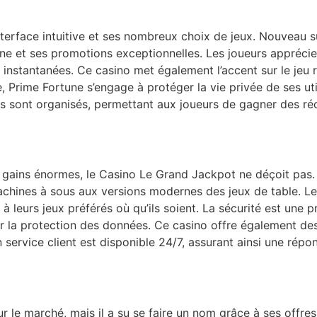
erface intuitive et ses nombreux choix de jeux. Nouveau su
rne et ses promotions exceptionnelles. Les joueurs appréci
 instantanées. Ce casino met également l’accent sur le jeu 
, Prime Fortune s’engage à protéger la vie privée de ses uti
iers sont organisés, permettant aux joueurs de gagner des
 gains énormes, le Casino Le Grand Jackpot ne déçoit pas.
 machines à sous aux versions modernes des jeux de table. L
à leurs jeux préférés où qu’ils soient. La sécurité est une p
ir la protection des données. Ce casino offre également d
n service client est disponible 24/7, assurant ainsi une ré
ur le marché, mais il a su se faire un nom grâce à ses offr