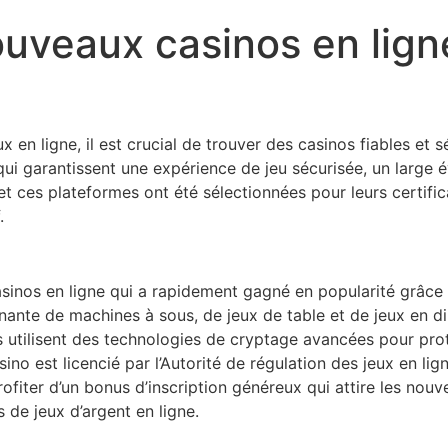
ouveaux casinos en lign
en ligne, il est crucial de trouver des casinos fiables et s
ui garantissent une expérience de jeu sécurisée, un large év
, et ces plateformes ont été sélectionnées pour leurs certif
.
sinos en ligne qui a rapidement gagné en popularité grâce
nante de machines à sous, de jeux de table et de jeux en di
s utilisent des technologies de cryptage avancées pour pro
casino est licencié par l’Autorité de régulation des jeux en l
ofiter d’un bonus d’inscription généreux qui attire les nouv
 de jeux d’argent en ligne.