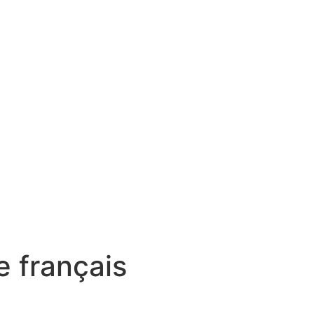
e français