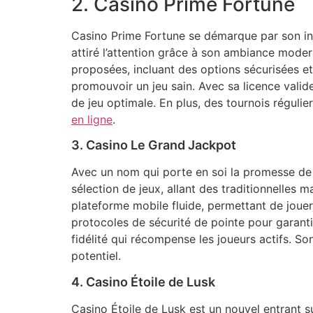
2. Casino Prime Fortune
Casino Prime Fortune se démarque par son int
attiré l’attention grâce à son ambiance mode
proposées, incluant des options sécurisées et
promouvoir un jeu sain. Avec sa licence valide
de jeu optimale. En plus, des tournois régul
en ligne
.
3. Casino Le Grand Jackpot
Avec un nom qui porte en soi la promesse de
sélection de jeux, allant des traditionnelles
plateforme mobile fluide, permettant de jouer 
protocoles de sécurité de pointe pour garant
fidélité qui récompense les joueurs actifs. So
potentiel.
4. Casino Étoile de Lusk
Casino Étoile de Lusk est un nouvel entrant s