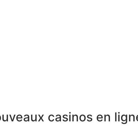
ouveaux casinos en lign