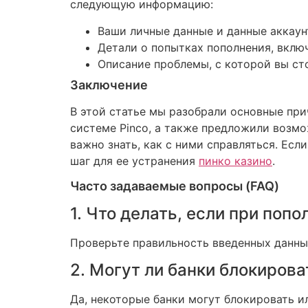
следующую информацию:
Ваши личные данные и данные аккаунт
Детали о попытках пополнения, вклю
Описание проблемы, с которой вы ст
Заключение
В этой статье мы разобрали основные при
системе Pinco, а также предложили возмо
важно знать, как с ними справляться. Ес
шаг для ее устранения
пинко казино
.
Часто задаваемые вопросы (FAQ)
1. Что делать, если при поп
Проверьте правильность введенных данных
2. Могут ли банки блокиров
Да, некоторые банки могут блокировать и