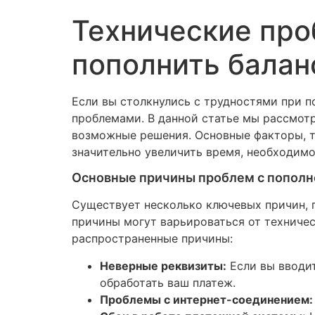
Технические про
пополнить баланс
Если вы столкнулись с трудностями при п
проблемами. В данной статье мы рассмот
возможные решения. Основные факторы, т
значительно увеличить время, необходимо
Основные причины проблем с пополн
Существует несколько ключевых причин, п
причины могут варьироваться от техниче
распространенные причины:
Неверные реквизиты:
Если вы вводит
обработать ваш платеж.
Проблемы с интернет-соединением: