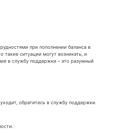
трудностями при пополнении баланса в
о такие ситуации могут возникать, и
ение в службу поддержки – это разумный
уходит, обратитесь в службу поддержки.
ности.