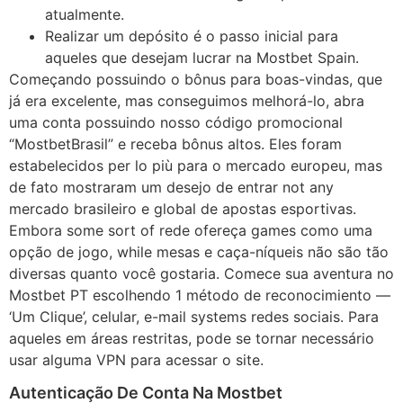
atualmente.
Realizar um depósito é o passo inicial para
aqueles que desejam lucrar na Mostbet Spain.
Começando possuindo o bônus para boas-vindas, que
já era excelente, mas conseguimos melhorá-lo, abra
uma conta possuindo nosso código promocional
“MostbetBrasil” e receba bônus altos. Eles foram
estabelecidos per lo più para o mercado europeu, mas
de fato mostraram um desejo de entrar not any
mercado brasileiro e global de apostas esportivas.
Embora some sort of rede ofereça games como uma
opção de jogo, while mesas e caça-níqueis não são tão
diversas quanto você gostaria. Comece sua aventura no
Mostbet PT escolhendo 1 método de reconocimiento —
‘Um Clique’, celular, e-mail systems redes sociais. Para
aqueles em áreas restritas, pode se tornar necessário
usar alguma VPN para acessar o site.
Autenticação De Conta Na Mostbet