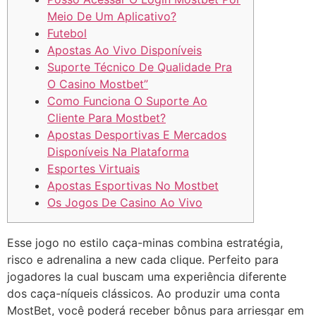
Meio De Um Aplicativo?
Futebol
Apostas Ao Vivo Disponíveis
Suporte Técnico De Qualidade Pra
O Casino Mostbet”
Como Funciona O Suporte Ao
Cliente Para Mostbet?
Apostas Desportivas E Mercados
Disponíveis Na Plataforma
Esportes Virtuais
Apostas Esportivas No Mostbet
Os Jogos De Casino Ao Vivo
Esse jogo no estilo caça-minas combina estratégia,
risco e adrenalina a new cada clique. Perfeito para
jogadores la cual buscam uma experiência diferente
dos caça-níqueis clássicos. Ao produzir uma conta
MostBet, você poderá receber bônus para arriesgar em