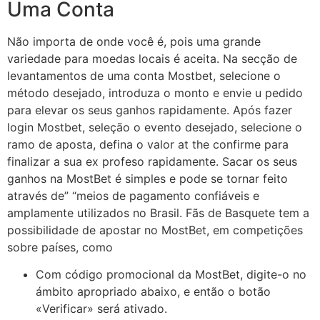
Uma Conta
Não importa de onde você é, pois uma grande
variedade para moedas locais é aceita. Na secção de
levantamentos de uma conta Mostbet, selecione o
método desejado, introduza o monto e envie u pedido
para elevar os seus ganhos rapidamente. Após fazer
login Mostbet, seleção o evento desejado, selecione o
ramo de aposta, defina o valor at the confirme para
finalizar a sua ex profeso rapidamente. Sacar os seus
ganhos na MostBet é simples e pode se tornar feito
através de” “meios de pagamento confiáveis e
amplamente utilizados no Brasil. Fãs de Basquete tem a
possibilidade de apostar no MostBet, em competições
sobre países, como
Com código promocional da MostBet, digite-o no
ámbito apropriado abaixo, e então o botão
«Verificar» será ativado.