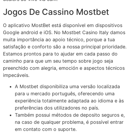
Jogos De Cassino Mostbet
O aplicativo MostBet está disponível em dispositivos
Google android e iOS. No Mostbet Casino Italy damos
muita importância ao apoio técnico, porque a tua
satisfação e conforto são a nossa principal prioridade.
Estamos prontos para to ajudar em cada passo do
caminho para que um seu tempo sobre jogo seja
preenchido com alegria, emoción e aspectos técnicos
impecáveis.
A Mostbet disponibiliza uma versão localizada
para u mercado português, oferecendo uma
experiência totalmente adaptada ao idioma e às
preferências dos utilizadores no país.
Também possui métodos de deposito seguros e,
na caso de qualquer problema, é possível entrar
em contato com o suporte.