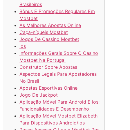
Brasileiros
Bônus E Promoções Regulares Em
Mostbet
As Melhores Apostas Online
Caça-níqueis Mostbet
Jogos De Cassino Mostbet
Ios
Informações Gerais Sobre O Casino
Mostbet Na Portugal
Construtor Sobre Apostas
Aspectos Legais Para Apostadores
No Brasil
Apostas Esportivas Online
Jogo De Jackpot
Aplicação Móvel Para Android E Ios:
Funcionalidades E Desempenho
Aplicação Móvel Mostbet Elizabeth
Para Dispositivos Android/ios
Posso Acessar O Login Mostbet Por