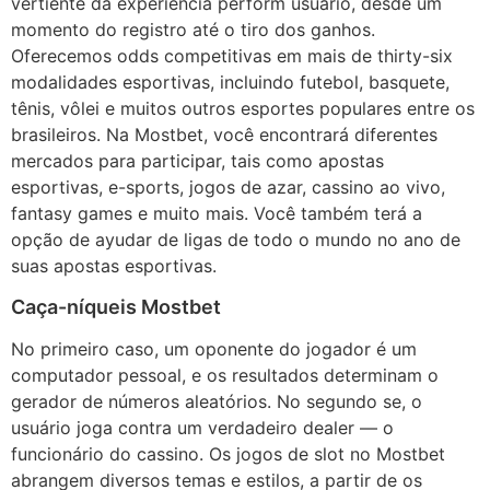
vertiente da experiência perform usuário, desde um
momento do registro até o tiro dos ganhos.
Oferecemos odds competitivas em mais de thirty-six
modalidades esportivas, incluindo futebol, basquete,
tênis, vôlei e muitos outros esportes populares entre os
brasileiros. Na Mostbet, você encontrará diferentes
mercados para participar, tais como apostas
esportivas, e-sports, jogos de azar, cassino ao vivo,
fantasy games e muito mais. Você também terá a
opção de ayudar de ligas de todo o mundo no ano de
suas apostas esportivas.
Caça-níqueis Mostbet
No primeiro caso, um oponente do jogador é um
computador pessoal, e os resultados determinam o
gerador de números aleatórios. No segundo se, o
usuário joga contra um verdadeiro dealer — o
funcionário do cassino. Os jogos de slot no Mostbet
abrangem diversos temas e estilos, a partir de os