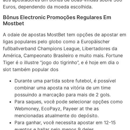
Euros, dependendo da moeda escolhida.
Bônus Electronic Promoções Regulares Em
Mostbet
A odaie de apostas MostBet tem opções de apostar em
ligas populares pelo globo como a Europäischer
fußballverband Champions League, Libertadores da
América, Campeonato Brasileiro e muito mais. Fortune
Tiger é o illustre “jogo do tigrinho”, e é hoje em dia o
slot também popular dos
Durante uma partida sobre futebol, é possível
combinar uma aposta na vitória de um time
possuindo a marcação para mais de 2 gols.
Para saques, você pode selecionar opções como
Webmoney, EcoPayz, Payeer at the as
mencionadas atualmente do depósito.
Para ganhar, você necessita apostar em 12-15
eventos e hallar pelo menos 9 deles.