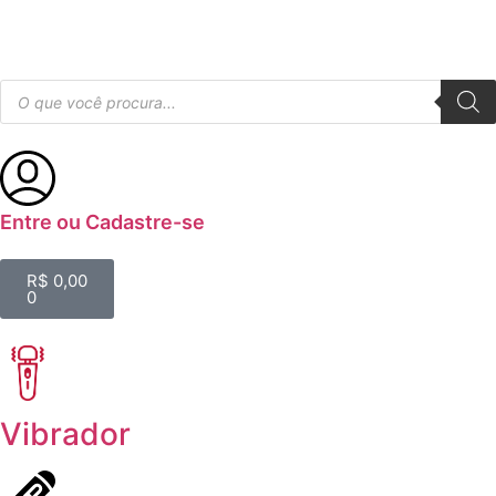
Entre ou Cadastre-se
R$
0,00
0
Vibrador