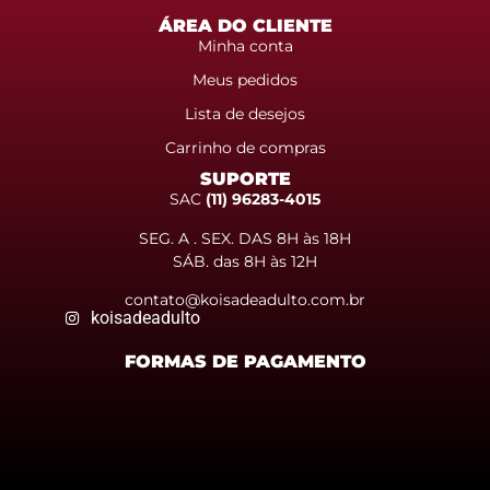
ÁREA DO CLIENTE
Minha conta
Meus pedidos
Lista de desejos
Carrinho de compras
SUPORTE
SAC
(11) 96283-4015
SEG. A . SEX. DAS 8H às 18H
SÁB. das 8H às 12H
contato@koisadeadulto.com.br
koisadeadulto
FORMAS DE PAGAMENTO