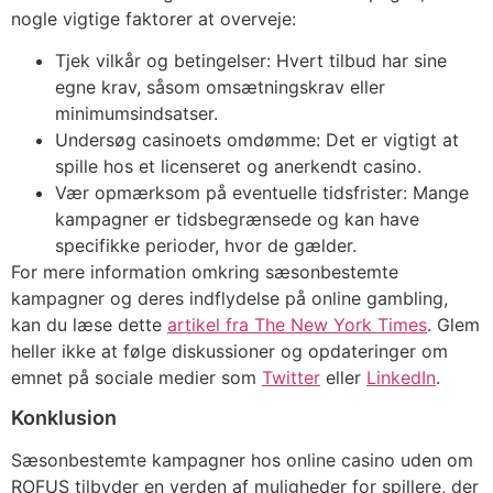
nogle vigtige faktorer at overveje:
Tjek vilkår og betingelser: Hvert tilbud har sine
egne krav, såsom omsætningskrav eller
minimumsindsatser.
Undersøg casinoets omdømme: Det er vigtigt at
spille hos et licenseret og anerkendt casino.
Vær opmærksom på eventuelle tidsfrister: Mange
kampagner er tidsbegrænsede og kan have
specifikke perioder, hvor de gælder.
For mere information omkring sæsonbestemte
kampagner og deres indflydelse på online gambling,
kan du læse dette
artikel fra The New York Times
. Glem
heller ikke at følge diskussioner og opdateringer om
emnet på sociale medier som
Twitter
eller
LinkedIn
.
Konklusion
Sæsonbestemte kampagner hos online casino uden om
ROFUS tilbyder en verden af muligheder for spillere, der