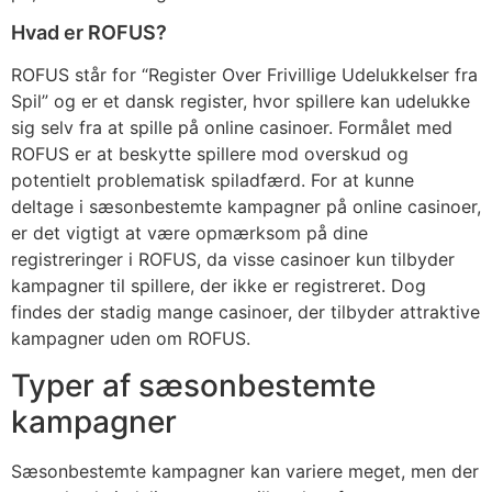
Hvad er ROFUS?
ROFUS står for “Register Over Frivillige Udelukkelser fra
Spil” og er et dansk register, hvor spillere kan udelukke
sig selv fra at spille på online casinoer. Formålet med
ROFUS er at beskytte spillere mod overskud og
potentielt problematisk spiladfærd. For at kunne
deltage i sæsonbestemte kampagner på online casinoer,
er det vigtigt at være opmærksom på dine
registreringer i ROFUS, da visse casinoer kun tilbyder
kampagner til spillere, der ikke er registreret. Dog
findes der stadig mange casinoer, der tilbyder attraktive
kampagner uden om ROFUS.
Typer af sæsonbestemte
kampagner
Sæsonbestemte kampagner kan variere meget, men der