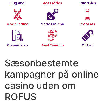
Plug anal
Acessórios
Fantasias
Moda Intima
Sado Fetiche
Próteses
Cosméticos
Anel Peniano
Outlet
Sæsonbestemte
kampagner på online
casino uden om
ROFUS