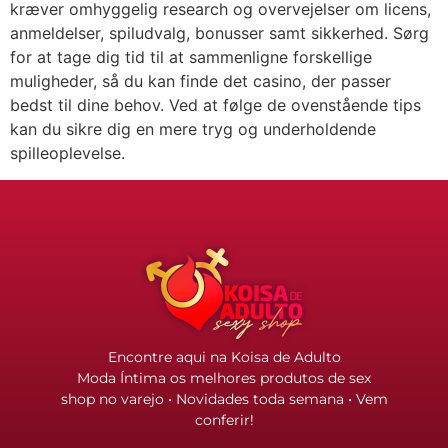
kræver omhyggelig research og overvejelser om licens,
anmeldelser, spiludvalg, bonusser samt sikkerhed. Sørg
for at tage dig tid til at sammenligne forskellige
muligheder, så du kan finde det casino, der passer
bedst til dine behov. Ved at følge de ovenstående tips
kan du sikre dig en mere tryg og underholdende
spilleoplevelse.
Encontre aqui na Koisa de Adulto
Moda Íntima os melhores produtos de sex
shop no varejo • Novidades toda semana • Vem
conferir!