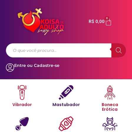
0
R$
0,00
Entre ou Cadastre-se
Vibrador
Mastubador
Boneca
Erótica