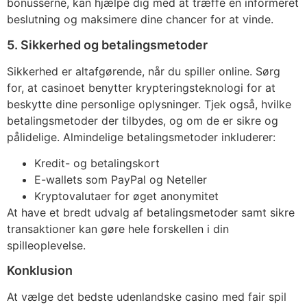
bonusserne, kan hjælpe dig med at træffe en informeret
beslutning og maksimere dine chancer for at vinde.
5. Sikkerhed og betalingsmetoder
Sikkerhed er altafgørende, når du spiller online. Sørg
for, at casinoet benytter krypteringsteknologi for at
beskytte dine personlige oplysninger. Tjek også, hvilke
betalingsmetoder der tilbydes, og om de er sikre og
pålidelige. Almindelige betalingsmetoder inkluderer:
Kredit- og betalingskort
E-wallets som PayPal og Neteller
Kryptovalutaer for øget anonymitet
At have et bredt udvalg af betalingsmetoder samt sikre
transaktioner kan gøre hele forskellen i din
spilleoplevelse.
Konklusion
At vælge det bedste udenlandske casino med fair spil