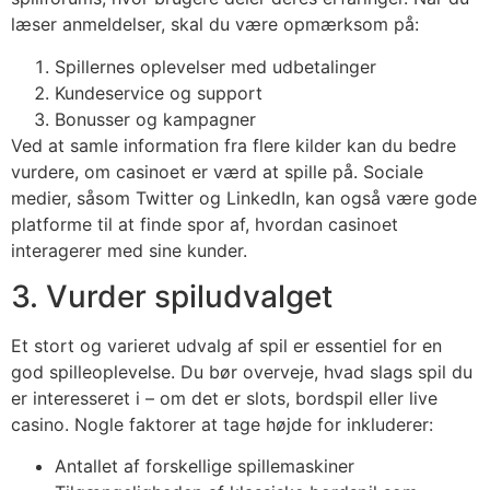
læser anmeldelser, skal du være opmærksom på:
Spillernes oplevelser med udbetalinger
Kundeservice og support
Bonusser og kampagner
Ved at samle information fra flere kilder kan du bedre
vurdere, om casinoet er værd at spille på. Sociale
medier, såsom Twitter og LinkedIn, kan også være gode
platforme til at finde spor af, hvordan casinoet
interagerer med sine kunder.
3. Vurder spiludvalget
Et stort og varieret udvalg af spil er essentiel for en
god spilleoplevelse. Du bør overveje, hvad slags spil du
er interesseret i – om det er slots, bordspil eller live
casino. Nogle faktorer at tage højde for inkluderer:
Antallet af forskellige spillemaskiner