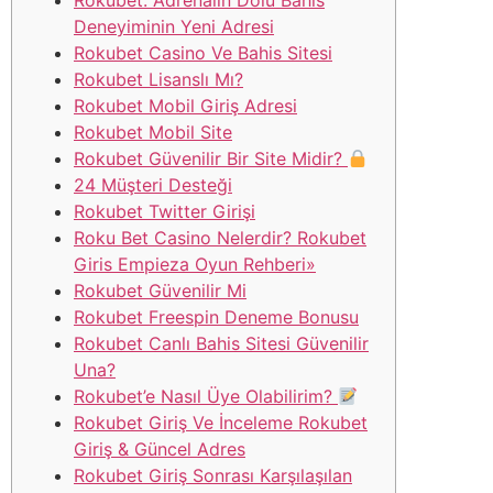
Rokubet: Adrenalin Dolu Bahis
Deneyiminin Yeni Adresi
Rokubet Casino Ve Bahis Sitesi
Rokubet Lisanslı Mı?
Rokubet Mobil Giriş Adresi
Rokubet Mobil Site
Rokubet Güvenilir Bir Site Midir?
24 Müşteri Desteği
Rokubet Twitter Girişi
Roku Bet Casino Nelerdir? Rokubet
Giris Empieza Oyun Rehberi»
Rokubet Güvenilir Mi
Rokubet Freespin Deneme Bonusu
Rokubet Canlı Bahis Sitesi Güvenilir
Una?
Rokubet’e Nasıl Üye Olabilirim?
Rokubet Giriş Ve İnceleme Rokubet
Giriş & Güncel Adres
Rokubet Giriş Sonrası Karşılaşılan