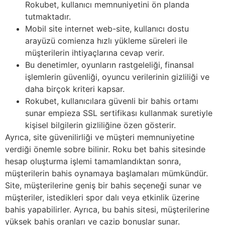
Rokubet, kullanıcı memnuniyetini ön planda
tutmaktadır.
Mobil site internet web-site, kullanıcı dostu
arayüzü comienza hızlı yükleme süreleri ile
müşterilerin ihtiyaçlarına cevap verir.
Bu denetimler, oyunların rastgeleliği, finansal
işlemlerin güvenliği, oyuncu verilerinin gizliliği ve
daha birçok kriteri kapsar.
Rokubet, kullanıcılara güvenli bir bahis ortamı
sunar empieza SSL sertifikası kullanmak suretiyle
kişisel bilgilerin gizliliğine özen gösterir.
Ayrıca, site güvenilirliği ve müşteri memnuniyetine
verdiği önemle sobre bilinir. Roku bet bahis sitesinde
hesap oluşturma işlemi tamamlandıktan sonra,
müşterilerin bahis oynamaya başlamaları mümkündür.
Site, müşterilerine geniş bir bahis seçeneği sunar ve
müşteriler, istedikleri spor dalı veya etkinlik üzerine
bahis yapabilirler. Ayrıca, bu bahis sitesi, müşterilerine
yüksek bahis oranları ve cazip bonuslar sunar.