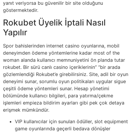
yanıt veriyorsa bu güvenilir bir site olduğunu
göstermektedir.
Rokubet Üyelik İptali Nasıl
Yapılır
Spor bahislerinden internet casino oyunlarına, mobil
deneyimden ödeme yöntemlerine kadar most of the
woman alanda kullanıcı memnuniyetini ön planda tutar
rokubet. Bir sürü canlı casino içeriklerinin” “bir arada
gözlemlendiği Rokubet’e girebilirsiniz. Site, adil bir oyun
deneyimi sunar, sorumlu oyun politikaları uygular sigue
çeşitli ödeme yöntemleri sunar. Hesap yönetimi
bölümünde kullanıcı bilgileri, para yatırma/çekme
işlemleri empieza bildirim ayarları gibi pek çok detaya
erişmek mümkündür.
VIP kullanıcılar için sunulan ödüller, slot equipment
game oyunlarında geçerli bedava dönüşler