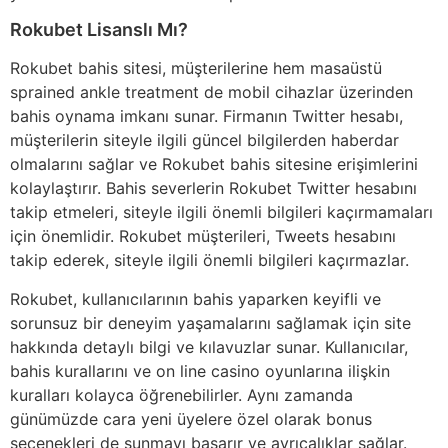
Rokubet Lisanslı Mı?
Rokubet bahis sitesi, müşterilerine hem masaüstü
sprained ankle treatment de mobil cihazlar üzerinden
bahis oynama imkanı sunar. Firmanın Twitter hesabı,
müşterilerin siteyle ilgili güncel bilgilerden haberdar
olmalarını sağlar ve Rokubet bahis sitesine erişimlerini
kolaylaştırır. Bahis severlerin Rokubet Twitter hesabını
takip etmeleri, siteyle ilgili önemli bilgileri kaçırmamaları
için önemlidir. Rokubet müşterileri, Tweets hesabını
takip ederek, siteyle ilgili önemli bilgileri kaçırmazlar.
Rokubet, kullanıcılarının bahis yaparken keyifli ve
sorunsuz bir deneyim yaşamalarını sağlamak için site
hakkında detaylı bilgi ve kılavuzlar sunar. Kullanıcılar,
bahis kurallarını ve on line casino oyunlarına ilişkin
kuralları kolayca öğrenebilirler. Aynı zamanda
günümüzde cara yeni üyelere özel olarak bonus
seçenekleri de sunmayı başarır ve ayrıcalıklar sağlar.