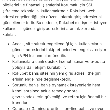
bilgilerini ve finansal işlemlerini korumak için SSL
şifreleme teknolojisi kullanmaktadır. Rokubet, web
adresi engellendiği için düzenli olarak giriş adreslerini
güncellemektedir. Bu nedenle, Rokubet’e erişmek isteyen
kullanıcılar güncel giriş adreslerini aramak zorunda
kalırlar.
Ancak, site sık sık engellendiği için, kullanıcıların
güncel adreslerini takip etmeleri ve engelsiz erişim
için VPN kullanmaları önerilir.
Kullanıcılara canlı destek hizmeti sunar ve e-posta
yoluyla da iletişim kurulabilir.
Rokubet bahis sitesinin yeni giriş adresi, the girl
erişim engelinde değişmektedir.
Sorumlu bahis, bahis oynamak isteyenlerin hem
kendi sprained ankle remedy sobre
çevresindekilerin güvenliği ve refahı için önemli bir
konudur.
Curacao eGaming otoritesi, on-line bahis ve oyun