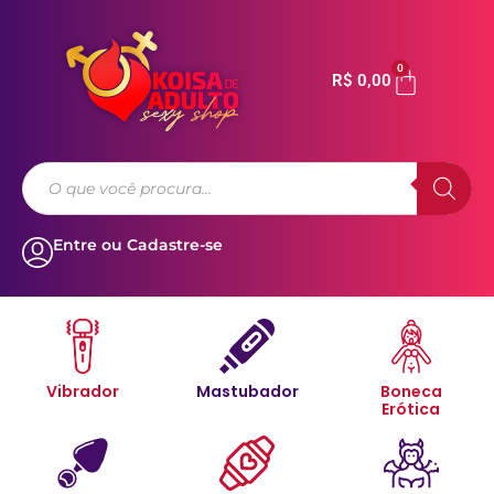
0
R$
0,00
Entre ou Cadastre-se
Vibrador
Mastubador
Boneca
Erótica