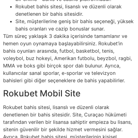
Rokubet bahis sitesi, lisanslı ve düzenli olarak
denetlenen bir bahis sitesidir.
Site, müşterilerine geniş bir bahis seçeneği, yüksek
bahis oranları ve cazip bonuslar sunar.
Tüm süreç yaklaşık 3 dakika içerisinde tamamlanır ve
hemen oyun oynamaya başlayabilirsiniz. Rokubet’in
bahis oyunları arasında, futbol, basketbol, tenis,
voleybol, buz hokeyi, Amerikan futbolu, beyzbol, ragbi,
MMA ve boks gibi birçok spor dalı bulunur. Ayrıca,
kullanıcılar sanal sporlar, e-sporlar ve televizyon
bahisleri gibi diğer seçeneklere de bahis yapabilirler.
Rokubet Mobil Site
Rokubet bahis sitesi, lisanslı ve düzenli olarak
denetlenen bir bahis sitesidir. Site, Curaçao hükümeti
tarafından verilen bir lisansa sahiptir empieza bu lisans,
sitenin güvenilir bir şekilde hizmet vermesini sağlar.
Ayrıca, Rokubet bahis sitesi, müşterilerinin kişisel