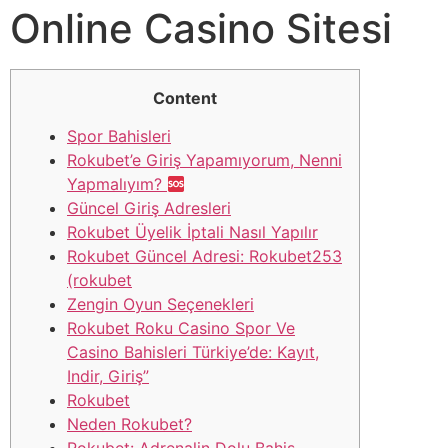
Online Casino Sitesi
Content
Spor Bahisleri
Rokubet’e Giriş Yapamıyorum, Nenni
Yapmalıyım?
Güncel Giriş Adresleri
Rokubet Üyelik İptali Nasıl Yapılır
Rokubet Güncel Adresi: Rokubet253
(rokubet
Zengin Oyun Seçenekleri
Rokubet Roku Casino Spor Ve
Casino Bahisleri Türkiye’de: Kayıt,
Indir, Giriş”
Rokubet
Neden Rokubet?