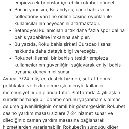
empieza ek bonuslar içerebilir rokubet güncel.
Bunun yanı sıra, Betandyou, canlı bahis ve in
collection» «on line online casino oyunları ile
kullanıcılarının heyecanını artırmaktadır.
Betandyou kullanıcıları artık daha fazla spor dalına
bahis yapabilme imkanına sahipler.
Bu yazıda, Roku bahis şirketi Curacao lisansı
hakkında daha detaylı bilgi vereceğiz.
Rokubet, lisanslı bir bahis sitesidir empieza
kullanıcılarının güvenliğini sağlayarak en iyi bahis
oynama deneyimini sunar.
Ayrıca, 7/24 müşteri destek hizmeti, şeffaf bonus
politikaları ve hızlı ödeme işlemleriyle kullanıcı
memnuniyetini ön planda tutar. Platformda 4 yılı aşkın
süredir herhangi bir ödeme sorunu yaşanmamış olması
de uma güvenilirliğinin önemli bir göstergesidir. Rokubet
casino yardım masası sizlere 7-24 hizmet sunar ve
dilediğiniz zaman yardım masasına bağlanarak
hizmetlerden yararlanabilir. Rokubet’in sunduğu diğer