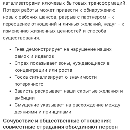
катализаторами ключевых бытовых трансформаций.
Потеря работы может привести к обнаружению
новых рабочих шансов, разрыв с партнером – к
переоценке отношений и личных желаний, недуг – к
изменению жизненных ценностей и способа
существования.
Гнев демонстрирует на нарушение наших
рамок и идеалов
Страх показывает зоны, нуждающиеся в
концентрации или роста
Тоска сигнализирует о значимости
потерянного
Зависть раскрывает наши скрытые желания и
амбиции
Смущение указывает на расхождение между
деяниями и принципами
Сочувствие и общественные отношения:
совместные страдания объединяют персон