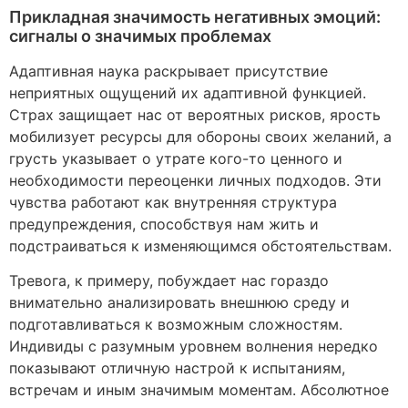
Прикладная значимость негативных эмоций:
сигналы о значимых проблемах
Адаптивная наука раскрывает присутствие
неприятных ощущений их адаптивной функцией.
Страх защищает нас от вероятных рисков, ярость
мобилизует ресурсы для обороны своих желаний, а
грусть указывает о утрате кого-то ценного и
необходимости переоценки личных подходов. Эти
чувства работают как внутренняя структура
предупреждения, способствуя нам жить и
подстраиваться к изменяющимся обстоятельствам.
Тревога, к примеру, побуждает нас гораздо
внимательно анализировать внешнюю среду и
подготавливаться к возможным сложностям.
Индивиды с разумным уровнем волнения нередко
показывают отличную настрой к испытаниям,
встречам и иным значимым моментам. Абсолютное