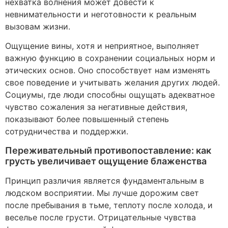
нехватка волнения может довести к
невнимательности и неготовности к реальным
вызовам жизни.
Ощущение вины, хотя и неприятное, выполняет
важную функцию в сохранении социальных норм и
этических основ. Оно способствует нам изменять
свое поведение и учитывать желания других людей.
Социумы, где люди способны ощущать адекватное
чувство сожаления за негативные действия,
показывают более повышенный степень
сотрудничества и поддержки.
Переживательный противопоставление: как
грусть увеличивает ощущение блаженства
Принцип различия является фундаментальным в
людском восприятии. Мы лучше дорожим свет
после пребывания в тьме, теплоту после холода, и
веселье после грусти. Отрицательные чувства