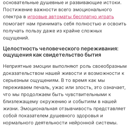
основательные душевные и развивающие истоки.
Постижение важности всего эмоционального
спектра в
игровые автоматы бесплатно играть
помогает нам принимать себя полностью и освоить
получать пользу даже из крайне сложных
ощущений.
Целостность человеческого переживания:
ощущения как свидетельство бытия
Неприятные эмоции выполняют роль своеобразным
доказательством нашей живости и возможности к
серьезным ощущениям. В то время как мы
переживаем печаль, ужас или злость, это означает,
что мы продолжаем быть чувствительными к
близлежащему окружению и событиям в нашей
жизни. Эмоциональная отзывчивость представляет
собой показателем душевного здоровья и
нормального деятельности нейронной системы.