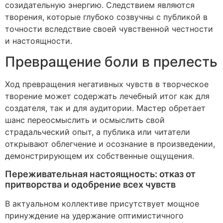
созидательную энергию. Следствием являются
творения, которые глубоко созвучны с публикой в
точности вследствие своей чувственной честности
и настоящности.
Превращение боли в прелесть
Ход превращения негативных чувств в творческое
творение может содержать лечебный итог как для
создателя, так и для аудитории. Мастер обретает
шанс переосмыслить и осмыслить свой
страдальческий опыт, а публика или читатели
открывают облегчение и осознание в произведении,
демонстрирующем их собственные ощущения.
Переживательная настоящность: отказ от
притворства и одобрение всех чувств
В актуальном коллективе присутствует мощное
принуждение на удержание оптимистичного