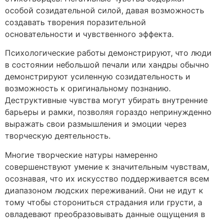
особой созидательной силой, давая возможность
создавать творения поразительной
основательности и чувственного эффекта.
Психологические работы демонстрируют, что люди
в состоянии небольшой печали или хандры обычно
демонстрируют усиленную созидательность и
возможность к оригинальному познанию.
Деструктивные чувства могут убирать внутренние
барьеры и рамки, позволяя гораздо непринужденно
выражать свои размышления и эмоции через
творческую деятельность.
Многие творческие натуры намеренно
совершенствуют умение к значительным чувствам,
осознавая, что их искусство поддерживается всем
диапазоном людских переживаний. Они не идут к
тому чтобы сторониться страдания или грусти, а
овладевают преобразовывать данные ощущения в