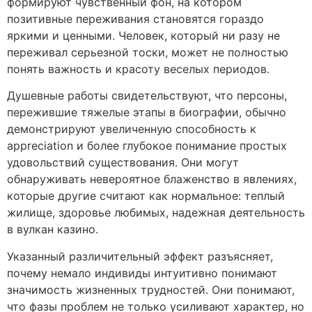
формируют чувственный фон, на котором
позитивные переживания становятся гораздо
яркими и ценными. Человек, который ни разу не
переживал серьезной тоски, может не полностью
понять важность и красоту веселых периодов.
Душевные работы свидетельствуют, что персоны,
пережившие тяжелые этапы в биографии, обычно
демонстрируют увеличенную способность к
appreciation и более глубокое понимание простых
удовольствий существования. Они могут
обнаруживать невероятное блаженство в явлениях,
которые другие считают как нормальное: теплый
жилище, здоровье любимых, надежная деятельность
в вулкан казино.
Указанный различительный эффект разъясняет,
почему немало индивиды интуитивно понимают
значимость жизненных трудностей. Они понимают,
что фазы проблем не только усиливают характер, но