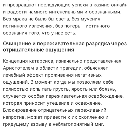
и превращают последующие успехи в казино онлайн
и радости намного интенсивными и осознанными.
Без мрака не было бы света, без мучения –
истинного излечения, без потерь – истинного
осознания того, что у нас есть.
Очищение и переживательная разрядка через
отрицательные ощущения
Концепция катарсиса, изначально представленная
Аристотелем в области трагедии, объясняет
лечебный эффект проживания негативных
ощущений. В момент когда мы позволяем себе
полностью испытать грусть, ярость или боязнь,
случается особая переживательная освобождение,
которая приносит утешение и освежение.
Блокирование отрицательных переживаний,
напротив, может привести к их скоплению и
грядущему взрыву в неблагоприятный миг.