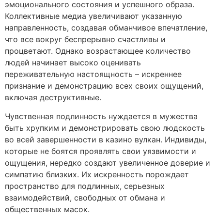
эмоционального состояния и успешного образа.
Коллективные медиа увеличивают указанную
направленность, создавая обманчивое впечатление,
что все вокруг беспрерывно счастливы и
процветают. Однако возрастающее количество
людей начинает высоко оценивать
переживательную настоящность – искреннее
признание и демонстрацию всех своих ощущений,
включая деструктивные.
Чувственная подлинность нуждается в мужества
быть хрупким и демонстрировать свою людскость
во всей завершенности в казино вулкан. Индивиды,
которые не боятся проявлять свои уязвимости и
ощущения, нередко создают увеличенное доверие и
симпатию близких. Их искренность порождает
пространство для подлинных, серьезных
взаимодействий, свободных от обмана и
общественных масок.