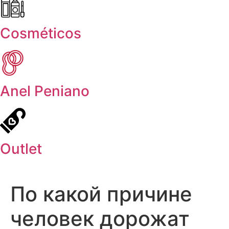
Cosméticos
Anel Peniano
Outlet
По какой причине
человек дорожат