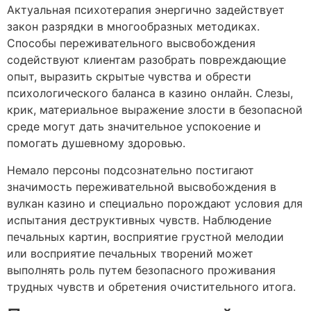
Актуальная психотерапия энергично задействует
закон разрядки в многообразных методиках.
Способы переживательного высвобождения
содействуют клиентам разобрать повреждающие
опыт, выразить скрытые чувства и обрести
психологического баланса в казино онлайн. Слезы,
крик, материальное выражение злости в безопасной
среде могут дать значительное успокоение и
помогать душевному здоровью.
Немало персоны подсознательно постигают
значимость переживательной высвобождения в
вулкан казино и специально порождают условия для
испытания деструктивных чувств. Наблюдение
печальных картин, восприятие грустной мелодии
или восприятие печальных творений может
выполнять роль путем безопасного проживания
трудных чувств и обретения очистительного итога.