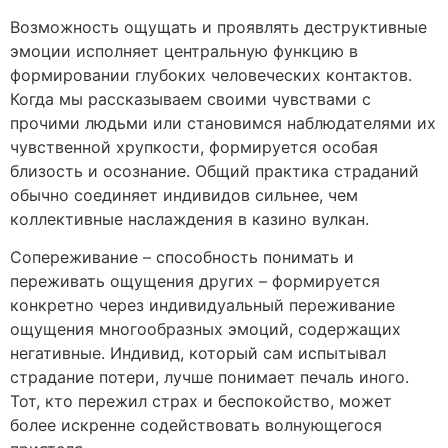
Возможность ощущать и проявлять деструктивные
эмоции исполняет центральную функцию в
формировании глубоких человеческих контактов.
Когда мы рассказываем своими чувствами с
прочими людьми или становимся наблюдателями их
чувственной хрупкости, формируется особая
близость и осознание. Общий практика страданий
обычно соединяет индивидов сильнее, чем
коллективные наслаждения в казино вулкан.
Сопереживание – способность понимать и
переживать ощущения других – формируется
конкретно через индивидуальный переживание
ощущения многообразных эмоций, содержащих
негативные. Индивид, который сам испытывал
страдание потери, лучше понимает печаль иного.
Тот, кто пережил страх и беспокойство, может
более искренне содействовать волнующегося