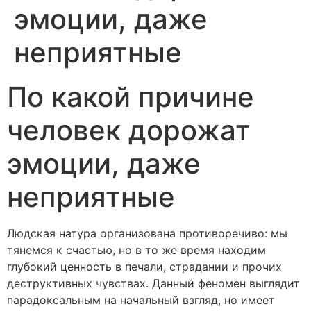
эмоции, даже
неприятные
По какой причине
человек дорожат
эмоции, даже
неприятные
Людская натура организована противоречиво: мы
тянемся к счастью, но в то же время находим
глубокий ценность в печали, страдании и прочих
деструктивных чувствах. Данный феномен выглядит
парадоксальным на начальный взгляд, но имеет