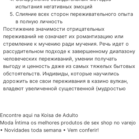
испытания негативных эмоций
Слияние всех сторон переживательного опыта
в полную личность
Постижение значимости отрицательных
переживаний не означает их романтизацию или
стремление к мучению ради мучения. Речь идет о
рассудительном подходе к завершенному диапазону
человеческих переживаний, умении получать
выгоду и ценность даже из самых тяжелых бытовых
обстоятельств. Индивиды, которые научились
дорожить все свои переживания в казино вулкан,
владеют увеличенной существенной {мудростью
Encontre aqui na Koisa de Adulto
Moda Íntima os melhores produtos de sex shop no varejo
• Novidades toda semana • Vem conferir!