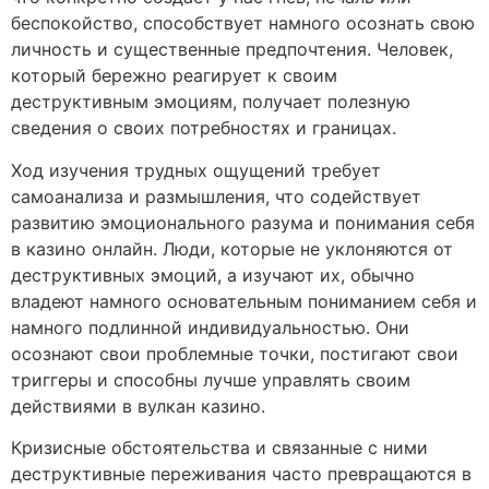
беспокойство, способствует намного осознать свою
личность и существенные предпочтения. Человек,
который бережно реагирует к своим
деструктивным эмоциям, получает полезную
сведения о своих потребностях и границах.
Ход изучения трудных ощущений требует
самоанализа и размышления, что содействует
развитию эмоционального разума и понимания себя
в казино онлайн. Люди, которые не уклоняются от
деструктивных эмоций, а изучают их, обычно
владеют намного основательным пониманием себя и
намного подлинной индивидуальностью. Они
осознают свои проблемные точки, постигают свои
триггеры и способны лучше управлять своим
действиями в вулкан казино.
Кризисные обстоятельства и связанные с ними
деструктивные переживания часто превращаются в