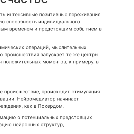
ить интенсивные позитивные переживания
ную способность индивидуального
нным временем и предстоящим событием в
имических операций, мыслительных
о происшествия запускает те же центры
 положительных моментов, к примеру, в
ое происшествие, происходит стимуляция
ивации. Нейромедиатор начинает
раждения, как в Покердом.
ормацию о потенциальных предстоящих
вацию нейронных структур,