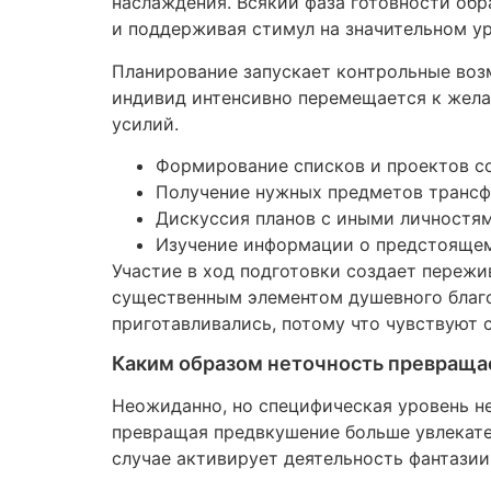
наслаждения. Всякий фаза готовности об
и поддерживая стимул на значительном ур
Планирование запускает контрольные возм
индивид интенсивно перемещается к жела
усилий.
Формирование списков и проектов со
Получение нужных предметов трансф
Дискуссия планов с иными личностя
Изучение информации о предстоящем
Участие в ход подготовки создает пережи
существенным элементом душевного благо
приготавливались, потому что чувствуют 
Каким образом неточность превращ
Неожиданно, но специфическая уровень н
превращая предвкушение больше увлекате
случае активирует деятельность фантазии