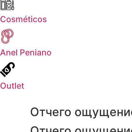
Cosméticos
Anel Peniano
Outlet
Отчего ощущени
Отчего ощущени