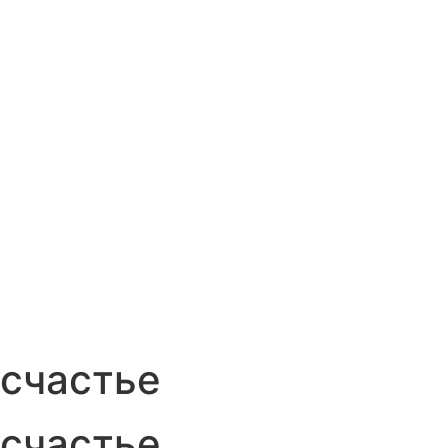
счастье
счастье