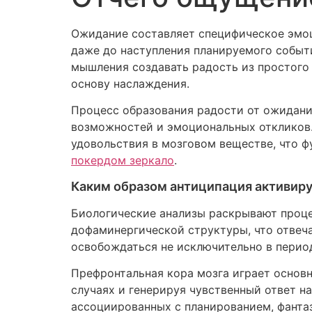
Ожидание составляет специфическое эмоц
даже до наступления планируемого событ
мышления создавать радость из простого
основу наслаждения.
Процесс образования радости от ожидани
возможностей и эмоциональных откликов.
удовольствия в мозговом веществе, что 
покердом зеркало
.
Каким образом антиципация активир
Биологические анализы раскрывают проце
дофаминергической структуры, что отвеч
освобождаться не исключительно в период
Префронтальная кора мозга играет основ
случаях и генерируя чувственный ответ н
ассоциированных с планированием, фанта