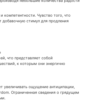
производя небольшие количества радости
и компетентности. Чувство того, что
т добавочную стимул для продления
о
ей, что представляет собой
ествий, к которым они энергично
ет увеличивать ощущение антиципации,
rdom. Ограниченная сведения о грядущем
ми.