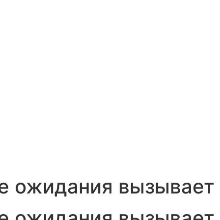
е ожидания вызывает 
е ожидания вызывает 